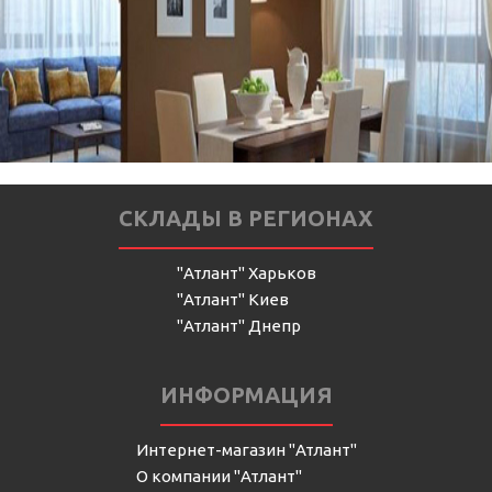
СКЛАДЫ В РЕГИОНАХ
"Атлант" Харьков
"Атлант" Киев
"Атлант" Днепр
ИНФОРМАЦИЯ
Интернет-магазин "Атлант"
О компании "Атлант"