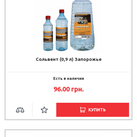
Сольвент (0,9 л) Запорожье
Есть в наличии
96.00
грн.
КУПИТЬ