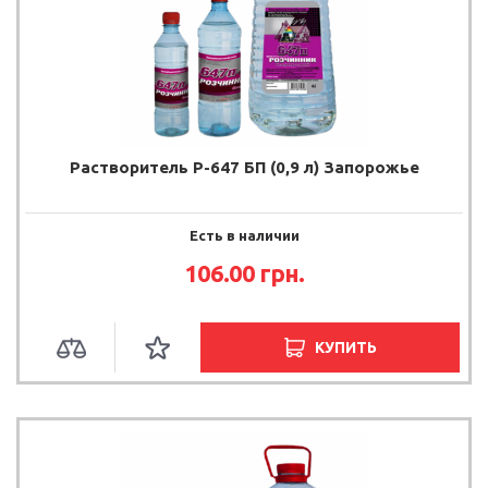
Растворитель Р-647 БП (0,9 л) Запорожье
Есть в наличии
106.00
грн.
КУПИТЬ