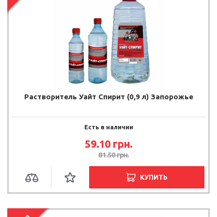
Растворитель Уайт Спирит (0,9 л) Запорожье
Есть в наличии
59.10
грн.
81.50
грн.
КУПИТЬ