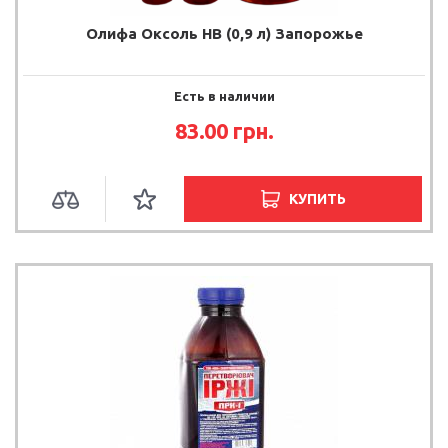
Олифа Оксоль НВ (0,9 л) Запорожье
Есть в наличии
83.00
грн.
КУПИТЬ