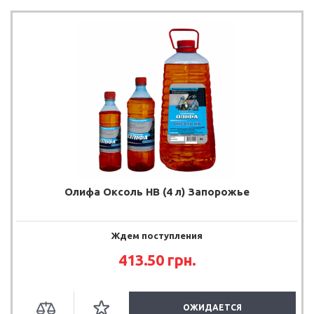
Олифа Оксоль НВ (4 л) Запорожье
Ждем поступления
413.50
грн.
ОЖИДАЕТСЯ