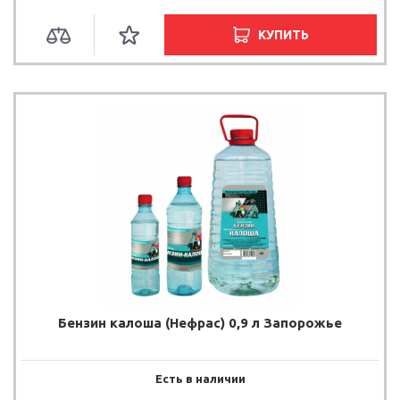
КУПИТЬ
Бензин калоша (Нефрас) 0,9 л Запорожье
Есть в наличии