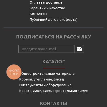
Оплата и доставка
Гарантии и качество
Контакты
Публічний договір (оферта)
ПОДПИСАТЬСЯ НА РАССЫЛКУ
КАТАЛОГ
КНОПКА
Общестроительные материалы
СВЯЗИ
Кровля, утепление, фасад
Инструменты и оборудование
Краски, лаки, клея, строительная химия
КОНТАКТЫ