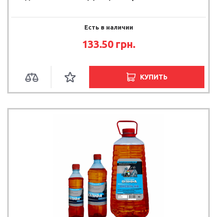
Есть в наличии
133.50
грн.
КУПИТЬ