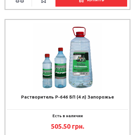
Растворитель Р-646 БП (4 л) Запорожье
Есть в наличии
505.50
грн.