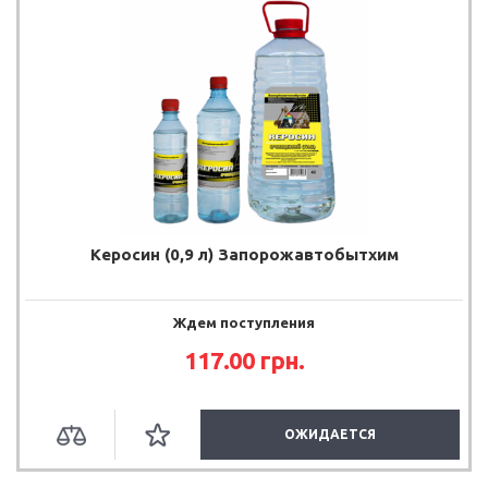
Керосин (0,9 л) Запорожавтобытхим
Ждем поступления
117.00
грн.
ОЖИДАЕТСЯ