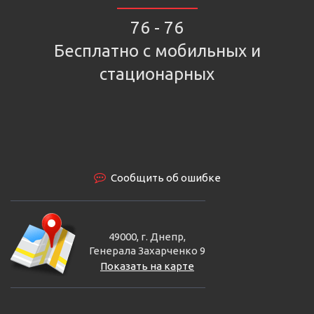
76 - 76
Бесплатно с мобильных и
стационарных
Сообщить об ошибке
49000, г. Днепр,
Генерала Захарченко 9
Показать на карте