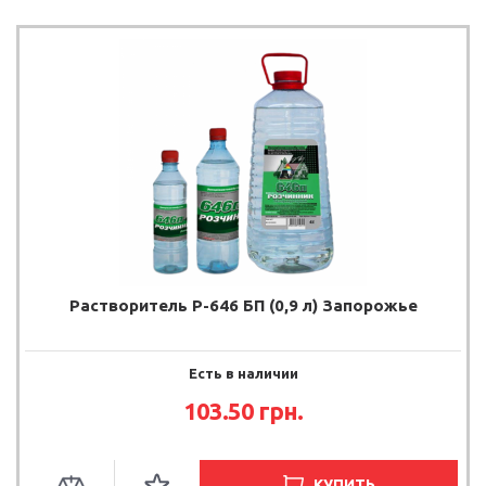
Растворитель Р-646 БП (0,9 л) Запорожье
Есть в наличии
103.50
грн.
КУПИТЬ