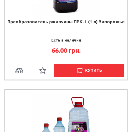
Преобразователь ржавчины ПРК-1 (1 л) Запорожье
Есть в наличии
66.00
грн.
КУПИТЬ