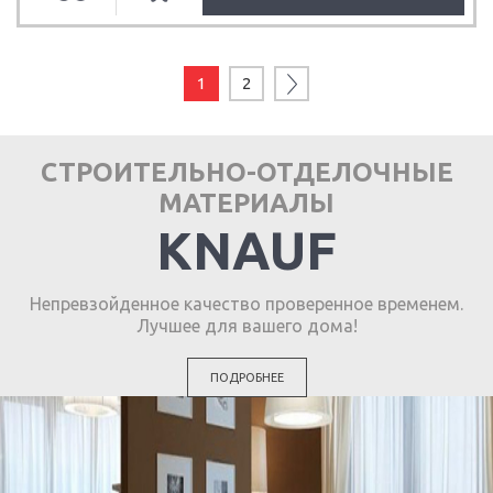
1
2
СТРОИТЕЛЬНО-ОТДЕЛОЧНЫЕ
МАТЕРИАЛЫ
KNAUF
Непревзойденное качество проверенное временем.
Лучшее для вашего дома!
ПОДРОБНЕЕ