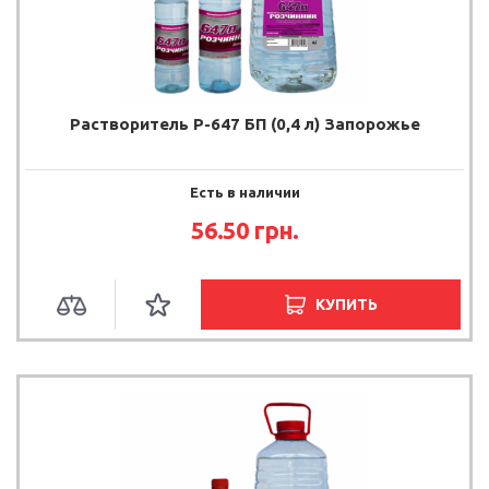
Растворитель Р-647 БП (0,4 л) Запорожье
Есть в наличии
56.50
грн.
КУПИТЬ