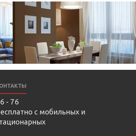
ОНТАКТЫ
6 - 76
есплатно с мобильных и
тационарных