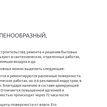
 ПЕНООБРАЗНЫЙ,
строительства, ремонта и решения бытовых
зуют в сантехнических, отделочных работах,
ляции воздуха и др.
основных можно выделить следующие:
тся и ремонтируются различные поверхности.
еских работах, но и в рекламной индустрии, в
. Благодаря наличию в составе армирующей
 Отличается повышенной адгезией и
ностью происходит через 72 часа после
щиты поверхности от влаги. Его