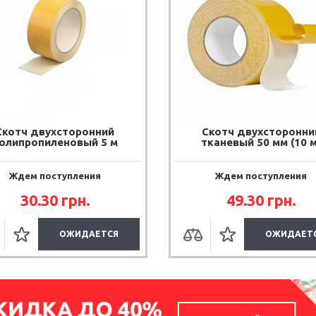
Скотч двухсторонний
Скотч двухсторонни
олипропиленовый 5 м
тканевый 50 мм (10 м
Ждем поступления
Ждем поступления
30.30
грн.
49.30
грн.
ОЖИДАЕТСЯ
ОЖИДАЕТ