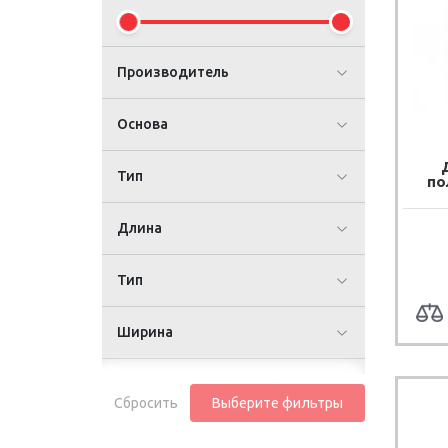
Производитель
Основа
Тип
по
Длина
Тип
Ширина
Сбросить
Выберите фильтры