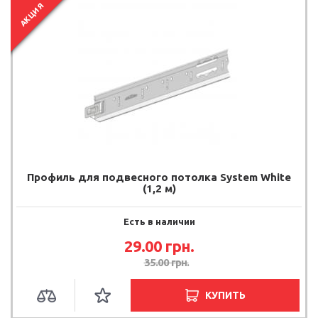
АКЦИЯ
Профиль для подвесного потолка System White
(1,2 м)
Есть в наличии
29.00
грн.
35.00
грн.
КУПИТЬ