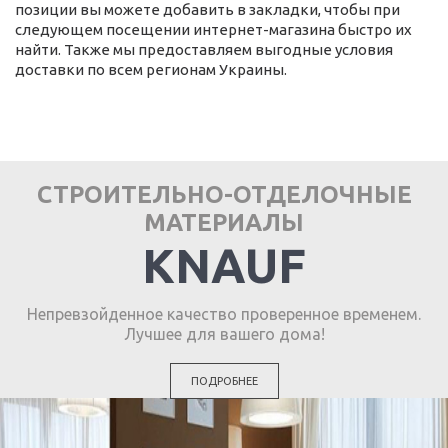
позиции вы можете добавить в закладки, чтобы при
следующем посещении интернет-магазина быстро их
найти. Также мы предоставляем выгодные условия
доставки по всем регионам Украины.
СТРОИТЕЛЬНО-ОТДЕЛОЧНЫЕ
МАТЕРИАЛЫ
KNAUF
Непревзойденное качество проверенное временем.
Лучшее для вашего дома!
ПОДРОБНЕЕ