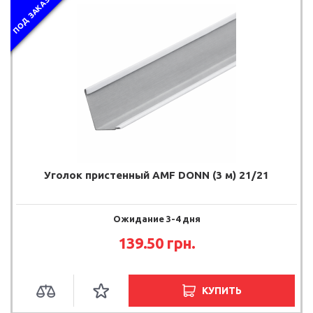
ПОД ЗАКАЗ
Уголок пристенный AMF DONN (3 м) 21/21
Ожидание 3-4 дня
139.50
грн.
КУПИТЬ