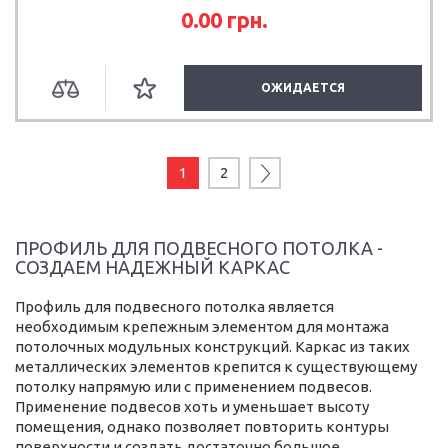
0.00
грн.
ОЖИДАЕТСЯ
1
2
ПРОФИЛЬ ДЛЯ ПОДВЕСНОГО ПОТОЛКА -
СОЗДАЕМ НАДЕЖНЫЙ КАРКАС
Профиль для подвесного потолка является
необходимым крепежным элементом для монтажа
потолочных модульных конструкций. Каркас из таких
металлических элементов крепится к существующему
потолку напрямую или с применением подвесов.
Применение подвесов хоть и уменьшает высоту
помещения, однако позволяет повторить контуры
поверхности и создать достаточно большое