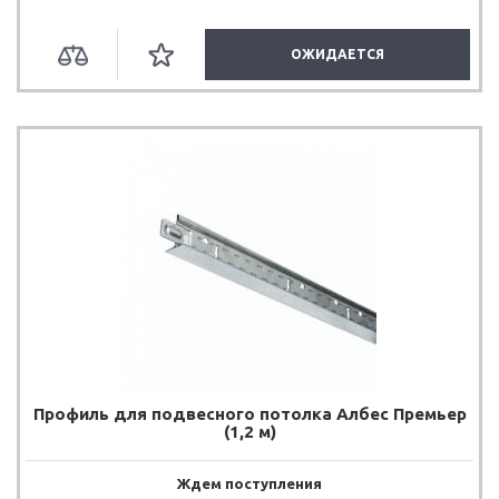
ОЖИДАЕТСЯ
Профиль для подвесного потолка Албес Премьер
(1,2 м)
Ждем поступления