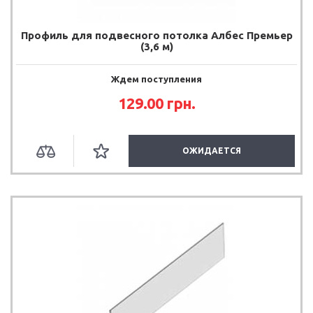
Профиль для подвесного потолка Албес Премьер
(3,6 м)
Ждем поступления
129.00
грн.
ОЖИДАЕТСЯ