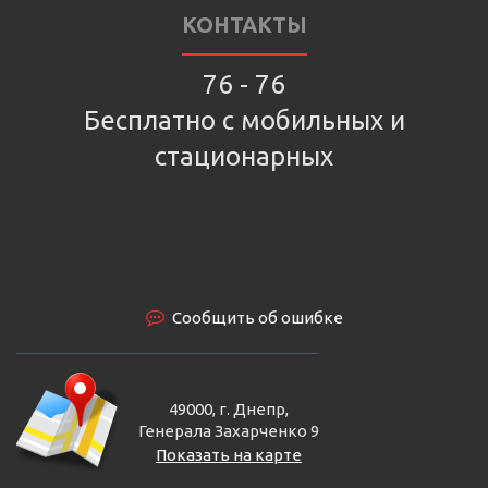
КОНТАКТЫ
76 - 76
Бесплатно с мобильных и
стационарных
Сообщить об ошибке
49000, г. Днепр,
Генерала Захарченко 9
Показать на карте