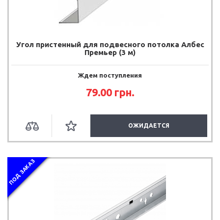
Угол пристенный для подвесного потолка Албес
Премьер (3 м)
Ждем поступления
79.00
грн.
ОЖИДАЕТСЯ
ПОД ЗАКАЗ