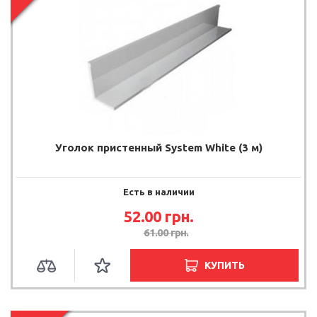
Уголок пристенный System White (3 м)
Есть в наличии
52.00
грн.
61.00
грн.
КУПИТЬ