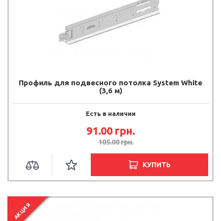
Профиль для подвесного потолка System White
(3,6 м)
Есть в наличии
91.00
грн.
105.00
грн.
КУПИТЬ
АКЦИЯ