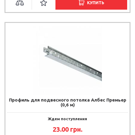
КУПИТЬ
Профиль для подвесного потолка Албес Премьер
(0,6 м)
Ждем поступления
23.00
грн.