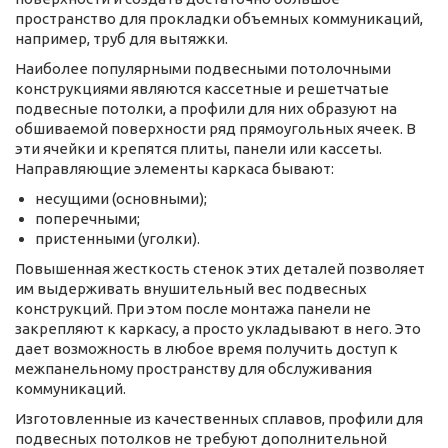
пространство для прокладки объемных коммуникаций,
например, труб для вытяжки.
Наиболее популярными подвесными потолочными
конструкциями являются кассетные и решетчатые
подвесные потолки, а профили для них образуют на
обшиваемой поверхности ряд прямоугольных ячеек. В
эти ячейки и крепятся плиты, панели или кассеты.
Направляющие элементы каркаса бывают:
несущими (основными);
поперечными;
пристенными (уголки).
Повышенная жесткость стенок этих деталей позволяет
им выдерживать внушительный вес подвесных
конструкций. При этом после монтажа панели не
закрепляют к каркасу, а просто укладывают в него. Это
дает возможность в любое время получить доступ к
межпанельному пространству для обслуживания
коммуникаций.
Изготовленные из качественных сплавов, профили для
подвесных потолков не требуют дополнительной