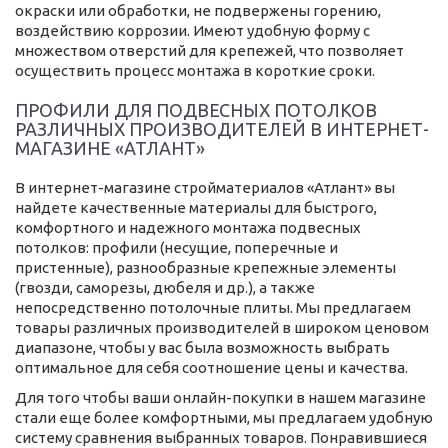
окраски или обработки, не подвержены горению,
воздействию коррозии. Имеют удобную форму с
множеством отверстий для крепежей, что позволяет
осуществить процесс монтажа в короткие сроки.
ПРОФИЛИ ДЛЯ ПОДВЕСНЫХ ПОТОЛКОВ
РАЗЛИЧНЫХ ПРОИЗВОДИТЕЛЕЙ В ИНТЕРНЕТ-
МАГАЗИНЕ «АТЛАНТ»
В интернет-магазине стройматериалов «Атлант» вы
найдете качественные материалы для быстрого,
комфортного и надежного монтажа подвесных
потолков: профили (несущие, поперечные и
пристенные), разнообразные крепежные элементы
(гвозди, саморезы, дюбеля и др.), а также
непосредственно потолочные плиты. Мы предлагаем
товары различных производителей в широком ценовом
диапазоне, чтобы у вас была возможность выбрать
оптимальное для себя соотношение цены и качества.
Для того чтобы ваши онлайн-покупки в нашем магазине
стали еще более комфортными, мы предлагаем удобную
систему сравнения выбранных товаров. Понравившиеся