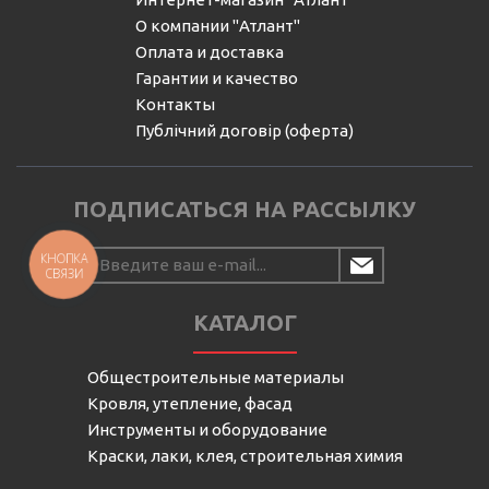
О компании "Атлант"
Оплата и доставка
Гарантии и качество
Контакты
Публічний договір (оферта)
ПОДПИСАТЬСЯ НА РАССЫЛКУ
КНОПКА
СВЯЗИ
КАТАЛОГ
Общестроительные материалы
Кровля, утепление, фасад
Инструменты и оборудование
Краски, лаки, клея, строительная химия