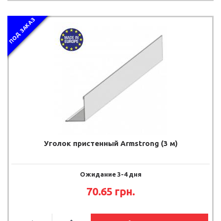
ПОД ЗАКАЗ
Уголок пристенный Armstrong (3 м)
Ожидание 3-4 дня
70.65
грн.