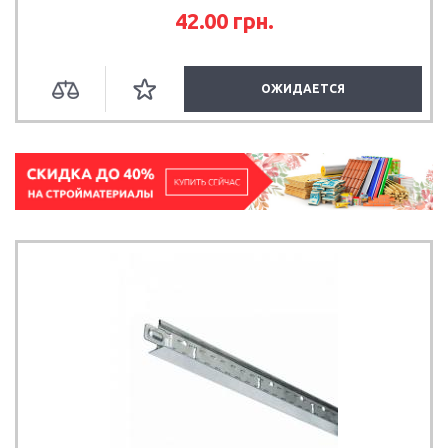
42.00
грн.
ОЖИДАЕТСЯ