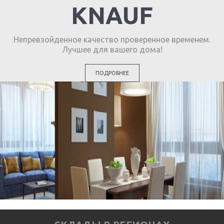
KNAUF
Непревзойденное качество проверенное временем.
Лучшее для вашего дома!
ПОДРОБНЕЕ