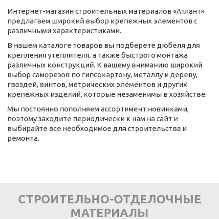
Интернет-магазин строительных материалов «Атлант»
предлагаем широкий выбор крепежных элементов с
различными характеристиками.
В нашем каталоге товаров вы подберете дюбеля для
крепления утеплителя, а также быстрого монтажа
различных конструкций. К вашему вниманию широкий
выбор саморезов по гипсокартону, металлу и дереву,
гвоздей, винтов, метрических элементов и других
крепежных изделий, которые незаменимы в хозяйстве.
Мы постоянно пополняем ассортимент новинками,
поэтому заходите периодически к нам на сайт и
выбирайте все необходимое для строительства и
ремонта.
СТРОИТЕЛЬНО-ОТДЕЛОЧНЫЕ
МАТЕРИАЛЫ