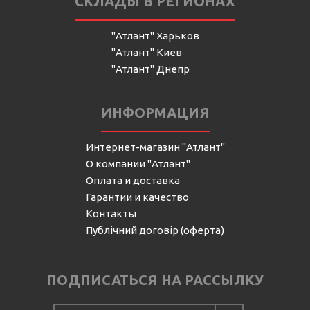
СКЛАДЫ В РЕГИОНАХ
"Атлант" Харьков
"Атлант" Киев
"Атлант" Днепр
ИНФОРМАЦИЯ
Интернет-магазин "Атлант"
О компании "Атлант"
Оплата и доставка
Гарантии и качество
Контакты
Публічний договір (оферта)
ПОДПИСАТЬСЯ НА РАССЫЛКУ