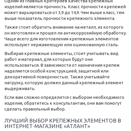
Одним из главных критериев качества крепежных
изделий является прочность. Класс прочности крепежей
может варьироваться от 3,9 до 14,9. Чем выше класс, тем
выше показатель прочности крепежного элемента.
Также стоит обратить внимание на металл, из которого
он изготовлен и прошел ли антикоррозийную обработку.
Чаще всего для изготовления крепежных элементов
используют нержавеющую или оцинкованную сталь.
Выбирая крепежные элементы, стоит учитывать вид
работ и материал, для которых будут они
использоваться. В зависимости от назначения крепеж
наделяется особой конструкцией, защитной или
декоративной поверхностью. Также учитывайте
нагрузку, которую должен данный крепежный элемент
выдерживать.
Если вам сложно определится с выбором необходимого
изделия, обратитесь к консультантам, они вам помогут
сделать правильный выбор.
ЛУЧШИЙ ВЫБОР КРЕПЕЖНЫХ ЭЛЕМЕНТОВ В
ИНТЕРНЕТ-МАГАЗИНЕ «АТЛАНТ»