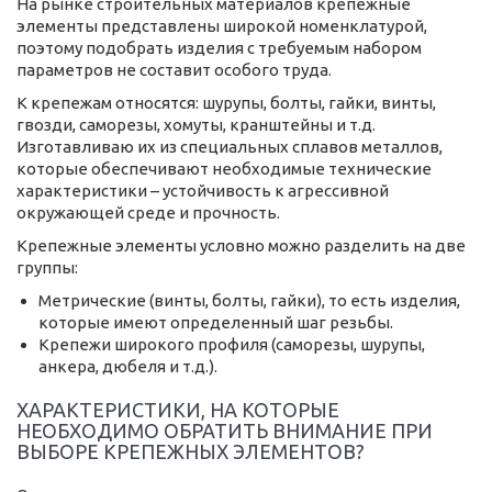
На рынке строительных материалов крепежные
элементы представлены широкой номенклатурой,
поэтому подобрать изделия с требуемым набором
параметров не составит особого труда.
К крепежам относятся: шурупы, болты, гайки, винты,
гвозди, саморезы, хомуты, кранштейны и т.д.
Изготавливаю их из специальных сплавов металлов,
которые обеспечивают необходимые технические
характеристики – устойчивость к агрессивной
окружающей среде и прочность.
Крепежные элементы условно можно разделить на две
группы:
Метрические (винты, болты, гайки), то есть изделия,
которые имеют определенный шаг резьбы.
Крепежи широкого профиля (саморезы, шурупы,
анкера, дюбеля и т.д.).
ХАРАКТЕРИСТИКИ, НА КОТОРЫЕ
НЕОБХОДИМО ОБРАТИТЬ ВНИМАНИЕ ПРИ
ВЫБОРЕ КРЕПЕЖНЫХ ЭЛЕМЕНТОВ?