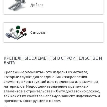
Дюбеля
Саморезы
КРЕПЕЖНЫЕ ЭЛЕМЕНТЫ В СТРОИТЕЛЬСТВЕ И
БЫТУ
Крепежные элементы – это изделия из металла,
которые служат для соединения и закрепления
элементов конструкций изготовленных из различных
материалов. Недооценить значение крепежных
элементов в строительстве и быту достаточно сложно,
так как от их качества напрямую зависит надежность и
прочность конструкции в целом.