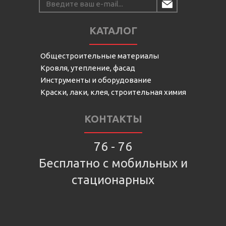
КАТАЛОГ
Общестроительные материалы
Кровля, утепление, фасад
Инструменты и оборудование
Краски, лаки, клея, строительная химия
КОНТАКТЫ
76 - 76
Бесплатно с мобильных и
стационарных