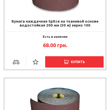
Бумага наждачная Spitce на тканевой основе
водостойкая 200 мм (50 м) зерно 100
Есть в наличии
68.00
грн.
КУПИТЬ