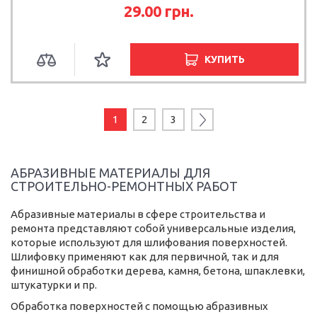
29.00
грн.
КУПИТЬ
1
2
3
АБРАЗИВНЫЕ МАТЕРИАЛЫ ДЛЯ
СТРОИТЕЛЬНО-РЕМОНТНЫХ РАБОТ
Абразивные материалы в сфере строительства и
ремонта представляют собой универсальные изделия,
которые используют для шлифования поверхностей.
Шлифовку применяют как для первичной, так и для
финишной обработки дерева, камня, бетона, шпаклевки,
штукатурки и пр.
Обработка поверхностей с помощью абразивных