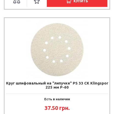
КУПИТЬ
Круг шлифовальный на "липучке" PS 33 CK Klingspor
225 мм P-60
Есть в наличии
37.50
грн.