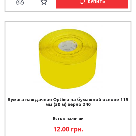
КУПИТЬ
Бумага наждачная Optima на бумажной основе 115
мм (50 м) зерно 240
Есть в наличии
12.00
грн.