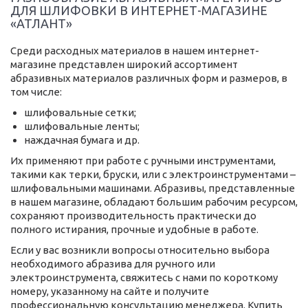
ДЛЯ ШЛИФОВКИ В ИНТЕРНЕТ-МАГАЗИНЕ
«АТЛАНТ»
Среди расходных материалов в нашем интернет-
магазине представлен широкий ассортимент
абразивных материалов различных форм и размеров, в
том числе:
шлифовальные сетки;
шлифовальные ленты;
наждачная бумага и др.
Их применяют при работе с ручными инструментами,
такими как терки, бруски, или с электроинструментами –
шлифовальными машинами. Абразивы, представленные
в нашем магазине, обладают большим рабочим ресурсом,
сохраняют производительность практически до
полного истирания, прочные и удобные в работе.
Если у вас возникли вопросы относительно выбора
необходимого абразива для ручного или
электроинструмента, свяжитесь с нами по короткому
номеру, указанному на сайте и получите
профессиональную консультацию менеджера. Купить