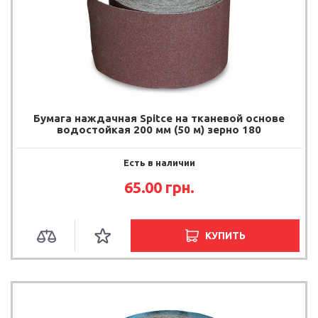
Бумага наждачная Spitce на тканевой основе
водостойкая 200 мм (50 м) зерно 180
Есть в наличии
65.00
грн.
КУПИТЬ