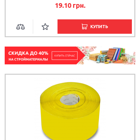
19.10
грн.
КУПИТЬ