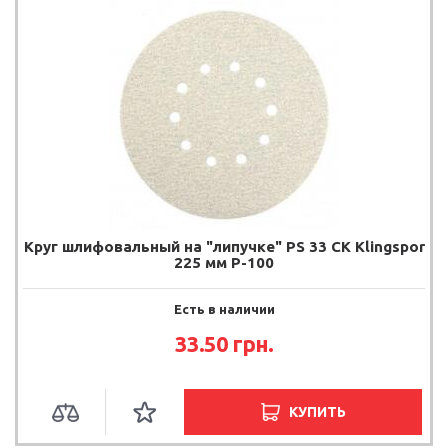
Круг шлифовальный на "липучке" PS 33 CK Klingspor
225 мм P-100
Есть в наличии
33.50
грн.
КУПИТЬ