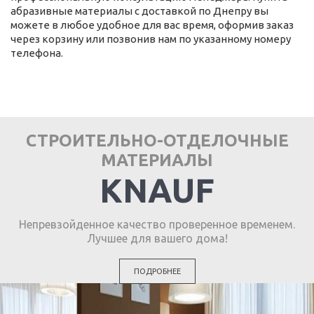
абразивные материалы с доставкой по Днепру вы
можете в любое удобное для вас время, оформив заказ
через корзину или позвонив нам по указанному номеру
телефона.
СТРОИТЕЛЬНО-ОТДЕЛОЧНЫЕ
МАТЕРИАЛЫ
KNAUF
Непревзойденное качество проверенное временем.
Лучшее для вашего дома!
ПОДРОБНЕЕ