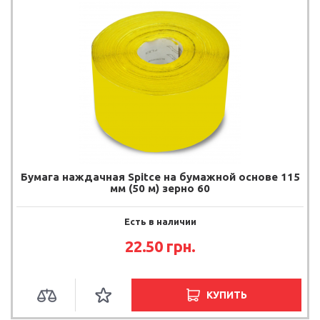
Бумага наждачная Spitce на бумажной основе 115
мм (50 м) зерно 60
Есть в наличии
22.50
грн.
КУПИТЬ