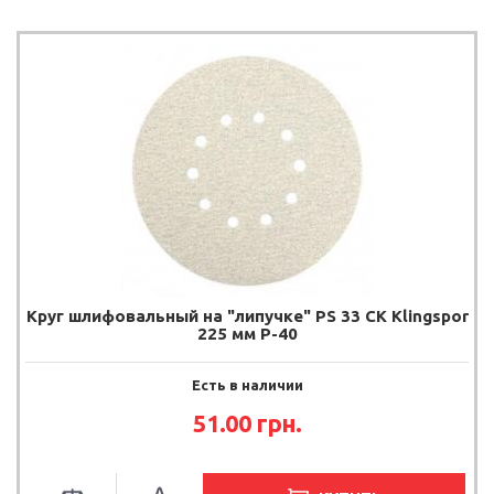
Круг шлифовальный на "липучке" PS 33 CK Klingspor
225 мм P-40
Есть в наличии
51.00
грн.