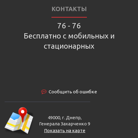
КОНТАКТЫ
76 - 76
Бесплатно с мобильных и
стационарных
Сообщить об ошибке
49000, г. Днепр,
Генерала Захарченко 9
Показать на карте