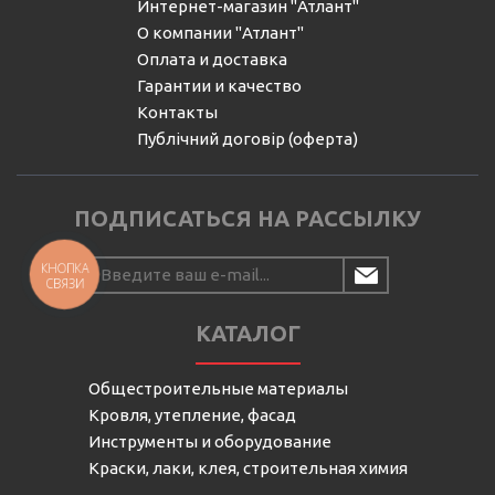
Интернет-магазин "Атлант"
О компании "Атлант"
Оплата и доставка
Гарантии и качество
Контакты
Публічний договір (оферта)
ПОДПИСАТЬСЯ НА РАССЫЛКУ
КНОПКА
СВЯЗИ
КАТАЛОГ
Общестроительные материалы
Кровля, утепление, фасад
Инструменты и оборудование
Краски, лаки, клея, строительная химия