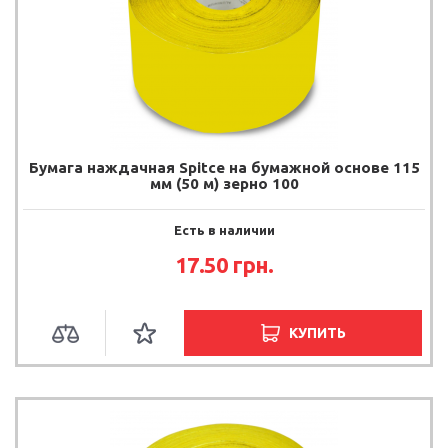
Бумага наждачная Spitce на бумажной основе 115
мм (50 м) зерно 100
Есть в наличии
17.50
грн.
КУПИТЬ