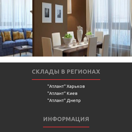
СКЛАДЫ В РЕГИОНАХ
"Атлант" Харьков
"Атлант" Киев
"Атлант" Днепр
ИНФОРМАЦИЯ