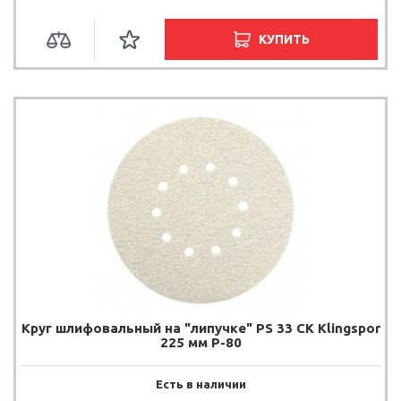
КУПИТЬ
Круг шлифовальный на "липучке" PS 33 CK Klingspor
225 мм P-80
Есть в наличии