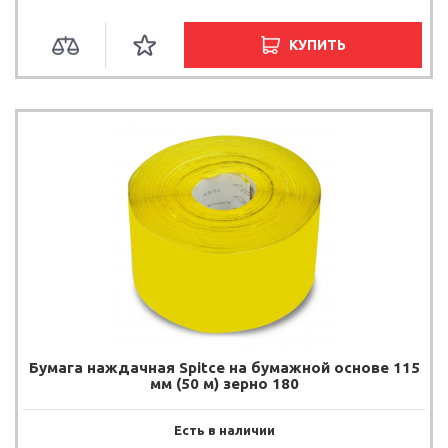
КУПИТЬ
Бумага наждачная Spitce на бумажной основе 115
мм (50 м) зерно 180
Есть в наличии