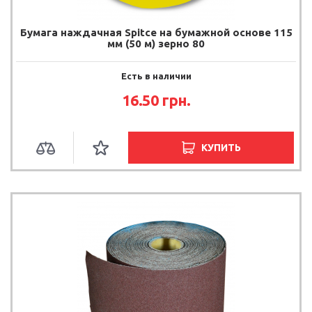
Бумага наждачная Spitce на бумажной основе 115
мм (50 м) зерно 80
Есть в наличии
16.50
грн.
КУПИТЬ