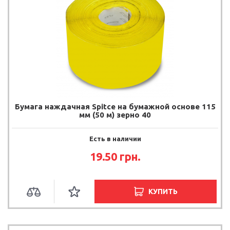
Бумага наждачная Spitce на бумажной основе 115
мм (50 м) зерно 40
Есть в наличии
19.50
грн.
КУПИТЬ