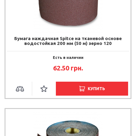
Бумага наждачная Spitce на тканевой основе
водостойкая 200 мм (50 м) зерно 120
Есть в наличии
62.50
грн.
КУПИТЬ