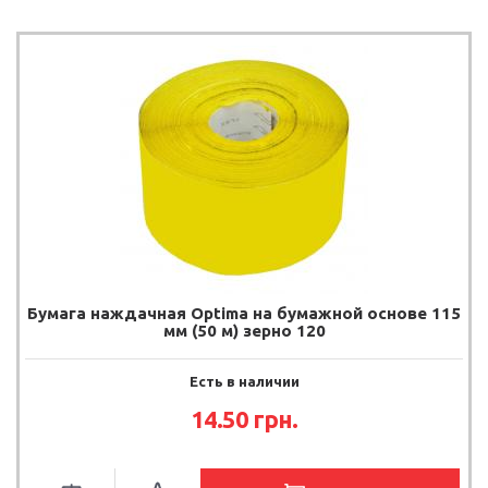
Бумага наждачная Optima на бумажной основе 115
мм (50 м) зерно 120
Есть в наличии
14.50
грн.