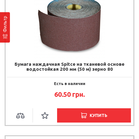
Фильтр
Бумага наждачная Spitce на тканевой основе
водостойкая 200 мм (50 м) зерно 80
Есть в наличии
60.50
грн.
КУПИТЬ