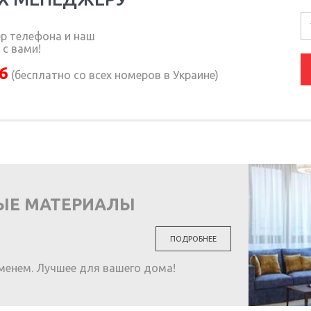
ер телефона и наш
с вами!
6
(бесплатно со всех номеров в Украине)
ЫЕ МАТЕРИАЛЫ
ПОДРОБНЕЕ
менем. Лучшее для вашего дома!