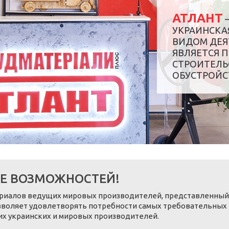
АТЛАНТ
УКРАИНСКА
ВИДОМ ДЕЯ
ЯВЛЯЕТСЯ 
СТРОИТЕЛЬ
ОБУСТРОЙСТ
Е ВОЗМОЖНОСТЕЙ!
риалов ведущих мировых производителей, представленный в
воляет удовлетворять потребности самых требовательных по
их украинских и мировых производителей.