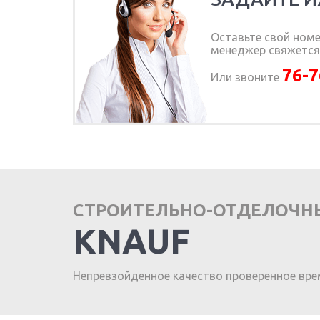
Оставьте свой ном
менеджер свяжется 
76-7
Или звоните
СТРОИТЕЛЬНО-ОТДЕЛОЧН
KNAUF
Непревзойденное качество проверенное вре