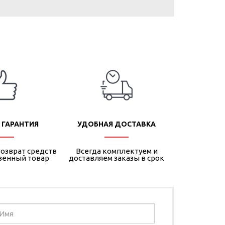
 ГАРАНТИЯ
УДОБНАЯ ДОСТАВКА
озврат средств
Всегда комплектуем и
венный товар
доставляем заказы в срок