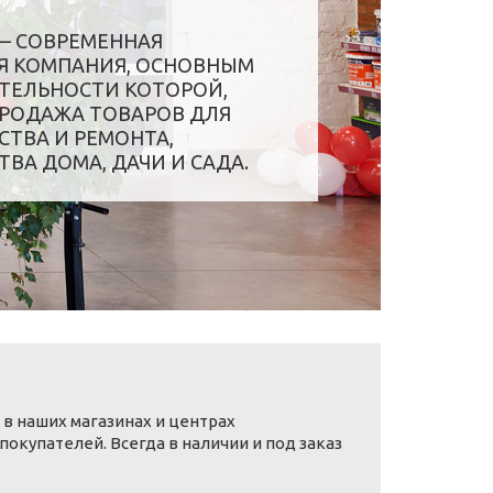
— СОВРЕМЕННАЯ
Я КОМПАНИЯ, ОСНОВНЫМ
ТЕЛЬНОСТИ КОТОРОЙ,
ПРОДАЖА ТОВАРОВ ДЛЯ
СТВА И РЕМОНТА,
ВА ДОМА, ДАЧИ И САДА.
 наших магазинах и центрах
купателей. Всегда в наличии и под заказ