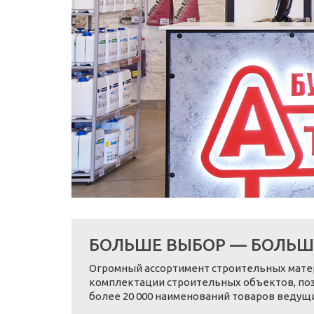
БОЛЬШЕ ВЫБОР — БОЛЬШ
Огромный ассортимент строительных мате
комплектации строительных объектов, поз
более 20 000 наименований товаров ведущ