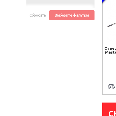
Сбросить
Выберите фильтры
Отвер
Maste