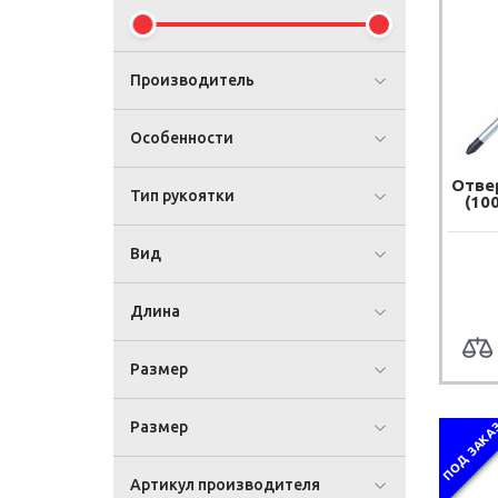
Производитель
Особенности
Отве
Тип рукоятки
(10
Вид
Длина
Размер
Размер
ПОД ЗАКА
Артикул производителя