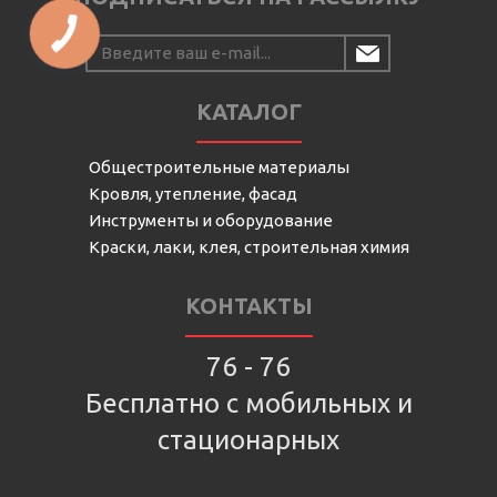
КАТАЛОГ
Общестроительные материалы
Кровля, утепление, фасад
Инструменты и оборудование
Краски, лаки, клея, строительная химия
КОНТАКТЫ
76 - 76
Бесплатно с мобильных и
стационарных