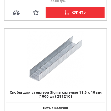
33.00
грн.
КУПИТЬ
Скобы для степлера Sigma каленые 11,3 х 10 мм
(1000 шт) 2812101
Есть в наличии