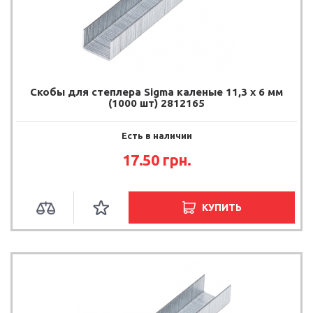
Скобы для степлера Sigma каленые 11,3 х 6 мм
(1000 шт) 2812165
Есть в наличии
17.50
грн.
КУПИТЬ