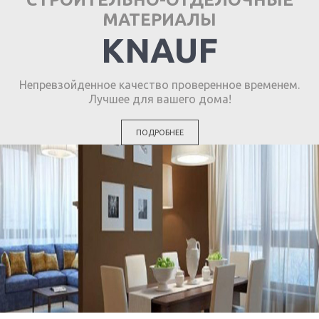
МАТЕРИАЛЫ
KNAUF
Непревзойденное качество проверенное временем.
Лучшее для вашего дома!
ПОДРОБНЕЕ