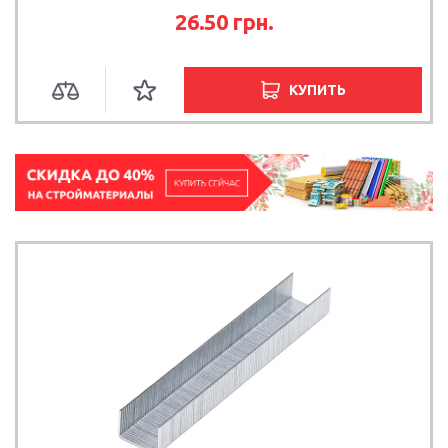
26.50
грн.
КУПИТЬ