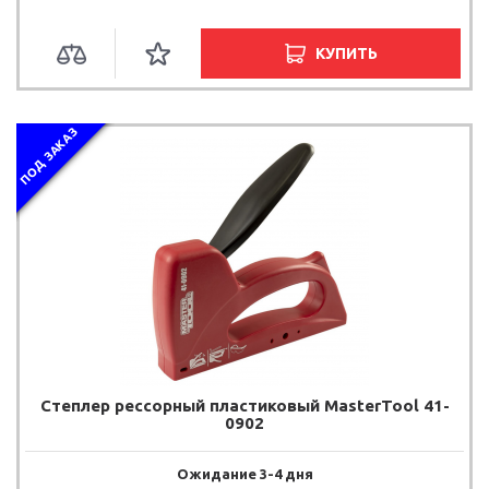
КУПИТЬ
ПОД ЗАКАЗ
Степлер рессорный пластиковый MasterTool 41-
0902
Ожидание 3-4 дня