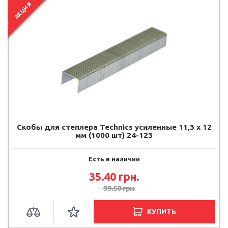
АКЦИЯ
Скобы для степлера Technics усиленные 11,3 х 12
мм (1000 шт) 24-123
Есть в наличии
35.40
грн.
39.50
грн.
КУПИТЬ