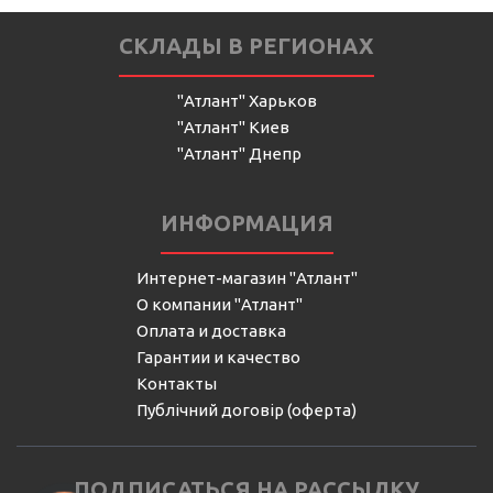
СКЛАДЫ В РЕГИОНАХ
"Атлант" Харьков
"Атлант" Киев
"Атлант" Днепр
ИНФОРМАЦИЯ
Интернет-магазин "Атлант"
О компании "Атлант"
Оплата и доставка
Гарантии и качество
Контакты
Публічний договір (оферта)
ПОДПИСАТЬСЯ НА РАССЫЛКУ