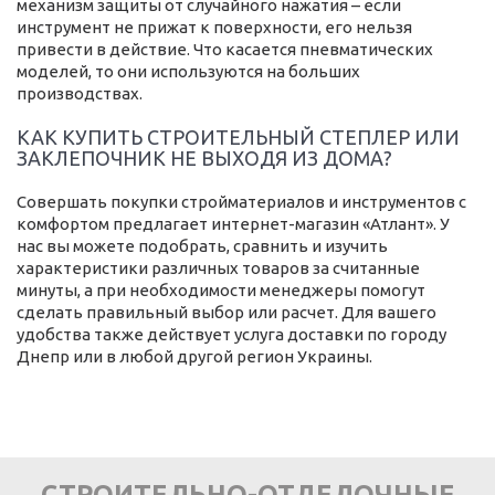
механизм защиты от случайного нажатия – если
инструмент не прижат к поверхности, его нельзя
привести в действие. Что касается пневматических
моделей, то они используются на больших
производствах.
КАК КУПИТЬ СТРОИТЕЛЬНЫЙ СТЕПЛЕР ИЛИ
ЗАКЛЕПОЧНИК НЕ ВЫХОДЯ ИЗ ДОМА?
Совершать покупки стройматериалов и инструментов с
комфортом предлагает интернет-магазин «Атлант». У
нас вы можете подобрать, сравнить и изучить
характеристики различных товаров за считанные
минуты, а при необходимости менеджеры помогут
сделать правильный выбор или расчет. Для вашего
удобства также действует услуга доставки по городу
Днепр или в любой другой регион Украины.
СТРОИТЕЛЬНО-ОТДЕЛОЧНЫЕ