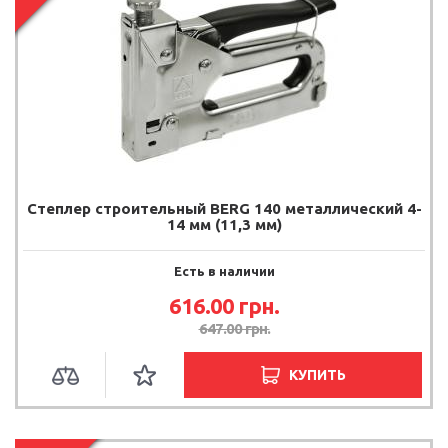
Степлер строительный BERG 140 металлический 4-
14 мм (11,3 мм)
Есть в наличии
616.00
грн.
647.00
грн.
КУПИТЬ