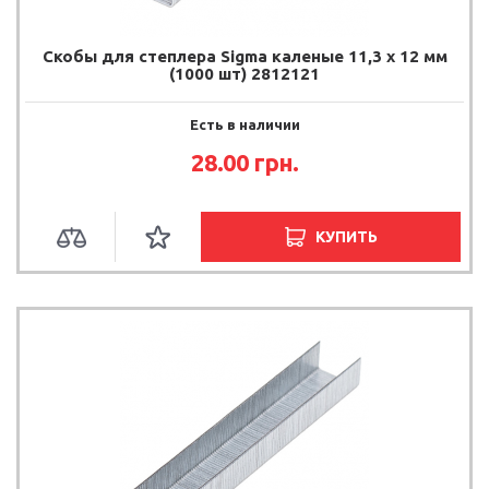
Скобы для степлера Sigma каленые 11,3 х 12 мм
(1000 шт) 2812121
Есть в наличии
28.00
грн.
КУПИТЬ