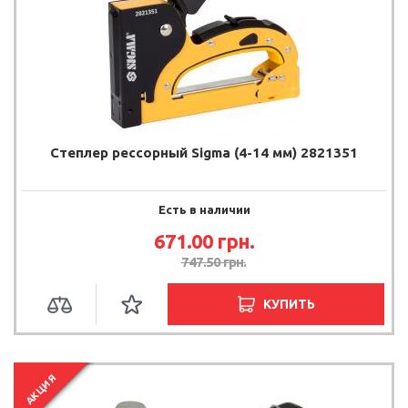
Степлер рессорный Sigma (4-14 мм) 2821351
Есть в наличии
671.00
грн.
747.50
грн.
КУПИТЬ
АКЦИЯ