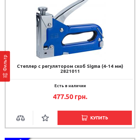
Фильтр
Степлер с регулятором скоб Sigma (4-14 мм)
2821011
Есть в наличии
477.50
грн.
КУПИТЬ