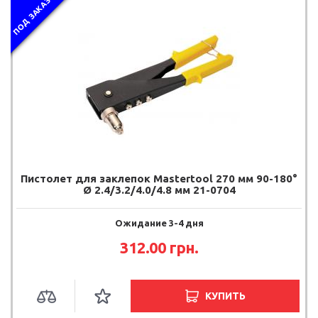
ПОД ЗАКАЗ
Пистолет для заклепок Mastertool 270 мм 90-180°
Ø 2.4/3.2/4.0/4.8 мм 21-0704
Ожидание 3-4 дня
312.00
грн.
КУПИТЬ