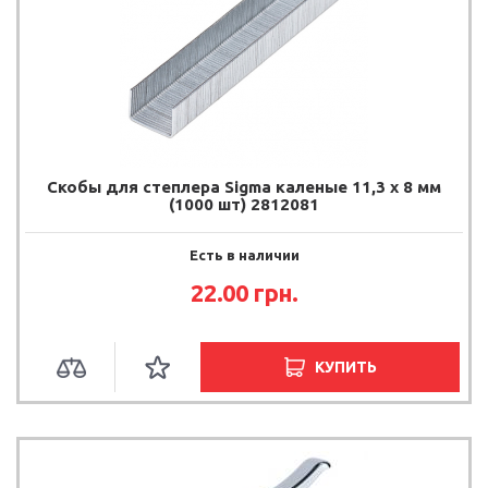
Скобы для степлера Sigma каленые 11,3 х 8 мм
(1000 шт) 2812081
Есть в наличии
22.00
грн.
КУПИТЬ