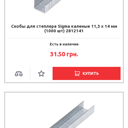
Скобы для степлера Sigma каленые 11,3 х 14 мм
(1000 шт) 2812141
Есть в наличии
31.50
грн.
КУПИТЬ