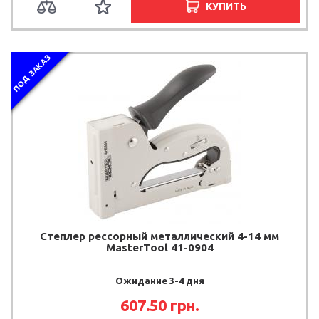
КУПИТЬ
ПОД ЗАКАЗ
Степлер рессорный металлический 4-14 мм
MasterTool 41-0904
Ожидание 3-4 дня
607.50
грн.