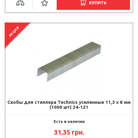
КУПИТЬ
АКЦИЯ
Скобы для степлера Technics усиленные 11,3 х 8 мм
(1000 шт) 24-121
Есть в наличии
31.35
грн.