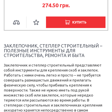
274.50
грн.
КУПИТЬ
ЗАКЛЕПОЧНИК, СТЕПЛЕР СТРОИТЕЛЬНЫЙ –
ПОЛЕЗНЫЕ ИНСТРУМЕНТЫ ДЛЯ
СТРОИТЕЛЬСТВА, РЕМОНТА И БЫТА
Заклепочник и степлер строительный представляют
собой инструменты для крепления скоб и заклепок.
Работать с ними очень легко и просто – не требуется
совершать размашистых движений и прилагать
физическую силу, чтобы прибивать крепления к
поверхности. Также не нужно иметь под рукой
множество скоб или заклепок, которые нередко
теряются или рассыпаются во время работы. В
степлерах строительных и заклепочниках крепления
аккуратно хранятся непосредственно в самом