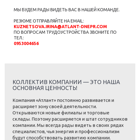
МЫ БУДЕМ РАДЫ ВИДЕТЬ ВАС В НАШЕЙ КОМАНДЕ.
РЕЗЮМЕ ОТПРАВЛЯЙТЕ НА EMAIL:
KUZNETSOVA.IRINA@ATLANT-DNEPR.COM
ПО ВОПРОСАМ ТРУДОУСТРОЙСТВА ЗВОНИТЕ ПО
ТЕЛ.:
0953004656
КОЛЛЕКТИВ КОМПАНИИ — ЭТО НАША
ОСНОВНАЯ ЦЕННОСТЬ!
Компания «Атлант» постоянно развивается и
расширяет зону своей деятельности.
Открываются новые филиалы и торговые
склады. Поэтому расширяется и штат сотрудников
компании. Мы всегда рады видеть в своих рядах
специалистов, чья энергия и профессионализм
будут способствовать развитию компании.