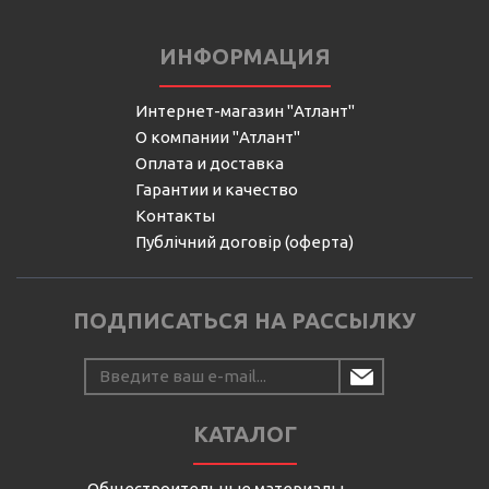
ИНФОРМАЦИЯ
Интернет-магазин "Атлант"
О компании "Атлант"
Оплата и доставка
Гарантии и качество
Контакты
Публічний договір (оферта)
ПОДПИСАТЬСЯ НА РАССЫЛКУ
КАТАЛОГ
Общестроительные материалы