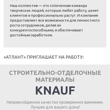
Наш коллектив — это сплоченная команда
творческих людей, которые любят работу, ценят
клиентов и профессионально растут. И компания
предоставляет все возможности для личностного
роста сотрудников, делая их
конкурентоспособными, и обеспечивает
достойным заработком.
«АТЛАНТ» ПРИГЛАШАЕТ НА РАБОТУ:
СТРОИТЕЛЬНО-ОТДЕЛОЧНЫЕ
МАТЕРИАЛЫ
KNAUF
Непревзойденное качество проверенное временем.
Лучшее для вашего дома!