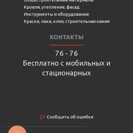
Кровля, утепление, фасад
Инструменты и оборудование
Краски, лаки, клея, строительная химия
КОНТАКТЫ
76 - 76
Бесплатно с мобильных и
стационарных
Сообщить об ошибке