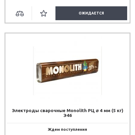
ОЖИДАЕТСЯ
Электроды сварочные Monolith РЦ ⌀ 4 мм (5 кг)
Э46
Ждем поступления