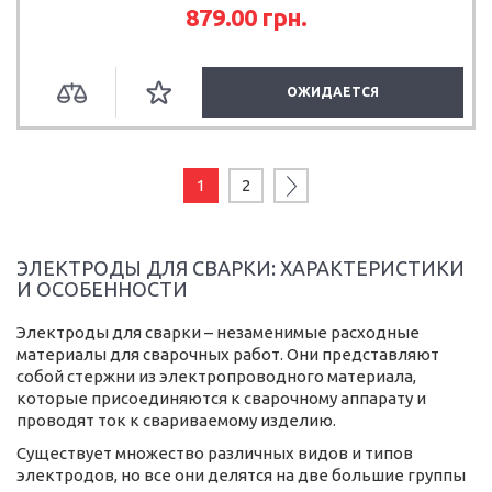
879.00
грн.
ОЖИДАЕТСЯ
1
2
ЭЛЕКТРОДЫ ДЛЯ СВАРКИ: ХАРАКТЕРИСТИКИ
И ОСОБЕННОСТИ
Электроды для сварки – незаменимые расходные
материалы для сварочных работ. Они представляют
собой стержни из электропроводного материала,
которые присоединяются к сварочному аппарату и
проводят ток к свариваемому изделию.
Существует множество различных видов и типов
электродов, но все они делятся на две большие группы