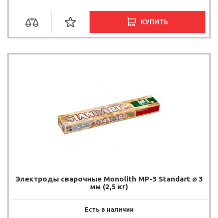
КУПИТЬ
Электроды сварочные Monolith МР-3 Standart ⌀ 3
мм (2,5 кг)
Есть в наличии