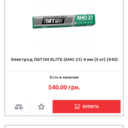
Электрод ПАТОН ELITE (АНО 21) 4 мм (5 кг) (Э42)
Есть в наличии
540.00
грн.
КУПИТЬ