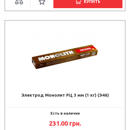
КУПИТЬ
Электрод Монолит РЦ 3 мм (1 кг) (Э46)
Есть в наличии
231.00
грн.