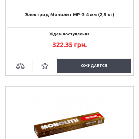
Электрод Монолит МР-3 4 мм (2,5 кг)
Ждем поступления
322.35
грн.
ОЖИДАЕТСЯ