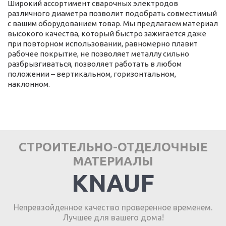
Широкий ассортимент сварочных электродов
различного диаметра позволит подобрать совместимый
с вашим оборудованием товар. Мы предлагаем материал
высокого качества, который быстро зажигается даже
при повторном использовании, равномерно плавит
рабочее покрытие, не позволяет металлу сильно
разбрызгиваться, позволяет работать в любом
положении – вертикальном, горизонтальном,
наклонном.
СТРОИТЕЛЬНО-ОТДЕЛОЧНЫЕ
МАТЕРИАЛЫ
KNAUF
Непревзойденное качество проверенное временем.
Лучшее для вашего дома!