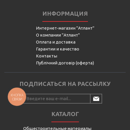
ИНФОРМАЦИЯ
Интернет-магазин "Атлант"
О компании "Атлант"
Оплата и доставка
Гарантии и качество
Контакты
Публічний договір (оферта)
ПОДПИСАТЬСЯ НА РАССЫЛКУ
КНОПКА
СВЯЗИ
КАТАЛОГ
Общестроительные материалы