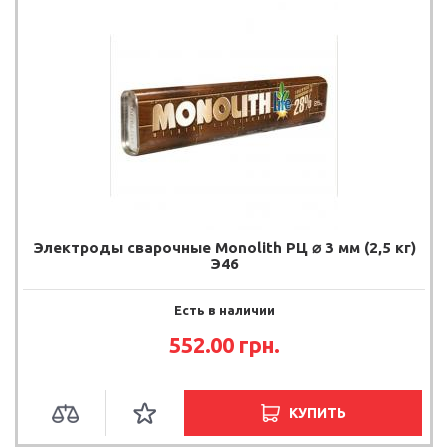
Электроды сварочные Monolith РЦ ⌀ 3 мм (2,5 кг)
Э46
Есть в наличии
552.00
грн.
КУПИТЬ