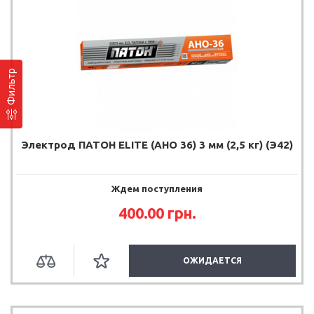
Фильтр
Электрод ПАТОН ELITE (АНО 36) 3 мм (2,5 кг) (Э42)
Ждем поступления
400.00
грн.
ОЖИДАЕТСЯ