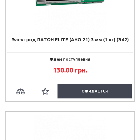
Электрод ПАТОН ELITE (АНО 21) 3 мм (1 кг) (Э42)
Ждем поступления
130.00
грн.
ОЖИДАЕТСЯ