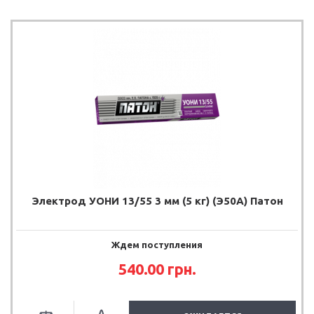
Электрод УОНИ 13/55 3 мм (5 кг) (Э50А) Патон
Ждем поступления
540.00
грн.