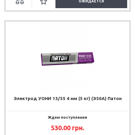
ОЖИДАЕТСЯ
Электрод УОНИ 13/55 4 мм (5 кг) (Э50А) Патон
Ждем поступления
530.00
грн.