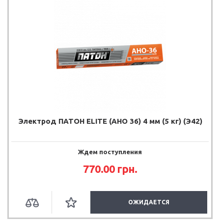
Электрод ПАТОН ELITE (АНО 36) 4 мм (5 кг) (Э42)
Ждем поступления
770.00
грн.
ОЖИДАЕТСЯ