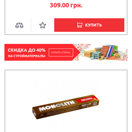
309.00
грн.
КУПИТЬ