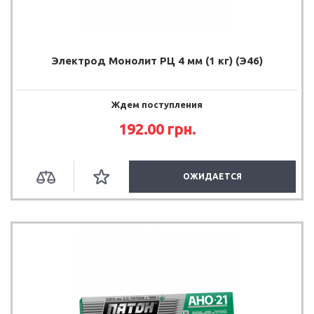
Электрод Монолит РЦ 4 мм (1 кг) (Э46)
Ждем поступления
192.00
грн.
ОЖИДАЕТСЯ