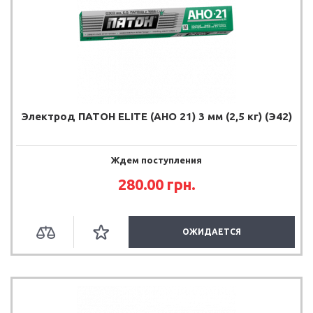
Электрод ПАТОН ELITE (АНО 21) 3 мм (2,5 кг) (Э42)
Ждем поступления
280.00
грн.
ОЖИДАЕТСЯ