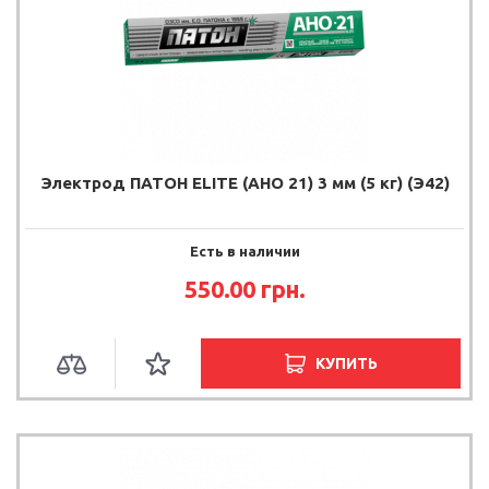
Электрод ПАТОН ELITE (АНО 21) 3 мм (5 кг) (Э42)
Есть в наличии
550.00
грн.
КУПИТЬ