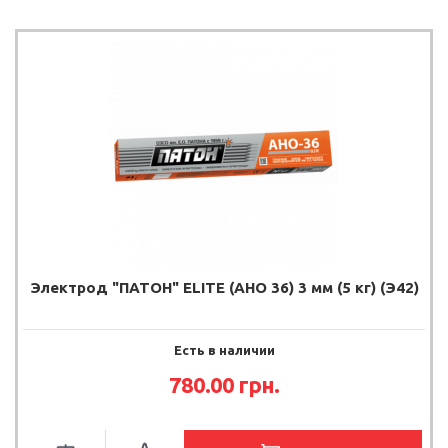
Электрод "ПАТОН" ELITE (АНО 36) 3 мм (5 кг) (Э42)
Есть в наличии
780.00
грн.