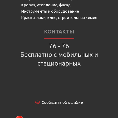
Кровля, утепление, фасад
Инструменты и оборудование
Краски, лаки, клея, строительная химия
КОНТАКТЫ
76 - 76
Бесплатно с мобильных и
стационарных
Сообщить об ошибке