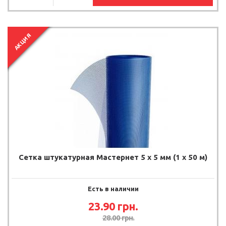
АКЦИЯ
Сетка штукатурная Мастернет 5 х 5 мм (1 х 50 м)
Есть в наличии
23.90
грн.
28.00
грн.