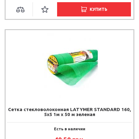
КУПИТЬ
Сетка стекловолоконная LATYMER STANDARD 160,
5х5 1м х 50 м зеленая
Есть в наличии