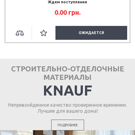
Ждем поступления
0.00
грн.
ОЖИДАЕТСЯ
СТРОИТЕЛЬНО-ОТДЕЛОЧНЫЕ
МАТЕРИАЛЫ
KNAUF
Непревзойденное качество проверенное временем.
Лучшее для вашего дома!
ПОДРОБНЕЕ