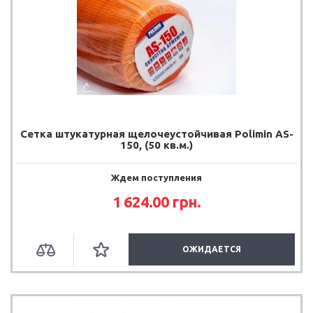
Сетка штукатурная щелочеустойчивая Polimin AS-
150, (50 кв.м.)
Ждем поступления
1 624.00
грн.
ОЖИДАЕТСЯ