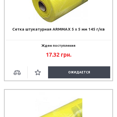
Сетка штукатурная ARMMAX 5 х 5 мм 145 г/кв
Ждем поступления
17.32
грн.
ОЖИДАЕТСЯ