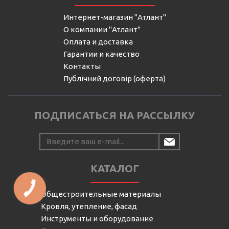
Интернет-магазин "Атлант"
О компании "Атлант"
Оплата и доставка
Гарантии и качество
Контакты
Публічний договір (оферта)
ПОДПИСАТЬСЯ НА РАССЫЛКУ
КАТАЛОГ
Общестроительные материалы
Кровля, утепление, фасад
Инструменты и оборудование