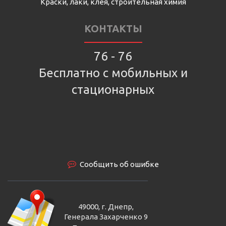
Краски, лаки, клея, строительная химия
КОНТАКТЫ
76 - 76
Бесплатно с мобильных и
стационарных
Сообщить об ошибке
49000, г. Днепр,
Генерала Захарченко 9