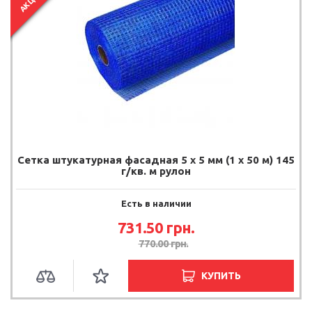
АКЦИЯ
Сетка штукатурная фасадная 5 х 5 мм (1 х 50 м) 145
г/кв. м рулон
Есть в наличии
731.50
грн.
770.00
грн.
КУПИТЬ