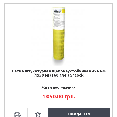
Сетка штукатурная щелочеустойчивая 4х4 мм
(1х50 м) (160 г/м²) Shtock
Ждем поступления
1 050.00
грн.
ОЖИДАЕТСЯ