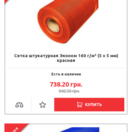
Сетка штукатурная Эконом 160 г/м² (5 х 5 мм)
красная
Есть в наличии
738.20
грн.
842.50
грн.
КУПИТЬ