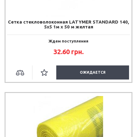
Сетка стекловолоконная LATYMER STANDARD 140,
5х5 1м х 50 м желтая
Ждем поступления
32.60
грн.
ОЖИДАЕТСЯ