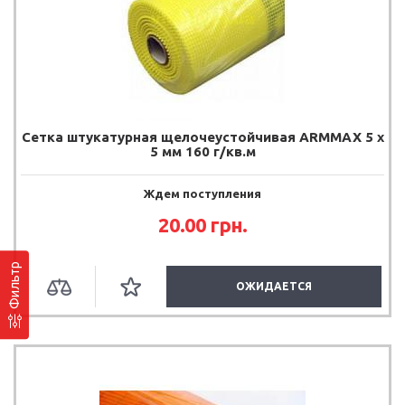
Сетка штукатурная щелочеустойчивая ARMMAX 5 х
5 мм 160 г/кв.м
Ждем поступления
20.00
грн.
Фильтр
ОЖИДАЕТСЯ