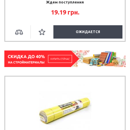
Ждем поступления
19.19
грн.
ОЖИДАЕТСЯ