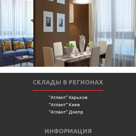
СКЛАДЫ В РЕГИОНАХ
"Атлант" Харьков
"Атлант" Киев
"Атлант" Днепр
ИНФОРМАЦИЯ