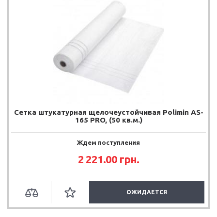
Сетка штукатурная щелочеустойчивая Polimin AS-
165 PRO, (50 кв.м.)
Ждем поступления
2 221.00
грн.
ОЖИДАЕТСЯ