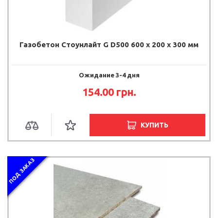
Газобетон Стоунлайт G D500 600 x 200 x 300 мм
Ожидание 3-4 дня
154.00
грн.
КУПИТЬ
ПОД ЗАКАЗ