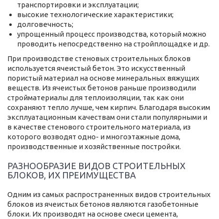
транспортировки и эксплуатации;
высокие технологические характеристики;
долговечность;
упрощенный процесс производства, который можно
проводить непосредственно на стройплощадке и др.
При производстве стеновых строительных блоков
используется ячеистый бетон. Это искусственный
пористый материал на основе минеральных вяжущих
веществ. Из ячеистых бетонов раньше производили
стройматериалы для теплоизоляции, так как они
сохраняют тепло лучше, чем кирпич. Благодаря высоким
эксплуатационным качествам они стали популярными и
в качестве стенового строительного материала, из
которого возводят одно- и многоэтажные дома,
производственные и хозяйственные постройки.
РАЗНООБРАЗИЕ ВИДОВ СТРОИТЕЛЬНЫХ
БЛОКОВ, ИХ ПРЕИМУЩЕСТВА
Одним из самых распространенных видов строительных
блоков из ячеистых бетонов являются газобетонные
блоки. Их производят на основе смеси цемента,