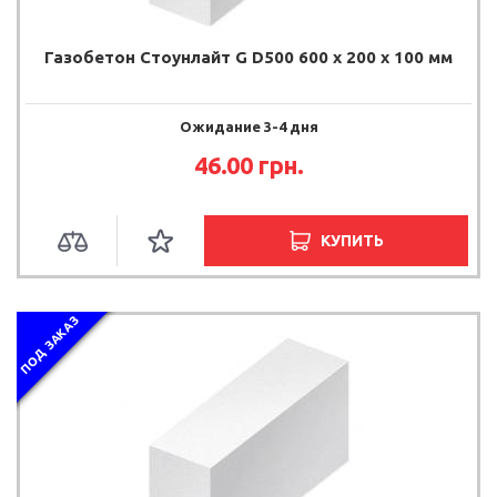
Газобетон Стоунлайт G D500 600 x 200 x 100 мм
Ожидание 3-4 дня
46.00
грн.
КУПИТЬ
ПОД ЗАКАЗ