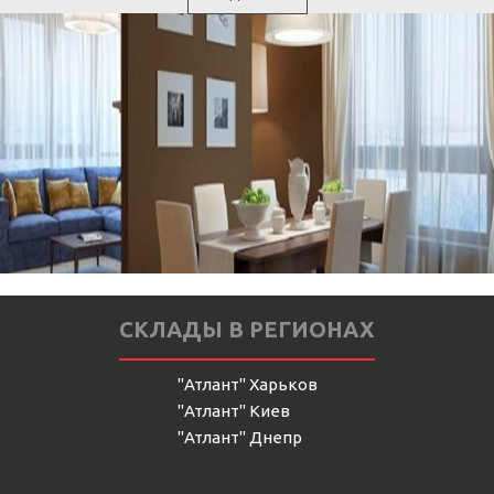
СКЛАДЫ В РЕГИОНАХ
"Атлант" Харьков
"Атлант" Киев
"Атлант" Днепр