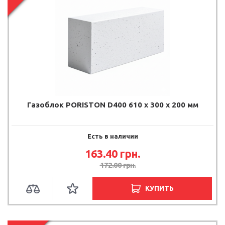
Газоблок PORISTON D400 610 x 300 x 200 мм
Есть в наличии
163.40
грн.
172.00
грн.
КУПИТЬ