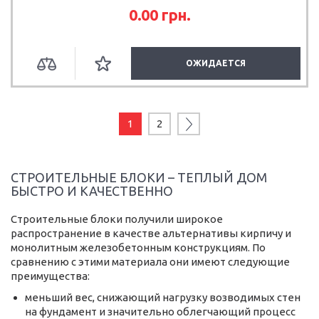
0.00
грн.
ОЖИДАЕТСЯ
1
2
СТРОИТЕЛЬНЫЕ БЛОКИ – ТЕПЛЫЙ ДОМ
БЫСТРО И КАЧЕСТВЕННО
Строительные блоки получили широкое
распространение в качестве альтернативы кирпичу и
монолитным железобетонным конструкциям. По
сравнению с этими материала они имеют следующие
преимущества:
меньший вес, снижающий нагрузку возводимых стен
на фундамент и значительно облегчающий процесс