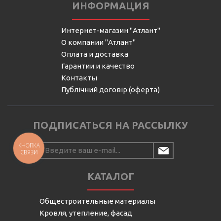
ИНФОРМАЦИЯ
Интернет-магазин "Атлант"
О компании "Атлант"
Оплата и доставка
Гарантии и качество
Контакты
Публічний договір (оферта)
ПОДПИСАТЬСЯ НА РАССЫЛКУ
КНОПКА
СВЯЗИ
КАТАЛОГ
Общестроительные материалы
Кровля, утепление, фасад