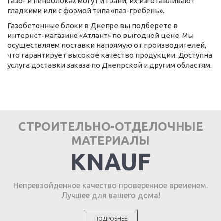
газо- и пеноблоках могут и грани, их изготавливают
гладкими или с формой типа «паз-гребень».
Газобетонные блоки в Днепре вы подберете в
интернет-магазине «Атлант» по выгодной цене. Мы
осуществляем поставки напрямую от производителей,
что гарантирует высокое качество продукции. Доступна
услуга доставки заказа по Днепрской и другим областям.
СТРОИТЕЛЬНО-ОТДЕЛОЧНЫЕ
МАТЕРИАЛЫ
KNAUF
Непревзойденное качество проверенное временем.
Лучшее для вашего дома!
ПОДРОБНЕЕ