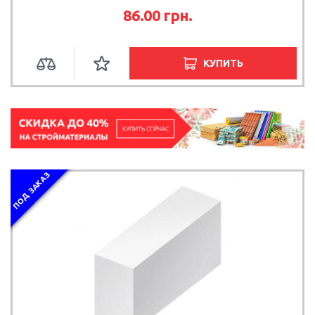
86.00
грн.
КУПИТЬ
ПОД ЗАКАЗ