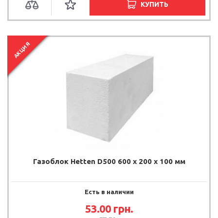
КУПИТЬ
АКЦИЯ
Газоблок Hetten D500 600 x 200 x 100 мм
Есть в наличии
53.00
грн.