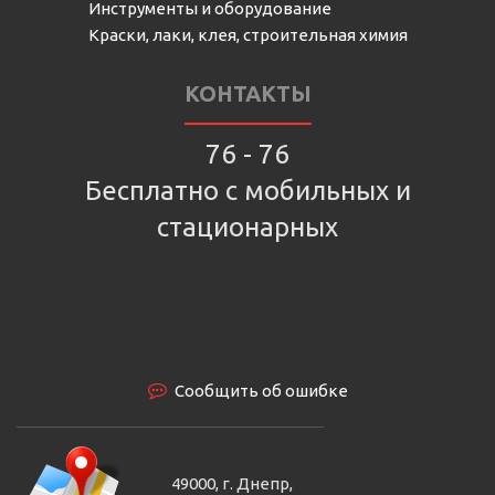
Инструменты и оборудование
Краски, лаки, клея, строительная химия
КОНТАКТЫ
76 - 76
Бесплатно с мобильных и
стационарных
Сообщить об ошибке
49000, г. Днепр,