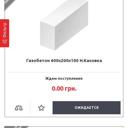
Фильтр
Газобетон 600x200x100 Н.Каховка
Ждем поступления
0.00
грн.
ОЖИДАЕТСЯ