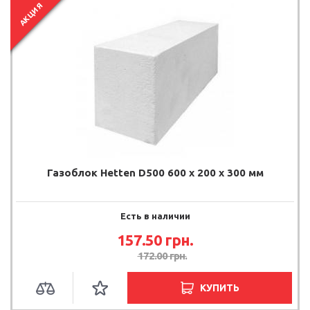
АКЦИЯ
Газоблок Hetten D500 600 x 200 x 300 мм
Есть в наличии
157.50
грн.
172.00
грн.
КУПИТЬ