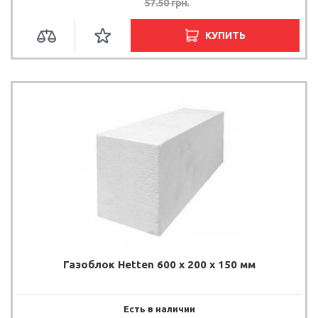
57.50
грн.
КУПИТЬ
Газоблок Hetten 600 x 200 x 150 мм
Есть в наличии