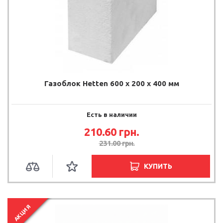
Газоблок Hetten 600 x 200 x 400 мм
Есть в наличии
210.60
грн.
231.00
грн.
КУПИТЬ
АКЦИЯ