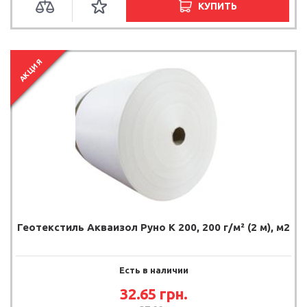
КУПИТЬ
АКЦИЯ
Геотекстиль Акваизол Руно К 200, 200 г/м² (2 м), м2
Есть в наличии
32.65
грн.