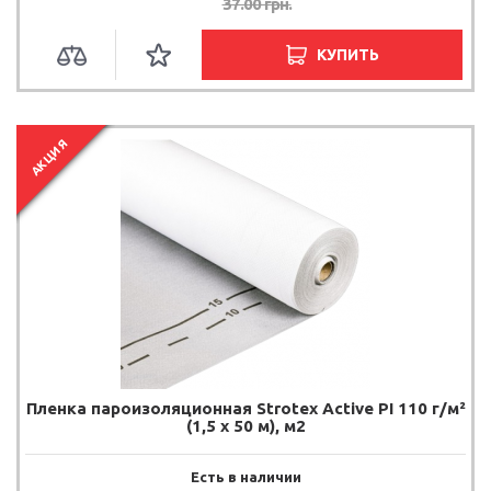
37.00
грн.
КУПИТЬ
АКЦИЯ
Пленка пароизоляционная Strotex Active PI 110 г/м²
(1,5 х 50 м), м2
Есть в наличии