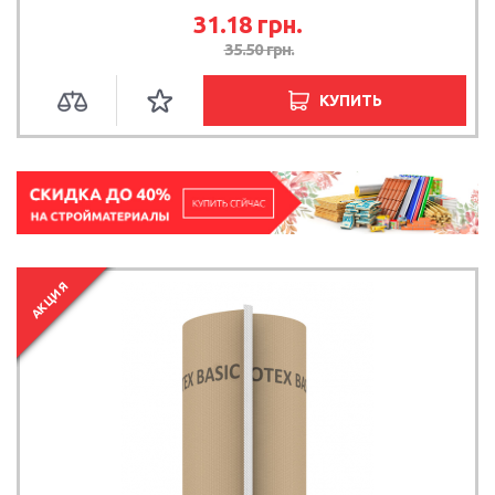
31.18
грн.
35.50
грн.
КУПИТЬ
АКЦИЯ