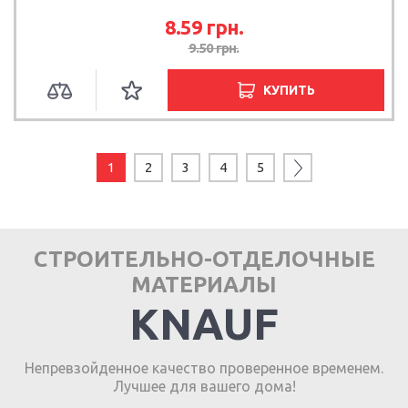
8.59
грн.
9.50
грн.
КУПИТЬ
1
2
3
4
5
СТРОИТЕЛЬНО-ОТДЕЛОЧНЫЕ
МАТЕРИАЛЫ
KNAUF
Непревзойденное качество проверенное временем.
Лучшее для вашего дома!