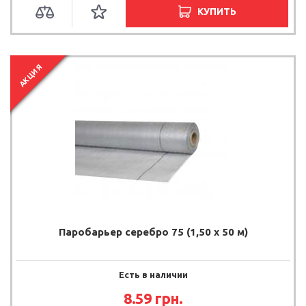
КУПИТЬ
АКЦИЯ
Паробарьер серебро 75 (1,50 х 50 м)
Есть в наличии
8.59
грн.