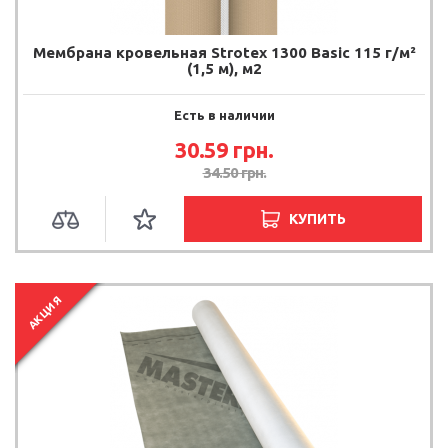
Мембрана кровельная Strotex 1300 Basic 115 г/м²
(1,5 м), м2
Есть в наличии
30.59
грн.
34.50
грн.
КУПИТЬ
АКЦИЯ