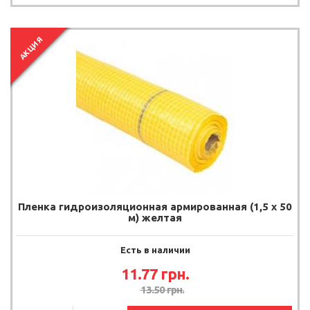
АКЦИЯ
Пленка гидроизоляционная армированная (1,5 х 50
м) желтая
Есть в наличии
11.77
грн.
13.50
грн.