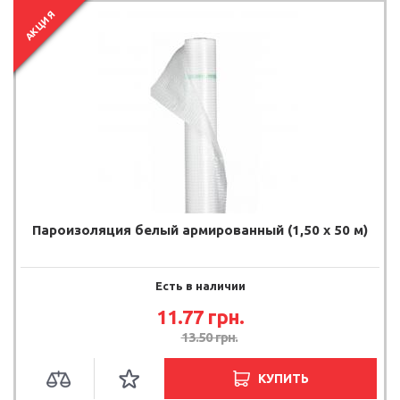
АКЦИЯ
Пароизоляция белый армированный (1,50 х 50 м)
Есть в наличии
11.77
грн.
13.50
грн.
КУПИТЬ