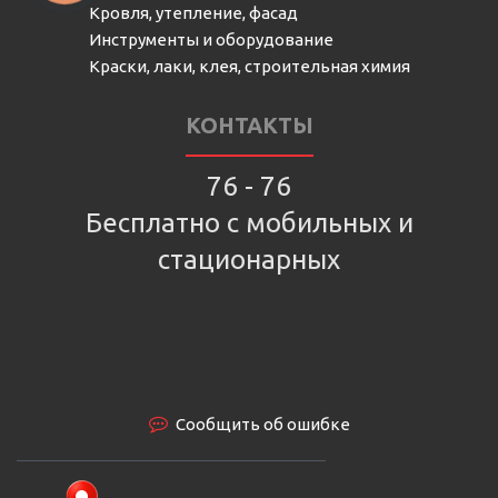
Кровля, утепление, фасад
Инструменты и оборудование
Краски, лаки, клея, строительная химия
КОНТАКТЫ
76 - 76
Бесплатно с мобильных и
стационарных
Сообщить об ошибке