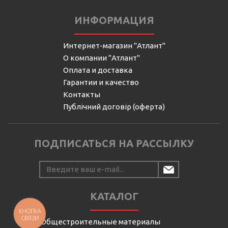
ИНФОРМАЦИЯ
Интернет-магазин "Атлант"
О компании "Атлант"
Оплата и доставка
Гарантии и качество
Контакты
Публічний договір (оферта)
ПОДПИСАТЬСЯ НА РАССЫЛКУ
КАТАЛОГ
КНОПКА
СВЯЗИ
Общестроительные материалы