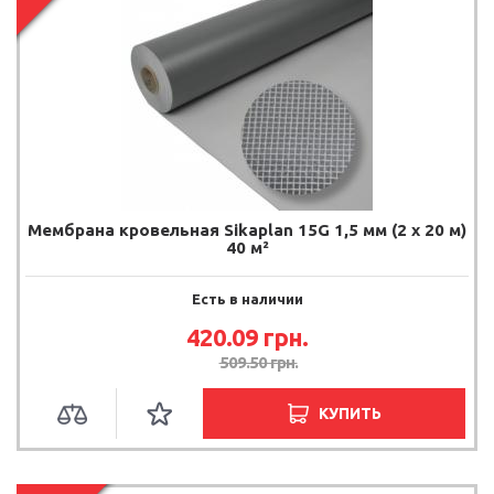
Мембрана кровельная Sikaplan 15G 1,5 мм (2 х 20 м)
40 м²
Есть в наличии
420.09
грн.
509.50
грн.
КУПИТЬ