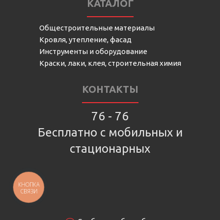
КАТАЛОГ
Общестроительные материалы
Кровля, утепление, фасад
Инструменты и оборудование
Краски, лаки, клея, строительная химия
КОНТАКТЫ
76 - 76
Бесплатно с мобильных и
стационарных
КНОПКА
СВЯЗИ