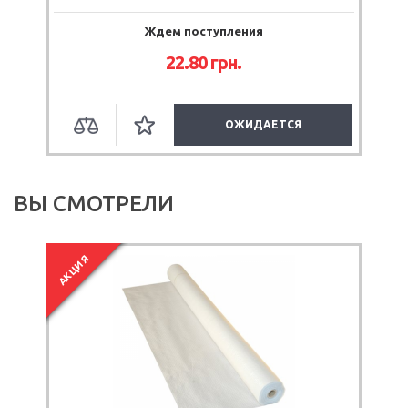
Ждем поступления
22.80
грн.
ОЖИДАЕТСЯ
ВЫ СМОТРЕЛИ
АКЦИЯ