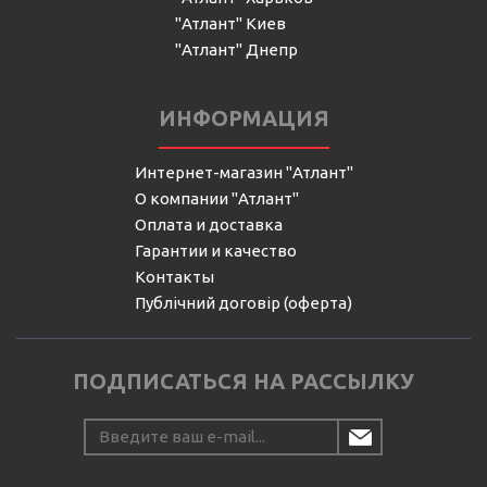
"Атлант" Киев
"Атлант" Днепр
ИНФОРМАЦИЯ
Интернет-магазин "Атлант"
О компании "Атлант"
Оплата и доставка
Гарантии и качество
Контакты
Публічний договір (оферта)
ПОДПИСАТЬСЯ НА РАССЫЛКУ