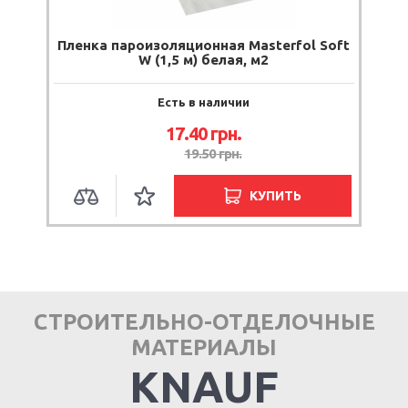
Пленка пароизоляционная Masterfol Soft
W (1,5 м) белая, м2
Есть в наличии
17.40
грн.
19.50
грн.
КУПИТЬ
СТРОИТЕЛЬНО-ОТДЕЛОЧНЫЕ
МАТЕРИАЛЫ
KNAUF