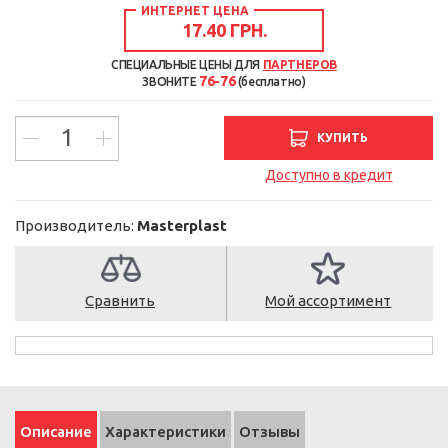
ИНТЕРНЕТ ЦЕНА
17.40 ГРН.
СПЕЦИАЛЬНЫЕ ЦЕНЫ ДЛЯ
ПАРТНЕРОВ
76-76
ЗВОНИТЕ
(бесплатно)
КУПИТЬ
Доступно в кредит
Производитель:
Masterplast
Сравнить
Мой ассортимент
Описание
Характеристики
Отзывы