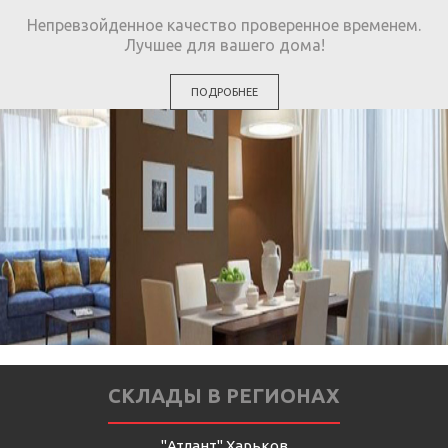
Непревзойденное качество проверенное временем.
Лучшее для вашего дома!
ПОДРОБНЕЕ
СКЛАДЫ В РЕГИОНАХ
"Атлант" Харьков