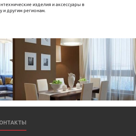
антехнические изделия и аксессуары в
у и другим регионам.
ОНТАКТЫ