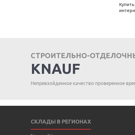
Купить
интерн
СТРОИТЕЛЬНО-ОТДЕЛОЧН
KNAUF
Непревзойденное качество проверенное вре
СКЛАДЫ В РЕГИОНАХ