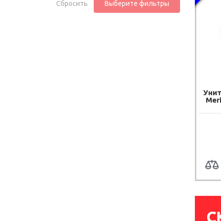
Сбросить
Выберите фильтры
Унит
Mer