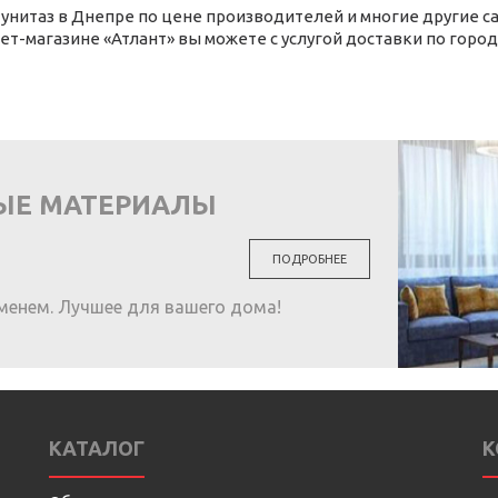
 унитаз в Днепре по цене производителей и многие другие с
ет-магазине «Атлант» вы можете с услугой доставки по город
ЫЕ МАТЕРИАЛЫ
ПОДРОБНЕЕ
менем. Лучшее для вашего дома!
КАТАЛОГ
К