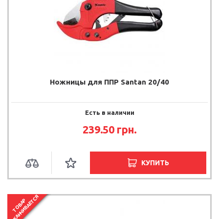
Ножницы для ППР Santan 20/40
Есть в наличии
239.50
грн.
КУПИТЬ
ЗАКАНЧИВАЕТСЯ
ТОВАР