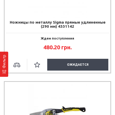
Ножницы по металлу Sigma прямые удлиненные
(290 мм) 4331142
Ждем поступления
480.20
грн.
Фильтр
ОЖИДАЕТСЯ