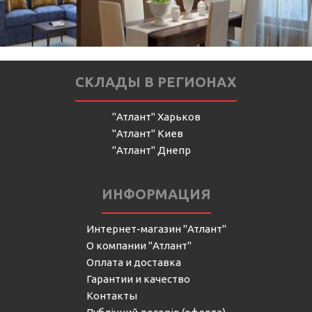
СКЛАДЫ В РЕГИОНАХ
"Атлант" Харьков
"Атлант" Киев
"Атлант" Днепр
ИНФОРМАЦИЯ
Интернет-магазин "Атлант"
О компании "Атлант"
Оплата и доставка
Гарантии и качество
Контакты