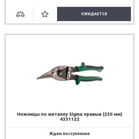
ОЖИДАЕТСЯ
Ножницы по металлу Sigma правые (250 мм)
4331122
Ждем поступления