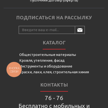
Публічний договір (оферта)
ПОДПИСАТЬСЯ НА РАССЫЛКУ
КАТАЛОГ
Общестроительные материалы
Кровля, утепление, фасад
Инструменты и оборудование
КНОПКА
СВЯЗИ
Краски, лаки, клея, строительная химия
КОНТАКТЫ
76 - 76
Бесплатно с мобильных и