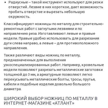
Радиусные – такой инструмент используют для резки
отверстий. Лезвие в них короткое, дает возможность
пробить отверстие и вырезать небольшую
окружность.
Классифицируют ножницы по металлу для строительно-
ремонтных работ с загнутыми лезвиями и по
направлению реза. Изготавливают левые и правые
модели. Правые удобно использовать для разрезания
дуги слева направо, а левые – для противоположного
направления.
Также различают виды ножниц по металлу,
предназначенных для выполнения
узкоспециализированных работ. Например, кровельные
модели позволяют разрезать металлические заготовки
толщиной до 3 мм, а арматурные позволяют легко
перекусывать металлические болты, тросы, прутья,
кабели и подобные изделия довольно большого
диаметра.
ШИРОКИЙ ВЫБОР НОЖНИЦ ПО МЕТАЛЛУ В
ИНТЕРНЕТ-МАГАЗИНЕ «АТЛАНТ»