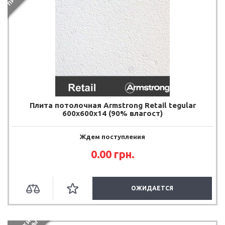
Плита потолочная Armstrong Retail tegular
600х600х14 (90% влагост)
Ждем поступления
0.00
грн.
ОЖИДАЕТСЯ