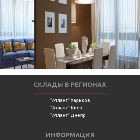
СКЛАДЫ В РЕГИОНАХ
"Атлант" Харьков
"Атлант" Киев
"Атлант" Днепр
ИНФОРМАЦИЯ