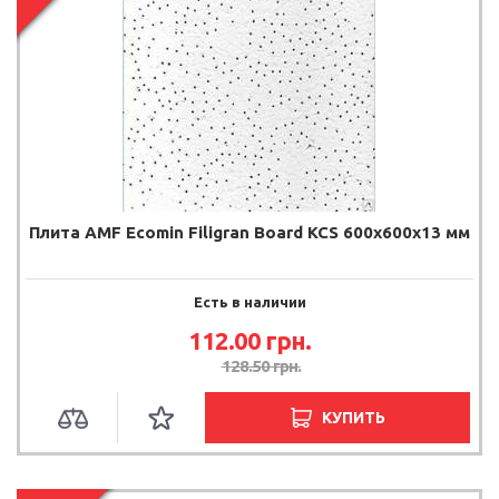
Плита AMF Ecomin Filigran Board KCS 600х600х13 мм
Есть в наличии
112.00
грн.
128.50
грн.
КУПИТЬ