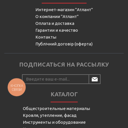
Интернет-магазин "Атлант"
О компании "Атлант"
Оплата и доставка
Гарантии и качество
Контакты
Публічний договір (оферта)
ПОДПИСАТЬСЯ НА РАССЫЛКУ
КНОПКА
СВЯЗИ
КАТАЛОГ
Общестроительные материалы
Кровля, утепление, фасад
Инструменты и оборудование