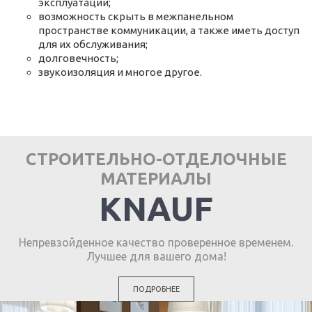
эксплуатации;
возможность скрыть в межпанельном
пространстве коммуникации, а также иметь доступ
для их обслуживания;
долговечность;
звукоизоляция и многое другое.
СТРОИТЕЛЬНО-ОТДЕЛОЧНЫЕ
МАТЕРИАЛЫ
KNAUF
Непревзойденное качество проверенное временем.
Лучшее для вашего дома!
ПОДРОБНЕЕ