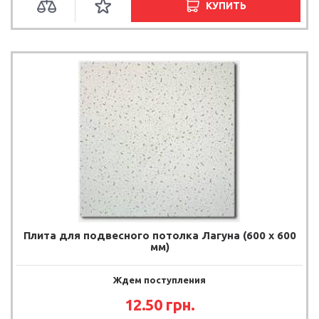
КУПИТЬ
Плита для подвесного потолка Лагуна (600 х 600
мм)
Ждем поступления
12.50
грн.