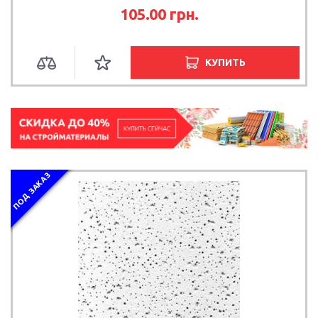
105.00
грн.
КУПИТЬ
ПОД ЗАКАЗ