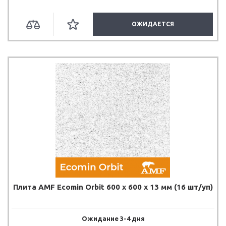
ОЖИДАЕТСЯ
Плита AMF Ecomin Orbit 600 x 600 x 13 мм (16 шт/уп)
Ожидание 3-4 дня