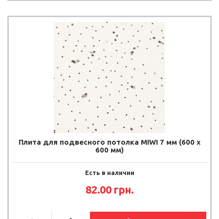
Плита для подвесного потолка MIWI 7 мм (600 х
600 мм)
Есть в наличии
82.00
грн.