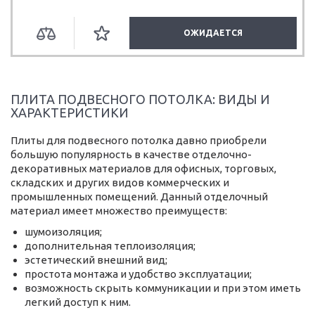
ОЖИДАЕТСЯ
ПЛИТА ПОДВЕСНОГО ПОТОЛКА: ВИДЫ И
ХАРАКТЕРИСТИКИ
Плиты для подвесного потолка давно приобрели
большую популярность в качестве отделочно-
декоративных материалов для офисных, торговых,
складских и других видов коммерческих и
промышленных помещений. Данный отделочный
материал имеет множество преимуществ:
шумоизоляция;
дополнительная теплоизоляция;
эстетический внешний вид;
простота монтажа и удобство эксплуатации;
возможность скрыть коммуникации и при этом иметь
легкий доступ к ним.