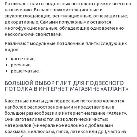
Различают плиты подвесных потолков прежде всего по
назначению. Бывают звукоизоляционные и
звукопоглощающие, вентиляционные, огнезащитные,
декоративные. Самыми популярными остаются
многофункциональные, обладающие одновременно
несколькими свойствами.
Различают модульные потолочные плиты следующих
видов:
кассетные;
реечные;
решетчатые.
БОЛЬШОЙ ВЫБОР ПЛИТ ДЛЯ ПОДВЕСНОГО
ПОТОЛКА В ИНТЕРНЕТ-МАГАЗИНЕ «АТЛАНТ»
Кассетные плиты для подвесных потолков являются
наиболее распространенными и представлены в
большом разнообразии в интернет-магазине «Атлант».
Они изготавливаются из экологически чистых
материалов (минеральное волокно с добавками
крахмала, целлюлозы, гипса, латекса или др.), часто из