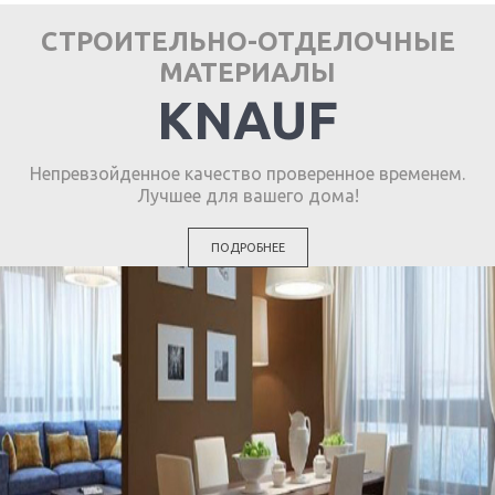
СТРОИТЕЛЬНО-ОТДЕЛОЧНЫЕ
МАТЕРИАЛЫ
KNAUF
Непревзойденное качество проверенное временем.
Лучшее для вашего дома!
ПОДРОБНЕЕ