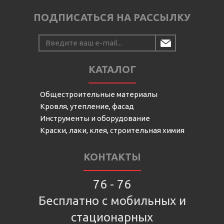
ПОДПИСАТЬСЯ НА РАССЫЛКУ
КАТАЛОГ
Общестроительные материалы
Кровля, утепление, фасад
Инструменты и оборудование
Краски, лаки, клея, строительная химия
КОНТАКТЫ
76 - 76
Бесплатно с мобильных и
стационарных