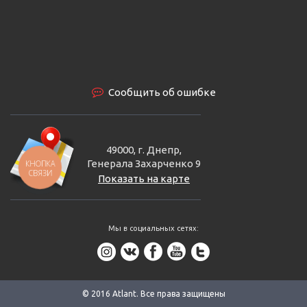
Сообщить об ошибке
49000, г. Днепр,
Генерала Захарченко 9
КНОПКА
СВЯЗИ
Показать на карте
Мы в социальных сетях:
© 2016 Аtlant. Все права защищены