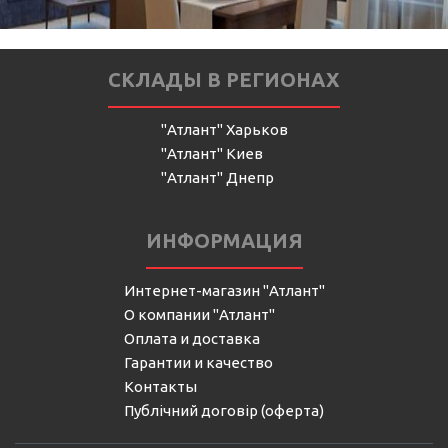
СКЛАДЫ В РЕГИОНАХ
"Атлант" Харьков
"Атлант" Киев
"Атлант" Днепр
ИНФОРМАЦИЯ
Интернет-магазин "Атлант"
О компании "Атлант"
Оплата и доставка
Гарантии и качество
Контакты
Публічний договір (оферта)