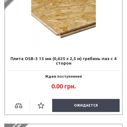
Плита OSB-3 15 мм (0,625 х 2,5 м) гребень-паз с 4
сторон
Ждем поступления
0.00
грн.
ОЖИДАЕТСЯ