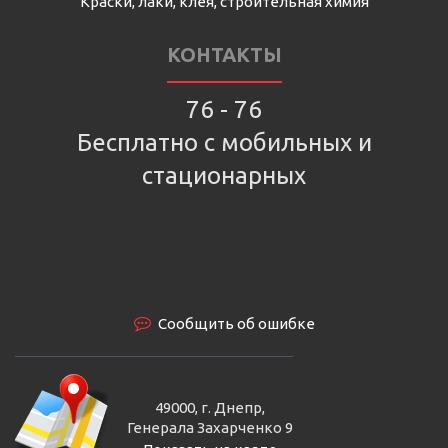
Краски, лаки, клея, строительная химия
КОНТАКТЫ
76 - 76
Бесплатно с мобильных и
стационарных
Сообщить об ошибке
49000, г. Днепр,
Генерала Захарченко 9