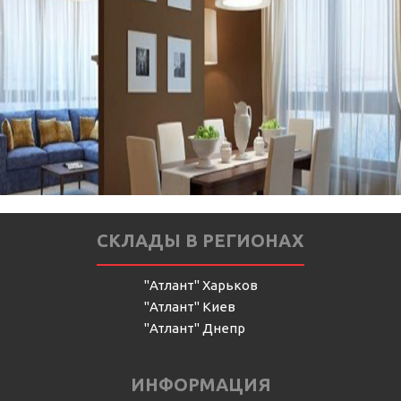
СКЛАДЫ В РЕГИОНАХ
"Атлант" Харьков
"Атлант" Киев
"Атлант" Днепр
ИНФОРМАЦИЯ