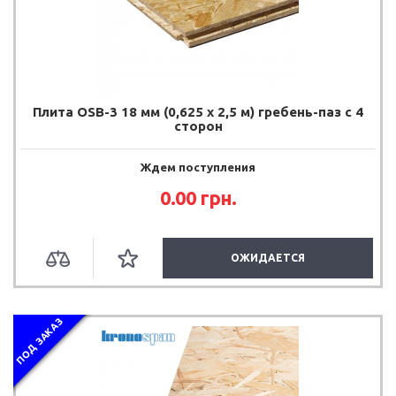
Плита OSB-3 18 мм (0,625 х 2,5 м) гребень-паз с 4
сторон
Ждем поступления
0.00
грн.
ОЖИДАЕТСЯ
ПОД ЗАКАЗ