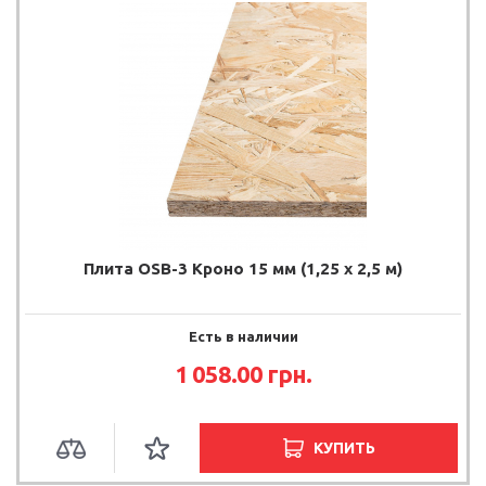
Плита OSB-3 Кроно 15 мм (1,25 х 2,5 м)
Есть в наличии
1 058.00
грн.
КУПИТЬ