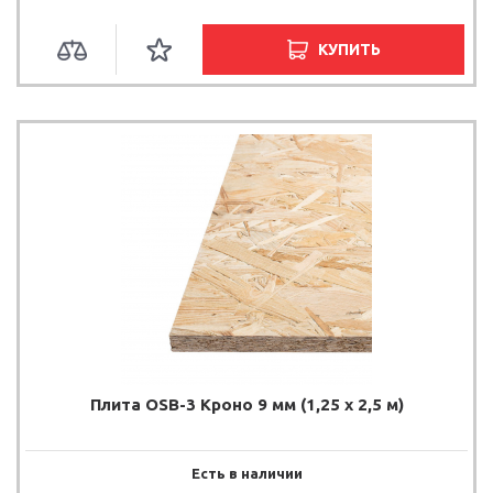
КУПИТЬ
Плита OSB-3 Кроно 9 мм (1,25 х 2,5 м)
Есть в наличии