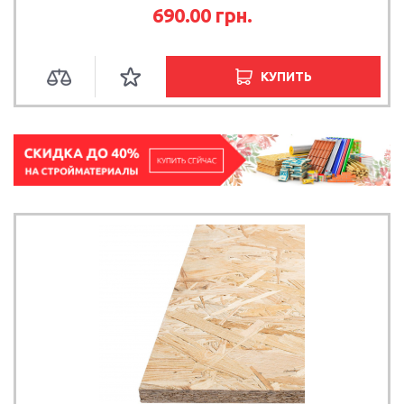
690.00
грн.
КУПИТЬ