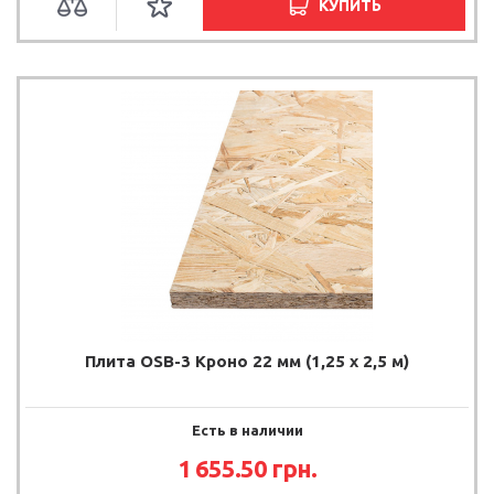
КУПИТЬ
Плита OSB-3 Кроно 22 мм (1,25 х 2,5 м)
Есть в наличии
1 655.50
грн.