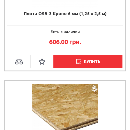
Плита OSB-3 Кроно 6 мм (1,25 х 2,5 м)
Есть в наличии
606.00
грн.
КУПИТЬ