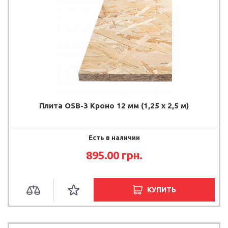
Плита OSB-3 Кроно 12 мм (1,25 х 2,5 м)
Есть в наличии
895.00
грн.
КУПИТЬ