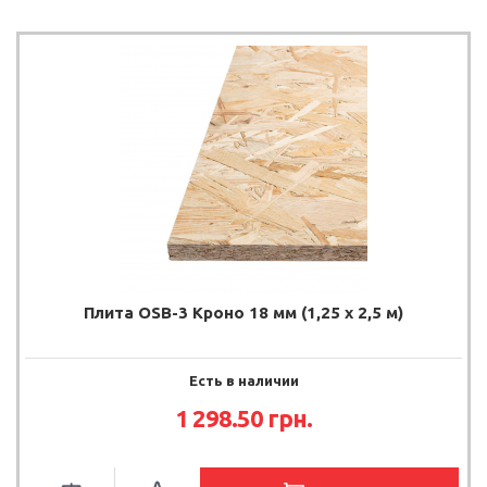
Плита OSB-3 Кроно 18 мм (1,25 х 2,5 м)
Есть в наличии
1 298.50
грн.