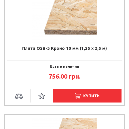
Плита OSB-3 Кроно 10 мм (1,25 х 2,5 м)
Есть в наличии
756.00
грн.
КУПИТЬ