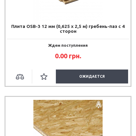
Плита OSB-3 12 мм (0,625 х 2,5 м) гребень-паз с 4
сторон
Ждем поступления
0.00
грн.
ОЖИДАЕТСЯ