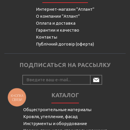
Интернет-магазин "Атлант"
О компании "Атлант"
Оплата и доставка
Гарантии и качество
Контакты
Публічний договір (оферта)
ПОДПИСАТЬСЯ НА РАССЫЛКУ
КАТАЛОГ
КНОПКА
СВЯЗИ
Общестроительные материалы
Кровля, утепление, фасад
Инструменты и оборудование