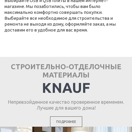
Выбирайте OSB и QSB плиты в нашем интернет-
магазине. Мы позаботились, чтобы вам было
максимально комфортно совершать покупки.
Выбирайте все необходимое для строительства и
ремонта не выходя из дому, оформляйте заказ, а мы
доставим его в удобное для вас время.
СТРОИТЕЛЬНО-ОТДЕЛОЧНЫЕ
МАТЕРИАЛЫ
KNAUF
Непревзойденное качество проверенное временем.
Лучшее для вашего дома!
ПОДРОБНЕЕ