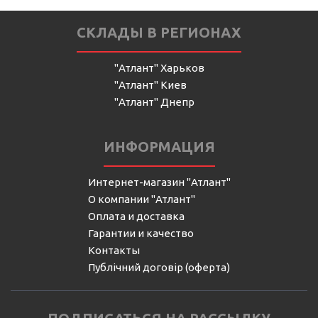
СКЛАДЫ В РЕГИОНАХ
"Атлант" Харьков
"Атлант" Киев
"Атлант" Днепр
ИНФОРМАЦИЯ
Интернет-магазин "Атлант"
О компании "Атлант"
Оплата и доставка
Гарантии и качество
Контакты
Публічний договір (оферта)