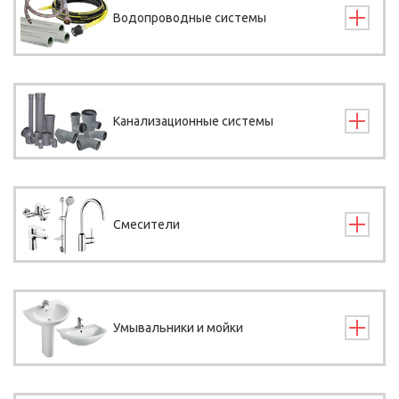
Водопроводные системы
Канализационные системы
Смесители
Умывальники и мойки