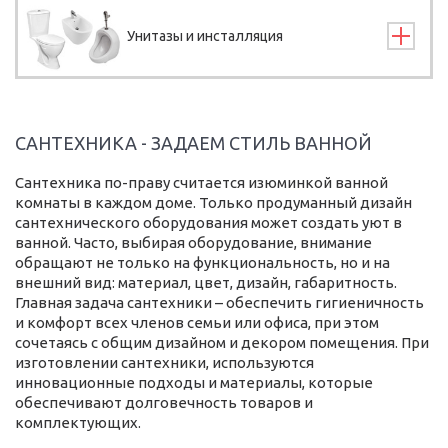
Унитазы и инсталляция
САНТЕХНИКА - ЗАДАЕМ СТИЛЬ ВАННОЙ
Сантехника по-праву считается изюминкой ванной
комнаты в каждом доме. Только продуманный дизайн
сантехнического оборудования может создать уют в
ванной. Часто, выбирая оборудование, внимание
обращают не только на функциональность, но и на
внешний вид: материал, цвет, дизайн, габаритность.
Главная задача сантехники – обеспечить гигиеничность
и комфорт всех членов семьи или офиса, при этом
сочетаясь с общим дизайном и декором помещения. При
изготовлении сантехники, используются
инновационные подходы и материалы, которые
обеспечивают долговечность товаров и
комплектующих.