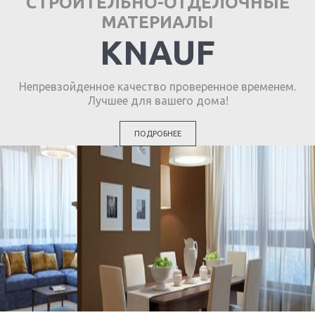
СТРОИТЕЛЬНО-ОТДЕЛОЧНЫЕ
МАТЕРИАЛЫ
KNAUF
Непревзойденное качество проверенное временем.
Лучшее для вашего дома!
ПОДРОБНЕЕ