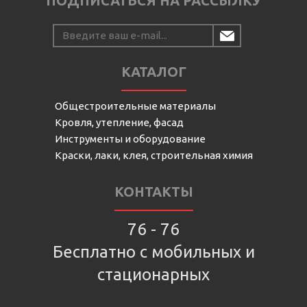
ПОДПИСАТЬСЯ НА РАССЫЛКУ
КАТАЛОГ
Общестроительные материалы
Кровля, утепление, фасад
Инструменты и оборудование
Краски, лаки, клея, строительная химия
КОНТАКТЫ
76 - 76
Бесплатно с мобильных и
стационарных