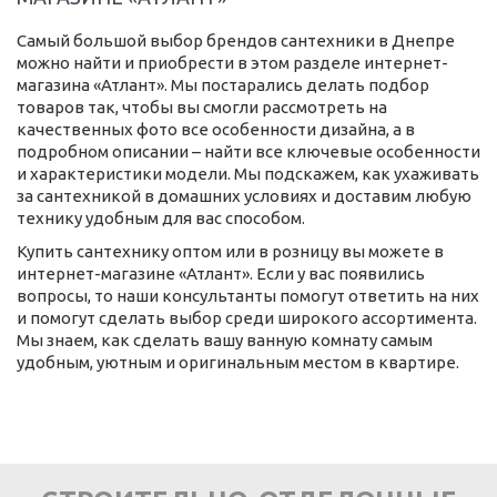
Самый большой выбор брендов сантехники в Днепре
можно найти и приобрести в этом разделе интернет-
магазина «Атлант». Мы постарались делать подбор
товаров так, чтобы вы смогли рассмотреть на
качественных фото все особенности дизайна, а в
подробном описании – найти все ключевые особенности
и характеристики модели. Мы подскажем, как ухаживать
за сантехникой в домашних условиях и доставим любую
технику удобным для вас способом.
Купить сантехнику оптом или в розницу вы можете в
интернет-магазине «Атлант». Если у вас появились
вопросы, то наши консультанты помогут ответить на них
и помогут сделать выбор среди широкого ассортимента.
Мы знаем, как сделать вашу ванную комнату самым
удобным, уютным и оригинальным местом в квартире.