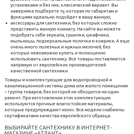
установками и без них, классический вариант. Вы
наверняка подберете ту, которая по габаритам и
функциям идеально подойдет в вашу ванную;
аксессуары для сантехники, без которых сложно
представить ванную комнату. На сайте вы можете
подобрать себе зеркала, сушилки, шкафчики,
мыльницы, подзеркальные полочки и коврики. А еще
очень много полезных и нужных мелочей, без
которых невозможно купить и полноценно
использовать сантехнику. Все товары поставляются
напрямую от европейских производителей
качественной сантехники.
Товары и комплектующие для водопроводной и
канализационной системы дома или жилого помещения
– группа товаров, без которой не обходится ни один
ремонт. При изготовлении этих комплектующих
используются прочные влагостойкие материалы,
которые предупреждают износ. Все модели снабжены
сертификатами качества европейского образца.
ВЫБИРАЙТЕ САНТЕХНИКУ В ИНТЕРНЕТ-
МАГАЗИНЕ «АТЛАНТ»