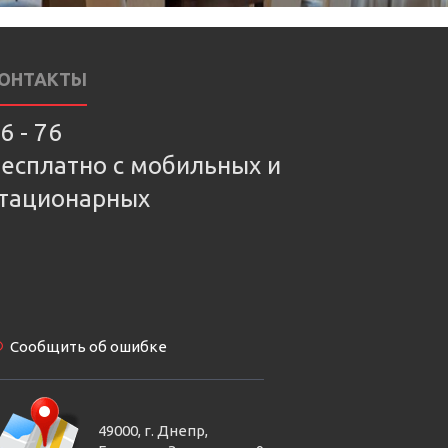
ОНТАКТЫ
6 - 76
есплатно с мобильных и
тационарных
Сообщить об ошибке
49000, г. Днепр,