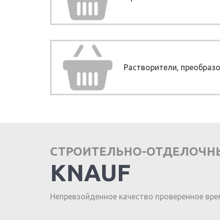
Растворители, преобраз
СТРОИТЕЛЬНО-ОТДЕЛОЧН
KNAUF
Непревзойденное качество проверенное вре