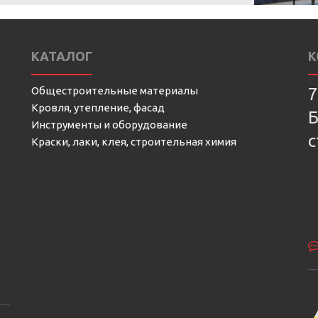
КАТАЛОГ
К
Общестроительные материалы
7
Кровля, утепление, фасад
Б
Инструменты и оборудование
с
Краски, лаки, клея, строительная химия