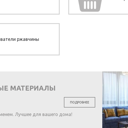
ователи ржавчины
ЫЕ МАТЕРИАЛЫ
ПОДРОБНЕЕ
менем. Лучшее для вашего дома!