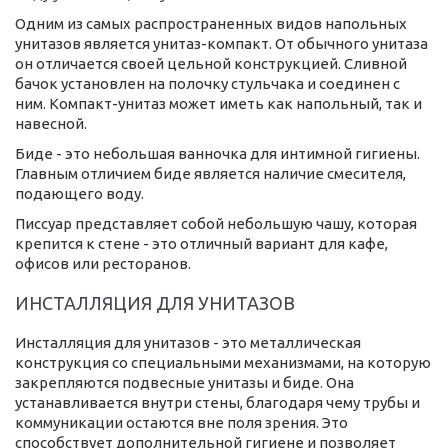
Одним из самых распространенных видов напольных
унитазов является унитаз-компакт. От обычного унитаза
он отличается своей цельной конструкцией. Сливной
бачок установлен на полочку стульчака и соединен с
ним. Компакт-унитаз может иметь как напольный, так и
навесной.
Биде - это небольшая ванночка для интимной гигиены.
Главным отличием биде является наличие смесителя,
подающего воду.
Писсуар представляет собой небольшую чашу, которая
крепится к стене - это отличный вариант для кафе,
офисов или ресторанов.
ИНСТАЛЛЯЦИЯ ДЛЯ УНИТАЗОВ
Инсталляция для унитазов - это металлическая
конструкция со специальными механизмами, на которую
закрепляются подвесные унитазы и биде. Она
устанавливается внутри стены, благодаря чему трубы и
коммуникации остаются вне поля зрения. Это
способствует дополнительной гигиене и позволяет