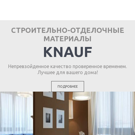
СТРОИТЕЛЬНО-ОТДЕЛОЧНЫЕ
МАТЕРИАЛЫ
KNAUF
Непревзойденное качество проверенное временем.
Лучшее для вашего дома!
ПОДРОБНЕЕ