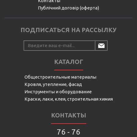
Контакты
Публічний договір (оферта)
ПОДПИСАТЬСЯ НА РАССЫЛКУ
КАТАЛОГ
Общестроительные материалы
Кровля, утепление, фасад
Инструменты и оборудование
Краски, лаки, клея, строительная химия
КОНТАКТЫ
76 - 76