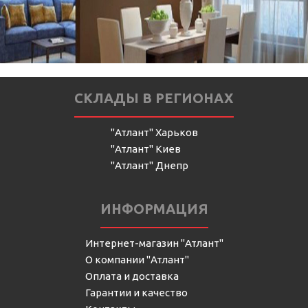
СКЛАДЫ В РЕГИОНАХ
"Атлант" Харьков
"Атлант" Киев
"Атлант" Днепр
ИНФОРМАЦИЯ
Интернет-магазин "Атлант"
О компании "Атлант"
Оплата и доставка
Гарантии и качество