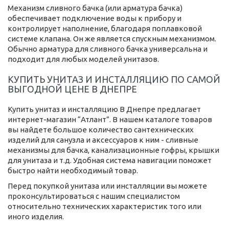
Механизм сливного бачка (или арматура бачка)
обеспечивает подключение воды к прибору и
контролирует наполнение, благодаря поплавковой
системе клапана. Он же является спускным механизмом.
Обычно арматура для сливного бачка универсальна и
подходит для любых моделей унитазов.
КУПИТЬ УНИТАЗ И ИНСТАЛЛЯЦИЮ ПО САМОЙ
ВЫГОДНОЙ ЦЕНЕ В ДНЕПРЕ
Купить унитаз и инсталляцию В Днепре предлагает
интернет-магазин “Атлант”. В нашем каталоге товаров
вы найдете большое количество сантехнических
изделий для санузла и аксессуаров к ним - сливные
механизмы для бачка, канализационные гофры, крышки
для унитаза и т.д. Удобная система навигации поможет
быстро найти необходимый товар.
Перед покупкой унитаза или инсталляции вы можете
проконсультироваться с нашим специалистом
относительно технических характеристик того или
иного изделия.