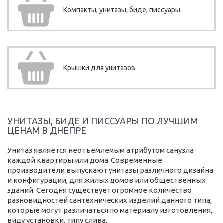
Компакты, унитазы, биде, писсуары
Крышки для унитазов
УНИТАЗЫ, БИДЕ И ПИССУАРЫ ПО ЛУЧШИМ
ЦЕНАМ В ДНЕПРЕ
Унитаз является неотъемлемым атрибутом санузла
каждой квартиры или дома. Современные
производители выпускают унитазы различного дизайна
и конфигурации, для жилых домов или общественных
зданий. Сегодня существует огромное количество
разновидностей сантехнических изделий данного типа,
которые могут различаться по материалу изготовления,
виду установки, типу слива.