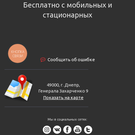
Бесплатно с мобильных и
стационарных
КНОПКА
СВЯЗИ
Сообщить об ошибке
49000, г. Днепр,
Генерала Захарченко 9
Показать на карте
Мы в социальных сетях: