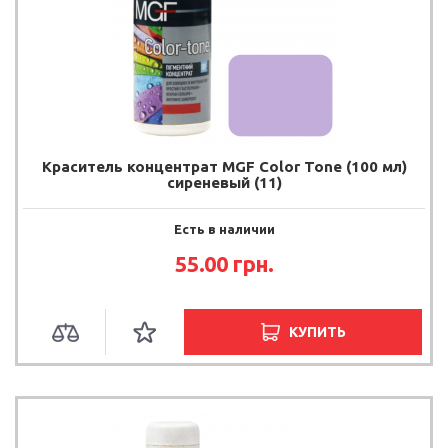
Краситель концентрат MGF Color Tone (100 мл)
сиреневый (11)
Есть в наличии
55.00
грн.
КУПИТЬ