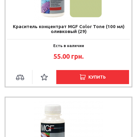
Краситель концентрат MGF Color Tone (100 мл)
оливковый (29)
Есть в наличии
55.00
грн.
КУПИТЬ