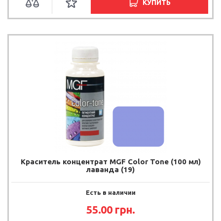
КУПИТЬ
Краситель концентрат MGF Color Tone (100 мл)
лаванда (19)
Есть в наличии
55.00
грн.