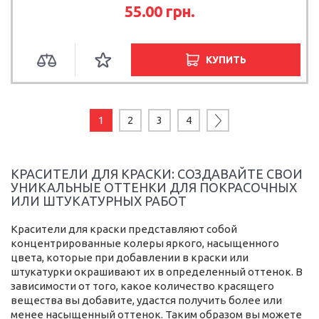
55.00
грн.
КУПИТЬ
1
2
3
4
КРАСИТЕЛИ ДЛЯ КРАСКИ: СОЗДАВАЙТЕ СВОИ
УНИКАЛЬНЫЕ ОТТЕНКИ ДЛЯ ПОКРАСОЧНЫХ
ИЛИ ШТУКАТУРНЫХ РАБОТ
Красители для краски представляют собой
концентрированные колеры яркого, насыщенного
цвета, которые при добавлении в краски или
штукатурки окрашивают их в определенный оттенок. В
зависимости от того, какое количество красящего
вещества вы добавите, удастся получить более или
менее насыщенный оттенок. Таким образом вы можете