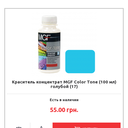
Краситель концентрат MGF Color Tone (100 мл)
голубой (17)
Есть в наличии
55.00
грн.