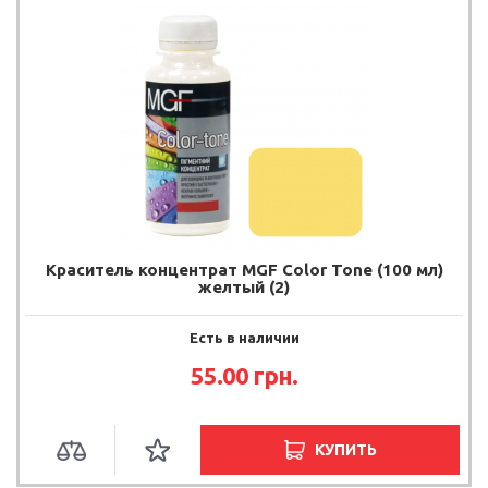
Краситель концентрат MGF Color Tone (100 мл)
желтый (2)
Есть в наличии
55.00
грн.
КУПИТЬ