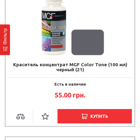
Фильтр
Краситель концентрат MGF Color Tone (100 мл)
черный (21)
Есть в наличии
55.00
грн.
КУПИТЬ