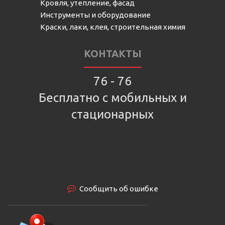
Кровля, утепление, фасад
Инструменты и оборудование
Краски, лаки, клея, строительная химия
КОНТАКТЫ
76 - 76
Бесплатно с мобильных и
стационарных
Сообщить об ошибке