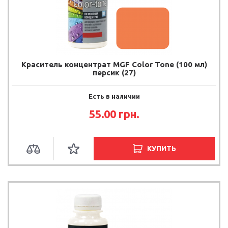
Краситель концентрат MGF Color Tone (100 мл)
персик (27)
Есть в наличии
55.00
грн.
КУПИТЬ