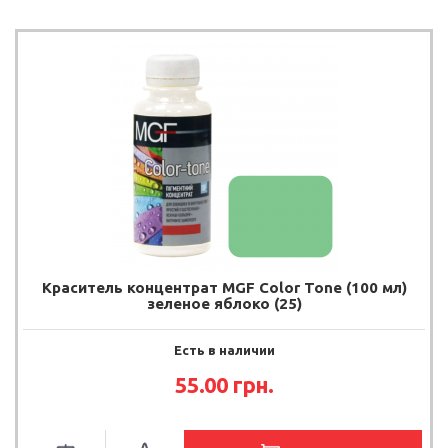
Краситель концентрат MGF Color Tone (100 мл)
зеленое яблоко (25)
Есть в наличии
55.00
грн.