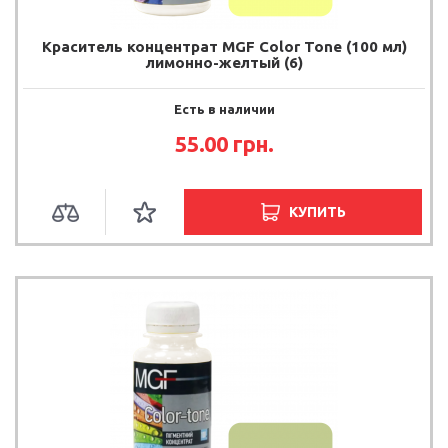
Краситель концентрат MGF Color Tone (100 мл)
лимонно-желтый (6)
Есть в наличии
55.00
грн.
КУПИТЬ