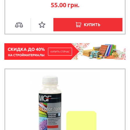
55.00
грн.
КУПИТЬ