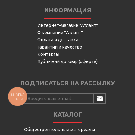
ИНФОРМАЦИЯ
Интернет-магазин "Атлант"
О компании "Атлант"
Оплата и доставка
Гарантии и качество
Контакты
Публічний договір (оферта)
ПОДПИСАТЬСЯ НА РАССЫЛКУ
КНОПКА
СВЯЗИ
КАТАЛОГ
Общестроительные материалы