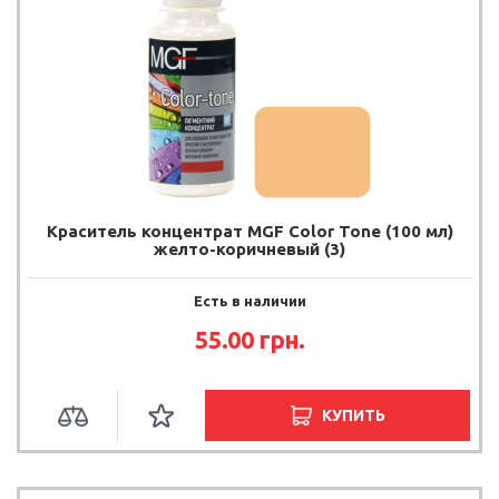
Краситель концентрат MGF Color Tone (100 мл)
желто-коричневый (3)
Есть в наличии
55.00
грн.
КУПИТЬ