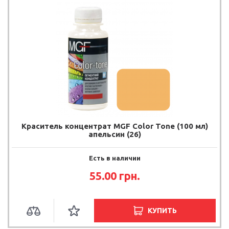
Краситель концентрат MGF Color Tone (100 мл)
апельсин (26)
Есть в наличии
55.00
грн.
КУПИТЬ