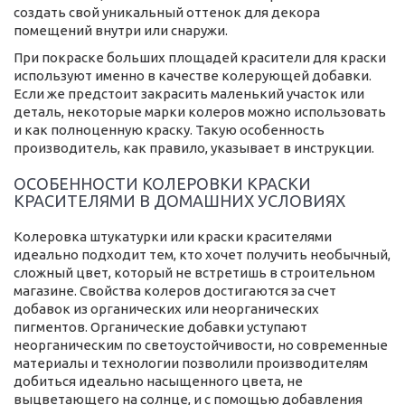
создать свой уникальный оттенок для декора
помещений внутри или снаружи.
При покраске больших площадей красители для краски
используют именно в качестве колерующей добавки.
Если же предстоит закрасить маленький участок или
деталь, некоторые марки колеров можно использовать
и как полноценную краску. Такую особенность
производитель, как правило, указывает в инструкции.
ОСОБЕННОСТИ КОЛЕРОВКИ КРАСКИ
КРАСИТЕЛЯМИ В ДОМАШНИХ УСЛОВИЯХ
Колеровка штукатурки или краски красителями
идеально подходит тем, кто хочет получить необычный,
сложный цвет, который не встретишь в строительном
магазине. Свойства колеров достигаются за счет
добавок из органических или неорганических
пигментов. Органические добавки уступают
неорганическим по светоустойчивости, но современные
материалы и технологии позволили производителям
добиться идеально насыщенного цвета, не
выцветающего на солнце, и с помощью добавления