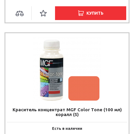
КУПИТЬ
Краситель концентрат MGF Color Tone (100 мл)
коралл (5)
Есть в наличии