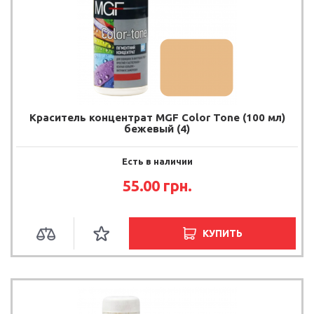
Краситель концентрат MGF Color Tone (100 мл)
бежевый (4)
Есть в наличии
55.00
грн.
КУПИТЬ