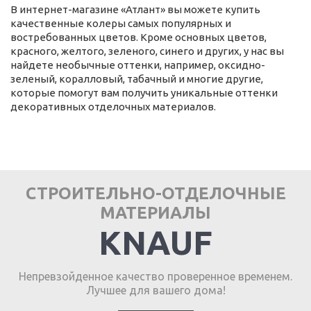
В интернет-магазине «Атлант» вы можете купить
качественные колеры самых популярных и
востребованных цветов. Кроме основных цветов,
красного, желтого, зеленого, синего и других, у нас вы
найдете необычные оттенки, например, оксидно-
зеленый, коралловый, табачный и многие другие,
которые помогут вам получить уникальные оттенки
декоративных отделочных материалов.
СТРОИТЕЛЬНО-ОТДЕЛОЧНЫЕ
МАТЕРИАЛЫ
KNAUF
Непревзойденное качество проверенное временем.
Лучшее для вашего дома!