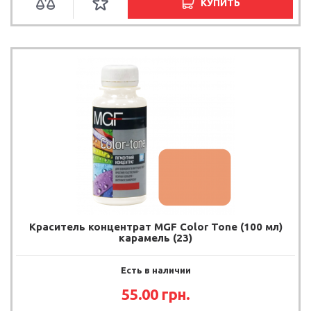
КУПИТЬ
Краситель концентрат MGF Color Tone (100 мл)
карамель (23)
Есть в наличии
55.00
грн.