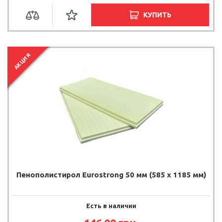
КУПИТЬ
АКЦИЯ
Пенополистирол Eurostrong 50 мм (585 x 1185 мм)
Есть в наличии