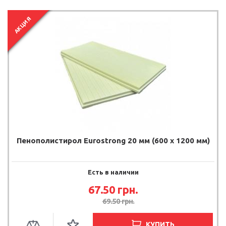
АКЦИЯ
Пенополистирол Eurostrong 20 мм (600 x 1200 мм)
Есть в наличии
67.50
грн.
69.50
грн.
КУПИТЬ