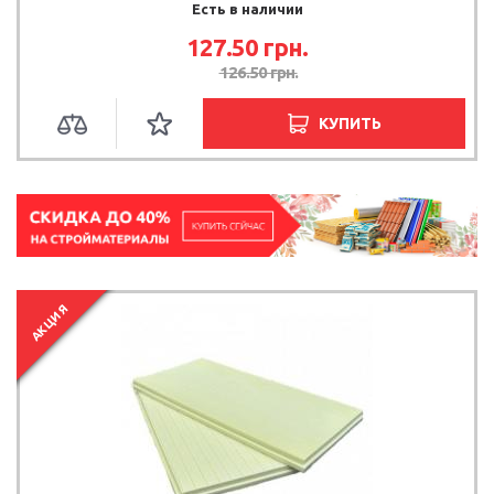
Есть в наличии
127.50
грн.
126.50
грн.
КУПИТЬ
АКЦИЯ