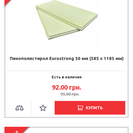
Пенополистирол Eurostrong 30 мм (585 x 1185 мм)
Есть в наличии
92.00
грн.
95.00
грн.
КУПИТЬ