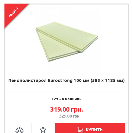
АКЦИЯ
Пенополистирол Eurostrong 100 мм (585 x 1185 мм)
Есть в наличии
319.00
грн.
329.00
грн.
КУПИТЬ