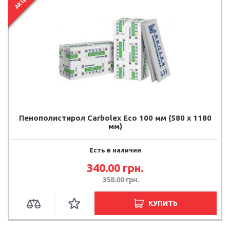
АКЦИЯ
Пенополистирол Carbolex Eco 100 мм (580 х 1180
мм)
Есть в наличии
340.00
грн.
358.00
грн.
КУПИТЬ