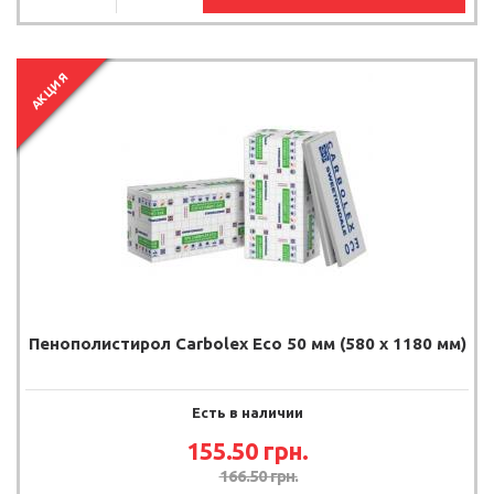
АКЦИЯ
Пенополистирол Carbolex Eco 50 мм (580 х 1180 мм)
Есть в наличии
155.50
грн.
166.50
грн.