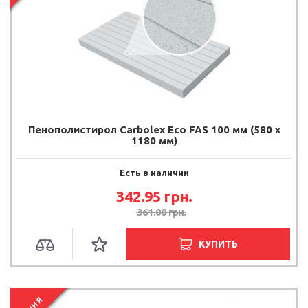
Пенополистирол Carbolex Eco FAS 100 мм (580 х
1180 мм)
Есть в наличии
342.95
грн.
361.00
грн.
КУПИТЬ