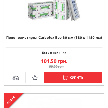
Пенополистирол Carbolex Eco 30 мм (580 х 1180 мм)
Есть в наличии
101.50
грн.
99.00
грн.
КУПИТЬ
АКЦИЯ