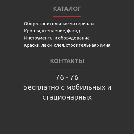
КАТАЛОГ
Общестроительные материалы
Кровля, утепление, фасад
Инструменты и оборудование
Краски, лаки, клея, строительная химия
КОНТАКТЫ
76 - 76
Бесплатно с мобильных и
стационарных