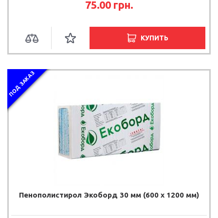
75.00
грн.
КУПИТЬ
ПОД ЗАКАЗ
Пенополистирол Экоборд 30 мм (600 х 1200 мм)