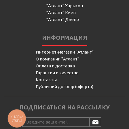
"Атлант" Харьков
"Атлант" Киев
"Атлант" Днепр
ИНФОРМАЦИЯ
Интернет-магазин "Атлант"
О компании "Атлант"
Оплата и доставка
Гарантии и качество
Контакты
Публічний договір (оферта)
ПОДПИСАТЬСЯ НА РАССЫЛКУ
КНОПКА
СВЯЗИ