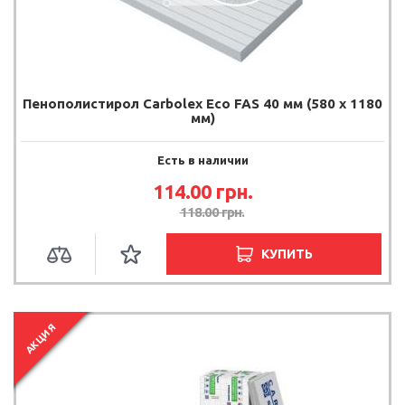
Пенополистирол Carbolex Eco FAS 40 мм (580 х 1180
мм)
Есть в наличии
114.00
грн.
118.00
грн.
КУПИТЬ
АКЦИЯ