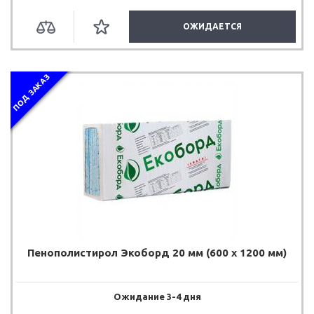
ОЖИДАЕТСЯ
ПОД ЗАКАЗ
Пенополистирол Экоборд 20 мм (600 х 1200 мм)
Ожидание 3-4 дня