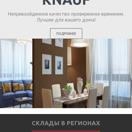
Непревзойденное качество проверенное временем.
Лучшее для вашего дома!
ПОДРОБНЕЕ
СКЛАДЫ В РЕГИОНАХ