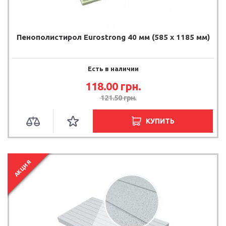
Пенополистирол Eurostrong 40 мм (585 x 1185 мм)
Есть в наличии
118.00
грн.
121.50
грн.
КУПИТЬ
АКЦИЯ