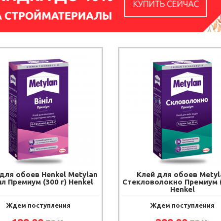
для обоев Henkel Metylan
Клей для обоев Metyl
л Премиум (300 г) Henkel
Стекловолокно Премиум (
Henkel
Ждем поступления
Ждем поступления