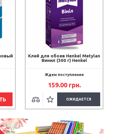
новый
Клей для обоев Henkel Metylan
Винил (300 г) Henkel
Ждем поступления
159.00
грн.
ТЬ
ОЖИДАЕТСЯ