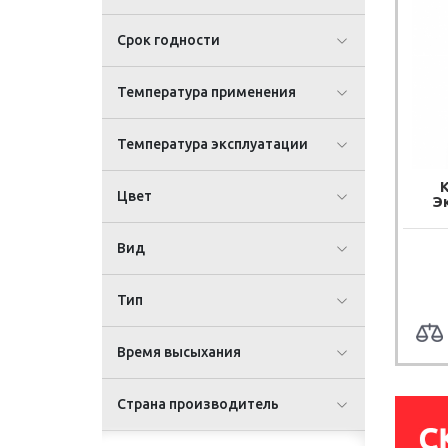
Срок годности
Температура применения
Температура эксплуатации
Цвет
Э
Вид
Тип
Время высыхания
Страна производитель