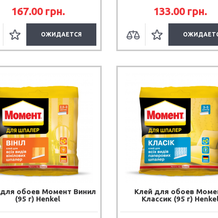
167.00
грн.
133.00
грн.
ОЖИДАЕТСЯ
ОЖИДАЕТ
 для обоев Момент Винил
Клей для обоев Моме
(95 г) Henkel
Классик (95 г) Henke