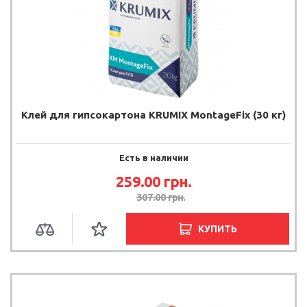
Клей для гипсокартона KRUMIX MontageFix (30 кг)
Есть в наличии
259.00
грн.
307.00
грн.
КУПИТЬ