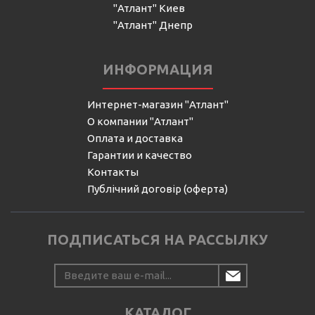
"Атлант" Киев
"Атлант" Днепр
ИНФОРМАЦИЯ
Интернет-магазин "Атлант"
О компании "Атлант"
Оплата и доставка
Гарантии и качество
Контакты
Публічний договір (оферта)
ПОДПИСАТЬСЯ НА РАССЫЛКУ
КАТАЛОГ