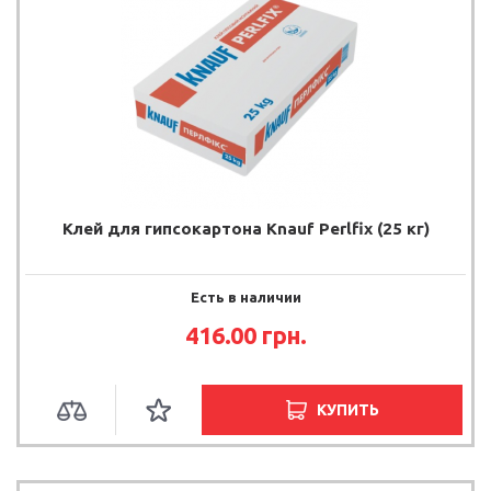
Клей для гипсокартона Knauf Perlfix (25 кг)
Есть в наличии
416.00
грн.
КУПИТЬ