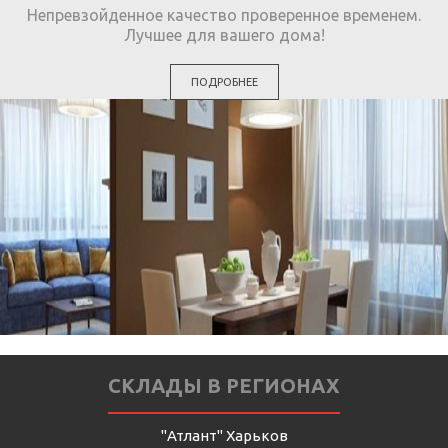
Непревзойденное качество проверенное временем.
Лучшее для вашего дома!
ПОДРОБНЕЕ
СКЛАДЫ В РЕГИОНАХ
"Атлант" Харьков