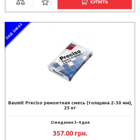
КУПИТЬ
ПОД ЗАКАЗ
Baumit Preciso ремонтная смесь (толщина 2-30 мм),
25 кг
Ожидание 3-4 дня
357.00
грн.