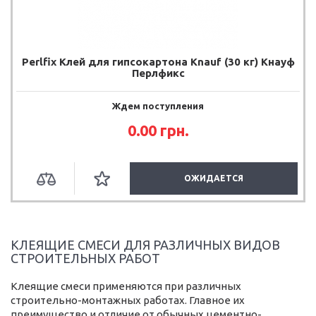
Perlfix Клей для гипсокартона Knauf (30 кг) Кнауф
Перлфикс
Ждем поступления
0.00
грн.
ОЖИДАЕТСЯ
КЛЕЯЩИЕ СМЕСИ ДЛЯ РАЗЛИЧНЫХ ВИДОВ
СТРОИТЕЛЬНЫХ РАБОТ
Клеящие смеси применяются при различных
строительно-монтажных работах. Главное их
преимущество и отличие от обычных цементно-