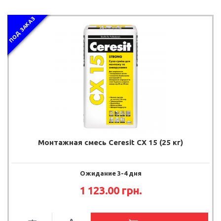
ПОД ЗАКАЗ
Монтажная смесь Ceresit CX 15 (25 кг)
Ожидание 3-4 дня
1 123.00
грн.