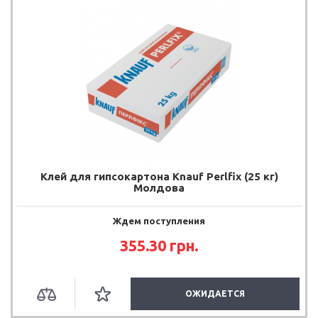
Клей для гипсокартона Knauf Perlfix (25 кг)
Молдова
Ждем поступления
355.30
грн.
ОЖИДАЕТСЯ