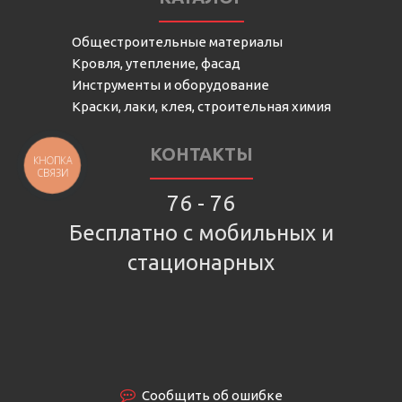
Общестроительные материалы
Кровля, утепление, фасад
Инструменты и оборудование
Краски, лаки, клея, строительная химия
КОНТАКТЫ
КНОПКА
СВЯЗИ
76 - 76
Бесплатно с мобильных и
стационарных
Сообщить об ошибке