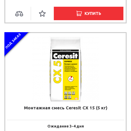
КУПИТЬ
ПОД ЗАКАЗ
Монтажная смесь Ceresit CX 15 (5 кг)
Ожидание 3-4 дня