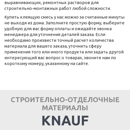
выравнивающих, ремонтных растворов для
строительно-монтажных работ любой сложности.
Купить клеящую смесь у нас можно за считанные минуты
не выходя из дома. Заполните простую форму, выберите
удобную для вас форму оплаты и ожидайте звонка
менеджера для уточнения деталей заказа. Если
необходимо произвести точный расчет количества
материала для вашего заказа, уточнить сферу
применения того или иного продукта или задать другой
интересующий вас вопрос о товарах, звоните нам по
короткому номеру, указанному на сайте.
СТРОИТЕЛЬНО-ОТДЕЛОЧНЫЕ
МАТЕРИАЛЫ
KNAUF