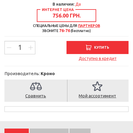
В наличии:
Да
ИНТЕРНЕТ ЦЕНА
756.00 ГРН.
СПЕЦИАЛЬНЫЕ ЦЕНЫ ДЛЯ
ПАРТНЕРОВ
76-76
ЗВОНИТЕ
(бесплатно)
КУПИТЬ
Доступно в кредит
Производитель:
Кроно
Сравнить
Мой ассортимент