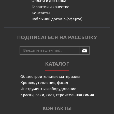
Оплата и доставка
Гарантии и качество
Контакты
Публічний договір (оферта)
ПОДПИСАТЬСЯ НА РАССЫЛКУ
КАТАЛОГ
Общестроительные материалы
Кровля, утепление, фасад
Инструменты и оборудование
Краски, лаки, клея, строительная химия
КОНТАКТЫ