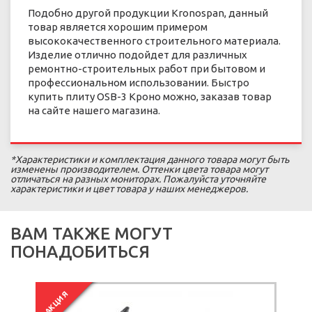
Подобно другой продукции Kronospan, данный
товар является хорошим примером
высококачественного строительного материала.
Изделие отлично подойдет для различных
ремонтно-строительных работ при бытовом и
профессиональном использовании. Быстро
купить плиту OSB-3 Кроно можно, заказав товар
на сайте нашего магазина.
*Характеристики и комплектация данного товара могут быть
изменены производителем. Оттенки цвета товара могут
отличаться на разных мониторах. Пожалуйста уточняйте
характеристики и цвет товара у наших менеджеров.
ВАМ ТАКЖЕ МОГУТ
ПОНАДОБИТЬСЯ
АКЦИЯ
АКЦИЯ