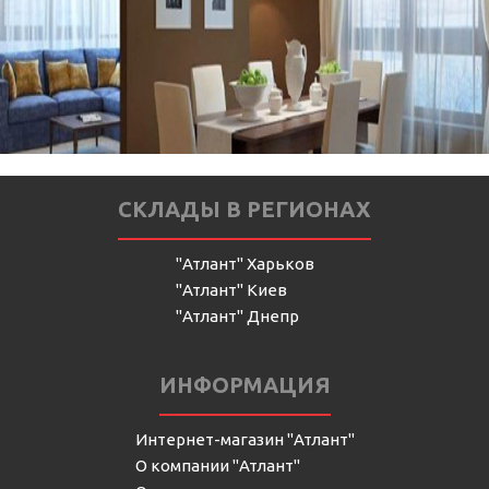
СКЛАДЫ В РЕГИОНАХ
"Атлант" Харьков
"Атлант" Киев
"Атлант" Днепр
ИНФОРМАЦИЯ
Интернет-магазин "Атлант"
О компании "Атлант"