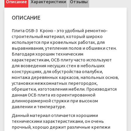
Описание
Характеристики
Отзывы
ОПИСАНИЕ
Плита OSB-3 Кроно - это удобный ремонтно-
строительный материал, который широко
используется при кровельных работах, для
выравнивания, утепления полов и обшивки стен.
Благодаря хорошим техническим
характеристикам, ОСБ плиту часто используют
для возведения несущих стен в небольших
конструкциях, для обустройства опалубки,
монтажа деревянных каркасов, напольных основ,
установки межкомнатных перегородок,
обрешетки, изготовления мебели. Производится
данная ОСБ плита из ориентированной
длинноразмерной стружки при высоком
давлении и температуре.
Данный материал отличается хорошими
техническими характеристиками, он очень
прочный, хорошо держит различные крепежи