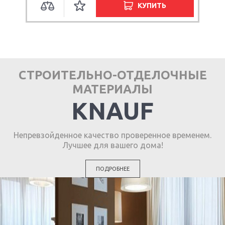
КУПИТЬ
СТРОИТЕЛЬНО-ОТДЕЛОЧНЫЕ
МАТЕРИАЛЫ
KNAUF
Непревзойденное качество проверенное временем.
Лучшее для вашего дома!
ПОДРОБНЕЕ