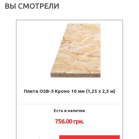
ВЫ СМОТРЕЛИ
Плита OSB-3 Кроно 10 мм (1,25 х 2,5 м)
Есть в наличии
756.00
грн.