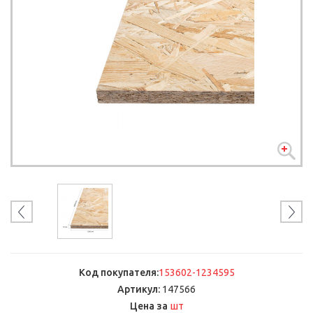
Код покупателя:
153602-1234595
Артикул:
147566
шт
Цена за