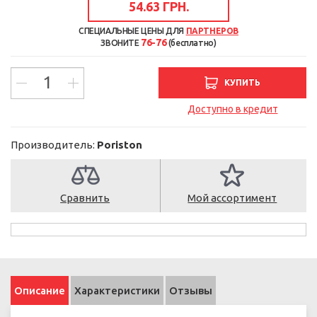
54.63 ГРН.
СПЕЦИАЛЬНЫЕ ЦЕНЫ ДЛЯ
ПАРТНЕРОВ
76-76
ЗВОНИТЕ
(бесплатно)
КУПИТЬ
Доступно в кредит
Производитель:
Poriston
Сравнить
Мой ассортимент
Описание
Характеристики
Отзывы