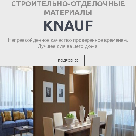
СТРОИТЕЛЬНО-ОТДЕЛОЧНЫЕ
МАТЕРИАЛЫ
KNAUF
Непревзойденное качество проверенное временем.
Лучшее для вашего дома!
ПОДРОБНЕЕ