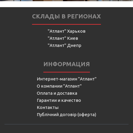
СКЛАДЫ В РЕГИОНАХ
"Атлант" Харьков
"Атлант" Киев
"Атлант" Днепр
ИНФОРМАЦИЯ
Интернет-магазин "Атлант"
О компании "Атлант"
Оплата и доставка
Гарантии и качество
Контакты
Публічний договір (оферта)