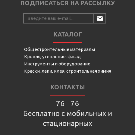
ПОДПИСАТЬСЯ НА РАССЫЛКУ
КАТАЛОГ
Общестроительные материалы
Кровля, утепление, фасад
Инструменты и оборудование
Краски, лаки, клея, строительная химия
КОНТАКТЫ
76 - 76
Бесплатно с мобильных и
стационарных