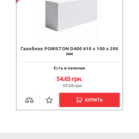
Газоблок PORISTON D400 610 x 100 x 200
мм
Есть в наличии
54.63
грн.
57.50
грн.
КУПИТЬ