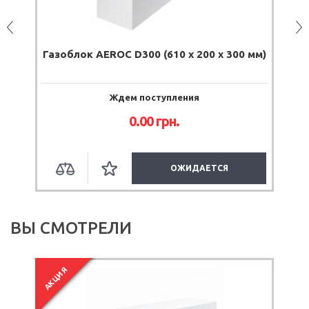
)
Газоблок AEROC D300 (610 x 200 x 300 мм)
Г
Ждем поступления
0.00
грн.
ОЖИДАЕТСЯ
ВЫ СМОТРЕЛИ
АКЦИЯ