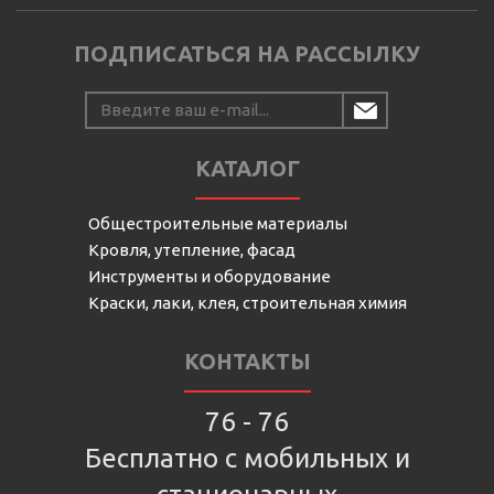
ПОДПИСАТЬСЯ НА РАССЫЛКУ
КАТАЛОГ
Общестроительные материалы
Кровля, утепление, фасад
Инструменты и оборудование
Краски, лаки, клея, строительная химия
КОНТАКТЫ
76 - 76
Бесплатно с мобильных и