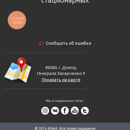
стационарных
КНОПКА
СВЯЗИ
Сообщить об ошибке
49000, г. Днепр,
Генерала Захарченко 9
Показать на карте
Мы в социальных сетях:
© 2016 Аtlant. Все права защищены