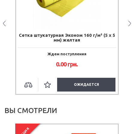
Сетка штукатурная Эконом 160 г/м² (5 х 5
мм) желтая
Ждем поступления
0.00
грн.
ОЖИДАЕТСЯ
ВЫ СМОТРЕЛИ
АКЦИЯ