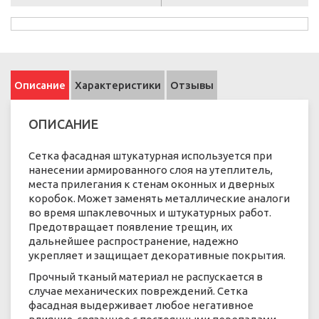
Описание
Характеристики
Отзывы
ОПИСАНИЕ
Сетка фасадная штукатурная используется при
нанесении армированного слоя на утеплитель,
места прилегания к стенам оконных и дверных
коробок. Может заменять металлические аналоги
во время шпаклевочных и штукатурных работ.
Предотвращает появление трещин, их
дальнейшее распространение, надежно
укрепляет и защищает декоративные покрытия.
Прочный тканый материал не распускается в
случае механических повреждений. Сетка
фасадная выдерживает любое негативное