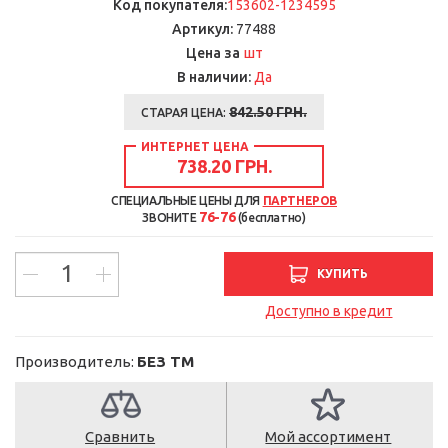
Код покупателя:
153602-1234595
Артикул:
77488
шт
Цена за
В наличии:
Да
842.50
ГРН.
СТАРАЯ ЦЕНА:
ИНТЕРНЕТ ЦЕНА
738.20 ГРН.
СПЕЦИАЛЬНЫЕ ЦЕНЫ ДЛЯ
ПАРТНЕРОВ
76-76
ЗВОНИТЕ
(бесплатно)
КУПИТЬ
Доступно в кредит
Производитель:
БЕЗ ТМ
Сравнить
Мой ассортимент