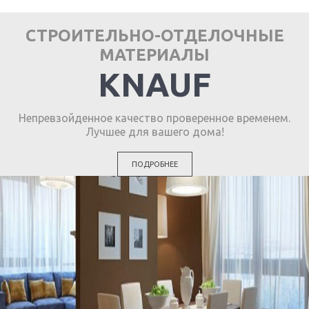
СТРОИТЕЛЬНО-ОТДЕЛОЧНЫЕ
МАТЕРИАЛЫ
KNAUF
Непревзойденное качество проверенное временем.
Лучшее для вашего дома!
ПОДРОБНЕЕ