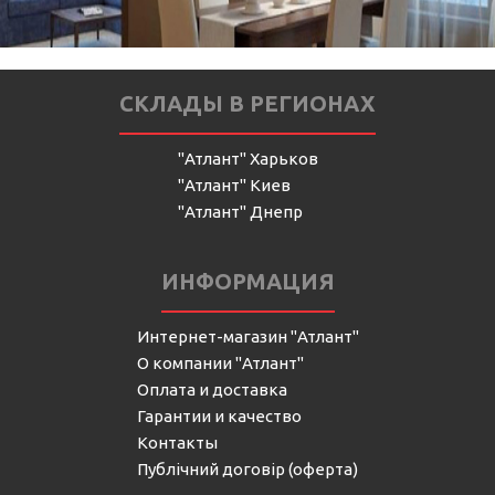
СКЛАДЫ В РЕГИОНАХ
"Атлант" Харьков
"Атлант" Киев
"Атлант" Днепр
ИНФОРМАЦИЯ
Интернет-магазин "Атлант"
О компании "Атлант"
Оплата и доставка
Гарантии и качество
Контакты
Публічний договір (оферта)