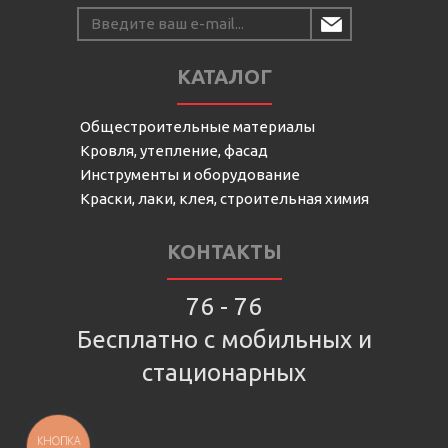
КАТАЛОГ
Общестроительные материалы
Кровля, утепление, фасад
Инструменты и оборудование
Краски, лаки, клея, строительная химия
КОНТАКТЫ
76 - 76
Бесплатно с мобильных и
стационарных
КНОПКА