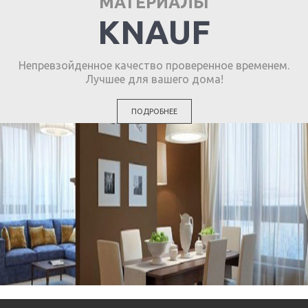
МАТЕРИАЛЫ
KNAUF
Непревзойденное качество проверенное временем.
Лучшее для вашего дома!
ПОДРОБНЕЕ