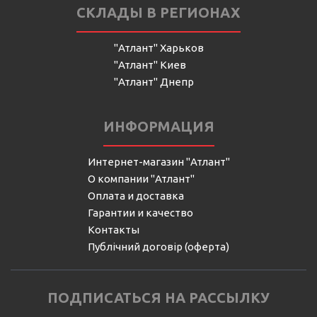
СКЛАДЫ В РЕГИОНАХ
"Атлант" Харьков
"Атлант" Киев
"Атлант" Днепр
ИНФОРМАЦИЯ
Интернет-магазин "Атлант"
О компании "Атлант"
Оплата и доставка
Гарантии и качество
Контакты
Публічний договір (оферта)
ПОДПИСАТЬСЯ НА РАССЫЛКУ