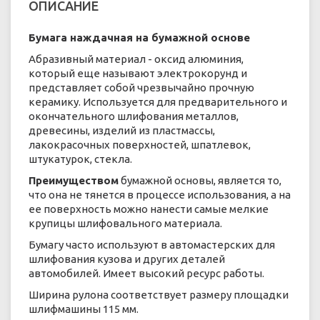
ОПИСАНИЕ
Бумага наждачная на бумажной основе
Абразивный материал - оксид алюминия,
который еще называют электрокорунд и
представляет собой чрезвычайно прочную
керамику. Используется для предварительного и
окончательного шлифования металлов,
древесины, изделий из пластмассы,
лакокрасочных поверхностей, шпатлевок,
штукатурок, стекла.
Преимуществом
бумажной основы, является то,
что она не тянется в процессе использования, а на
ее поверхность можно нанести самые мелкие
крупицы шлифовального материала.
Бумагу часто используют в автомастерских для
шлифования кузова и других деталей
автомобилей. Имеет высокий ресурс работы.
Ширина рулона соответствует размеру площадки
шлифмашины 115 мм.