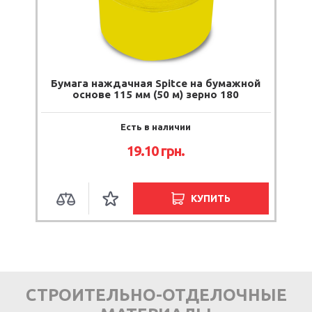
Бумага наждачная Spitce на бумажной
основе 115 мм (50 м) зерно 180
Есть в наличии
19.10
грн.
КУПИТЬ
СТРОИТЕЛЬНО-ОТДЕЛОЧНЫЕ