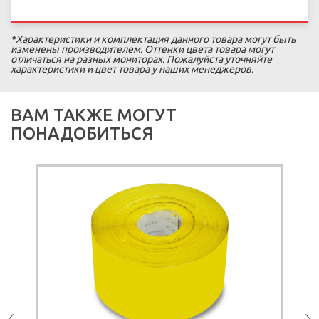
*Характеристики и комплектация данного товара могут быть
изменены производителем. Оттенки цвета товара могут
отличаться на разных мониторах. Пожалуйста уточняйте
характеристики и цвет товара у наших менеджеров.
ВАМ ТАКЖЕ МОГУТ
ПОНАДОБИТЬСЯ