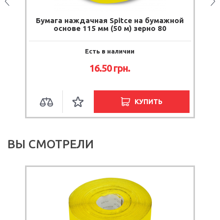
CK
Бумага наждачная Spitce на бумажной
основе 115 мм (50 м) зерно 80
Есть в наличии
16.50
грн.
КУПИТЬ
ВЫ СМОТРЕЛИ