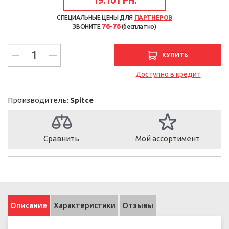
СПЕЦИАЛЬНЫЕ ЦЕНЫ ДЛЯ
ПАРТНЕРОВ
76-76
ЗВОНИТЕ
(бесплатно)
КУПИТЬ
Доступно в кредит
Производитель:
Spitce
Сравнить
Мой ассортимент
Описание
Характеристики
Отзывы