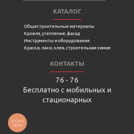
КАТАЛОГ
Общестроительные материалы
Кровля, утепление, фасад
Инструменты и оборудование
Краски, лаки, клея, строительная химия
КОНТАКТЫ
76 - 76
Бесплатно с мобильных и
стационарных
КНОПКА
СВЯЗИ