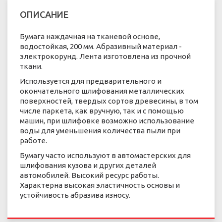
ОПИСАНИЕ
Бумага наждачная на тканевой основе,
водостойкая, 200 мм. Абразивный материал -
электрокорунд. Лента изготовлена ​​из прочной
ткани.
Используется для предварительного и
окончательного шлифования металлических
поверхностей, твердых сортов древесины, в том
числе паркета, как вручную, так и с помощью
машин, при шлифовке возможно использование
воды для уменьшения количества пыли при
работе.
Бумагу часто используют в автомастерских для
шлифования кузова и других деталей
автомобилей. Высокий ресурс работы.
Характерна высокая эластичность основы и
устойчивость абразива износу.