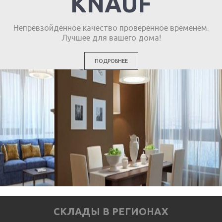
KNAUF
Непревзойденное качество проверенное временем.
Лучшее для вашего дома!
ПОДРОБНЕЕ
СКЛАДЫ В РЕГИОНАХ