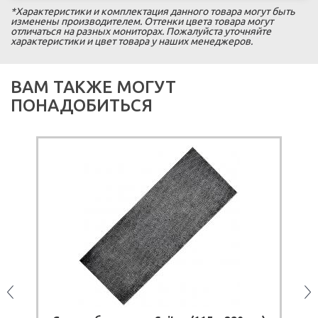
*Характеристики и комплектация данного товара могут быть
изменены производителем. Оттенки цвета товара могут
отличаться на разных мониторах. Пожалуйста уточняйте
характеристики и цвет товара у наших менеджеров.
ВАМ ТАКЖЕ МОГУТ
ПОНАДОБИТЬСЯ