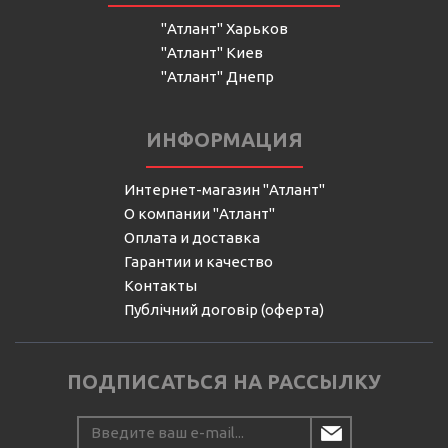
"Атлант" Харьков
"Атлант" Киев
"Атлант" Днепр
ИНФОРМАЦИЯ
Интернет-магазин "Атлант"
О компании "Атлант"
Оплата и доставка
Гарантии и качество
Контакты
Публічний договір (оферта)
ПОДПИСАТЬСЯ НА РАССЫЛКУ