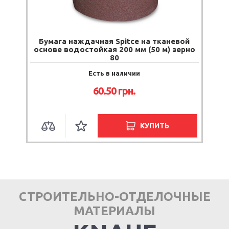
Бумага наждачная Spitce на тканевой
основе водостойкая 200 мм (50 м) зерно
80
Есть в наличии
60.50
грн.
КУПИТЬ
СТРОИТЕЛЬНО-ОТДЕЛОЧНЫЕ
МАТЕРИАЛЫ