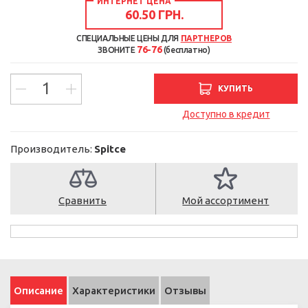
ИНТЕРНЕТ ЦЕНА
60.50 ГРН.
СПЕЦИАЛЬНЫЕ ЦЕНЫ ДЛЯ
ПАРТНЕРОВ
76-76
ЗВОНИТЕ
(бесплатно)
КУПИТЬ
Доступно в кредит
Производитель:
Spitce
Сравнить
Мой ассортимент
Описание
Характеристики
Отзывы