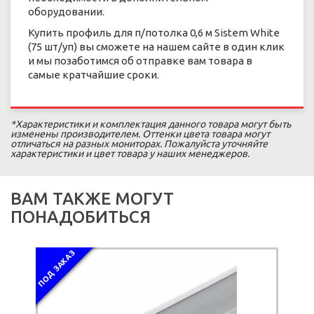
оборудовании.
Купить профиль для п/потолка 0,6 м Sistem White
(75 шт/уп) вы сможете на нашем сайте в один клик
и мы позаботимся об отправке вам товара в
самые кратчайшие сроки.
*Характеристики и комплектация данного товара могут быть
изменены производителем. Оттенки цвета товара могут
отличаться на разных мониторах. Пожалуйста уточняйте
характеристики и цвет товара у наших менеджеров.
ВАМ ТАКЖЕ МОГУТ
ПОНАДОБИТЬСЯ
ПОД ЗАКАЗ
ПОД ЗАКАЗ