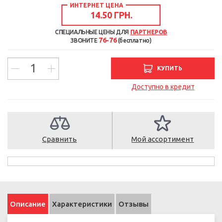
ИНТЕРНЕТ ЦЕНА
14.50 ГРН.
СПЕЦИАЛЬНЫЕ ЦЕНЫ ДЛЯ
ПАРТНЕРОВ
76-76
ЗВОНИТЕ
(бесплатно)
КУПИТЬ
Доступно в кредит
Сравнить
Мой ассортимент
Описание
Характеристики
Отзывы