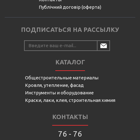
Публічний договір (оферта)
ПОДПИСАТЬСЯ НА РАССЫЛКУ
КАТАЛОГ
Общестроительные материалы
Кровля, утепление, фасад
Инструменты и оборудование
Краски, лаки, клея, строительная химия
КОНТАКТЫ
76 - 76