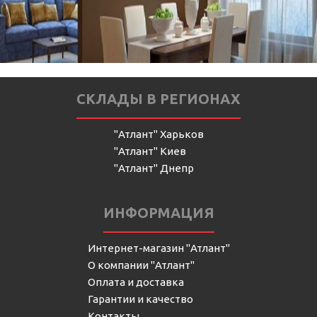
СКЛАДЫ В РЕГИОНАХ
"Атлант" Харьков
"Атлант" Киев
"Атлант" Днепр
ИНФОРМАЦИЯ
Интернет-магазин "Атлант"
О компании "Атлант"
Оплата и доставка
Гарантии и качество
Контакты