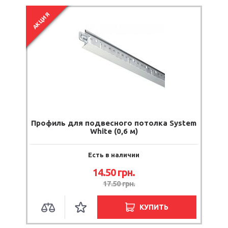
АКЦИЯ
Профиль для подвесного потолка System
White (0,6 м)
Есть в наличии
14.50
грн.
17.50
грн.
КУПИТЬ