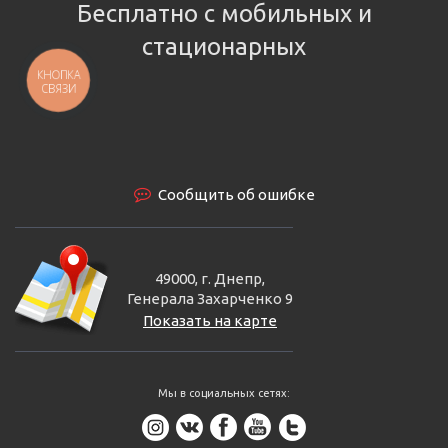
Бесплатно с мобильных и
стационарных
КНОПКА
СВЯЗИ
Сообщить об ошибке
49000, г. Днепр,
Генерала Захарченко 9
Показать на карте
Мы в социальных сетях: