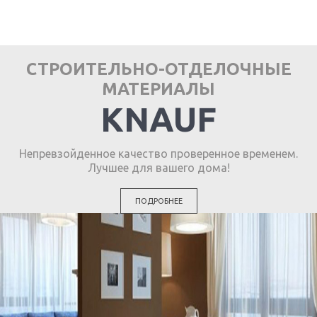
СТРОИТЕЛЬНО-ОТДЕЛОЧНЫЕ
МАТЕРИАЛЫ
KNAUF
Непревзойденное качество проверенное временем.
Лучшее для вашего дома!
ПОДРОБНЕЕ