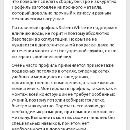
что позволит сделать сборку быстро и аккуратно.
Профиль изготовлен из прочного металла,
который довольно прочный к износу и разным
механическим нагрузкам.
Потолочный профиль Sistem White не подвержен
влиянию воды, не горит и поэтому абсолютно
безопасен в эксплуатации. Покрытие не
нуждается в дополнительной покраске, даже по
истечении многих лет безупречной службы, он не
потеряет свой внешний вид.
Очень часто профиль применяется при монтаже
подвесных потолков в отелях, супермаркетах,
учебных и медицинских заведениях,
производственных помещениях, а также жилых
помещениях. Монтировать профиль, также, как и
монтаж всей конструкции не требует особенных
умений, поэтому потолки собираются легко,
быстро и аккуратно. Порезать его можно до
необходимых размеров, при помощи ножниц по
металлу. Выполнить монтаж сможет человек без
специальных навыков, при этом нет
необходимости в дополнительном