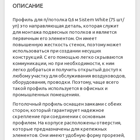
ОПИСАНИЕ
Профиль для п/потолка 0,6 м Sistem White (75 шт/
уп) это направляющая деталь, которая служит
для монтажа подвесных потолков и является
первичным его элементом. Он имеет
повышенную жесткость стенок, поэтому может
использоваться при создании несущих
конструкций. С его помощью легко скрываются
коммуникации, но при необходимости, к ним
легко добраться и получить открытый доступ к
любому участку для обслуживания воздуховодов,
оборудования, проводки. Поэтому, чаще всего
такой профиль используется в офисных и
промышленных помещениях.
Потолочный профиль оснащен замками с обеих
сторон, который гарантирует надежное
скрепление при соединении с основным
профилем. На корпусе расположены отверстия,
которые предназначены для крепежных
элементов. Они имеют удобную форму прорезей,