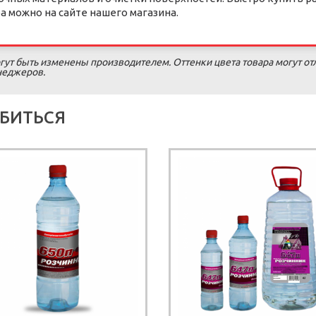
 можно на сайте нашего магазина.
гут быть изменены производителем. Оттенки цвета товара могут от
енеджеров.
БИТЬСЯ