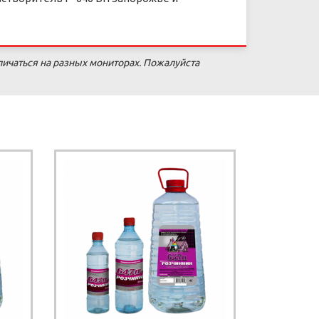
личаться на разных мониторах. Пожалуйста