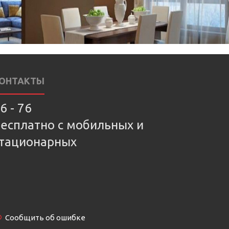
ОНТАКТЫ
6 - 76
есплатно с мобильных и
тационарных
Сообщить об ошибке