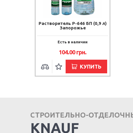
Растворитель Р-646 БП (0,9 л)
Запорожье
Есть в наличии
104.00
грн.
КУПИТЬ
СТРОИТЕЛЬНО-ОТДЕЛОЧН
KNAUF