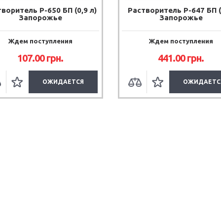
воритель Р-650 БП (0,9 л)
Растворитель Р-647 БП (
Запорожье
Запорожье
Ждем поступления
Ждем поступления
107.00
грн.
441.00
грн.
ОЖИДАЕТСЯ
ОЖИДАЕТС