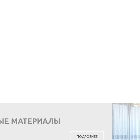
ЫЕ МАТЕРИАЛЫ
ПОДРОБНЕЕ