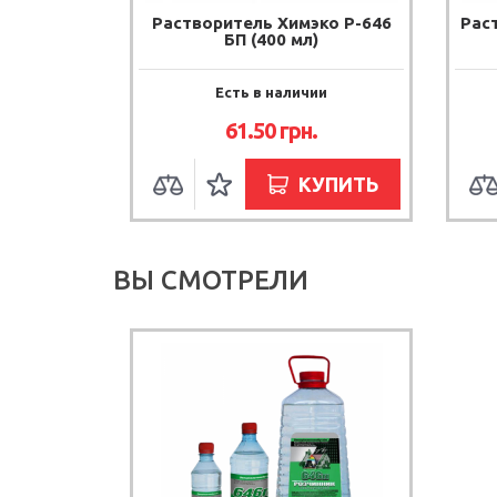
Растворитель Химэко Р-646
Раст
БП (400 мл)
Есть в наличии
61.50
грн.
КУПИТЬ
ВЫ СМОТРЕЛИ