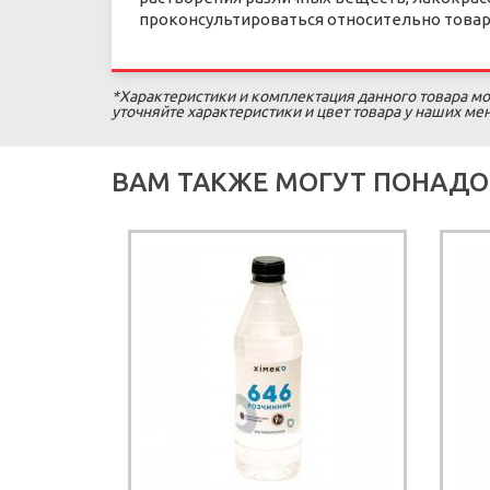
проконсультироваться относительно товара
*Характеристики и комплектация данного товара мо
уточняйте характеристики и цвет товара у наших м
ВАМ ТАКЖЕ МОГУТ ПОНАДО