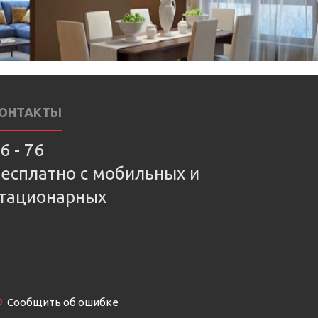
ОНТАКТЫ
6 - 76
есплатно с мобильных и
тационарных
Сообщить об ошибке