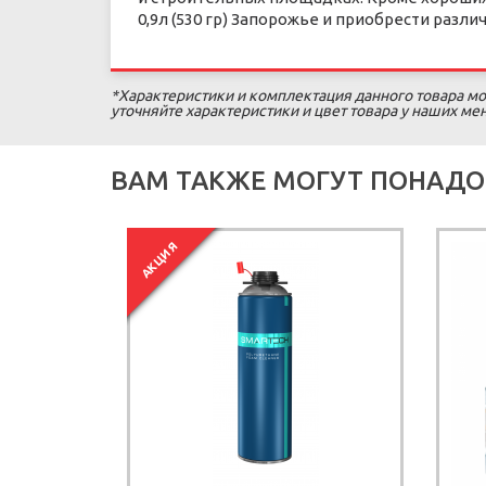
0,9л (530 гр) Запорожье и приобрести раз
*Характеристики и комплектация данного товара мо
уточняйте характеристики и цвет товара у наших м
ВАМ ТАКЖЕ МОГУТ ПОНАДО
АКЦИЯ