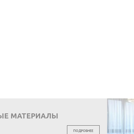
ЫЕ МАТЕРИАЛЫ
ПОДРОБНЕЕ