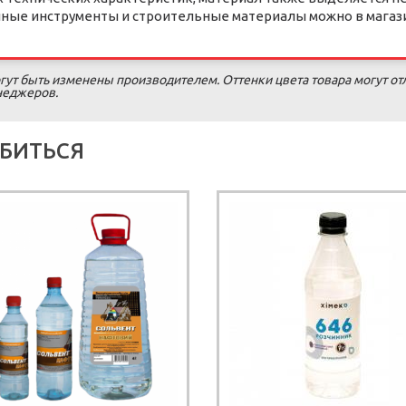
личные инструменты и строительные материалы можно в магаз
гут быть изменены производителем. Оттенки цвета товара могут от
енеджеров.
БИТЬСЯ