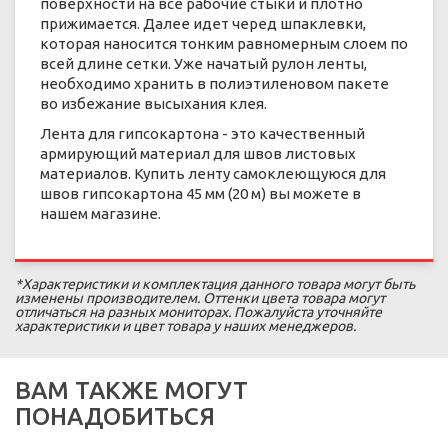
поверхности на все рабочие стыки и плотно
прижимается. Далее идет черед шпаклевки,
которая наносится тонким равномерным слоем по
всей длине сетки. Уже начатый рулон ленты,
необходимо хранить в полиэтиленовом пакете
во избежание высыхания клея.
Лента для гипсокартона - это качественный
армирующий материал для швов листовых
материалов. Купить ленту самоклеющуюся для
швов гипсокартона 45 мм (20 м) вы можете в
нашем магазине.
*Характеристики и комплектация данного товара могут быть
изменены производителем. Оттенки цвета товара могут
отличаться на разных мониторах. Пожалуйста уточняйте
характеристики и цвет товара у наших менеджеров.
ВАМ ТАКЖЕ МОГУТ
ПОНАДОБИТЬСЯ