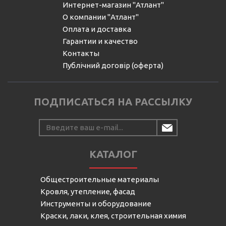
Интернет-магазин "Атлант"
О компании "Атлант"
Оплата и доставка
Гарантии и качество
Контакты
Публічний договір (оферта)
ПОДПИСАТЬСЯ НА РАССЫЛКУ
КАТАЛОГ
Общестроительные материалы
Кровля, утепление, фасад
Инструменты и оборудование
Краски, лаки, клея, строительная химия