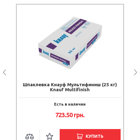
Шпаклевка Кнауф Мультифиниш (25 кг)
Knauf Multifinish
Есть в наличии
723.50
грн.
КУПИТЬ