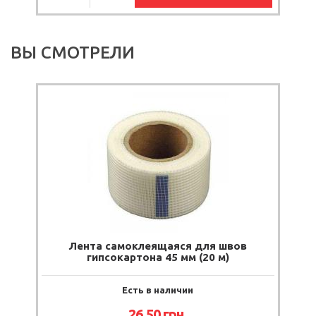
ВЫ СМОТРЕЛИ
Лента самоклеящаяся для швов
гипсокартона 45 мм (20 м)
Есть в наличии
26.50
грн.