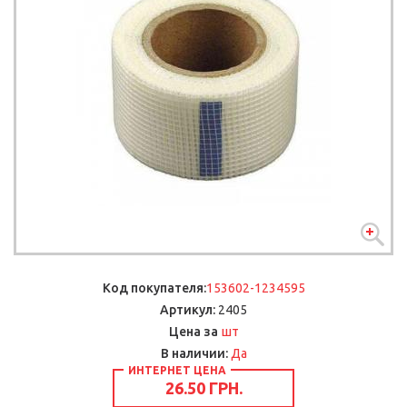
Код покупателя:
153602-1234595
Артикул:
2405
шт
Цена за
В наличии:
Да
ИНТЕРНЕТ ЦЕНА
26.50 ГРН.