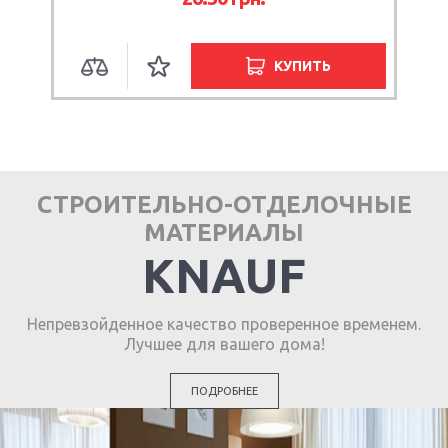
КУПИТЬ
СТРОИТЕЛЬНО-ОТДЕЛОЧНЫЕ
МАТЕРИАЛЫ
KNAUF
Непревзойденное качество проверенное временем.
Лучшее для вашего дома!
ПОДРОБНЕЕ