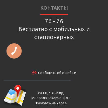
КОНТАКТЫ
76 - 76
Бесплатно с мобильных и
стационарных
Сообщить об ошибке
49000, г. Днепр,
Генерала Захарченко 9
Показать на карте