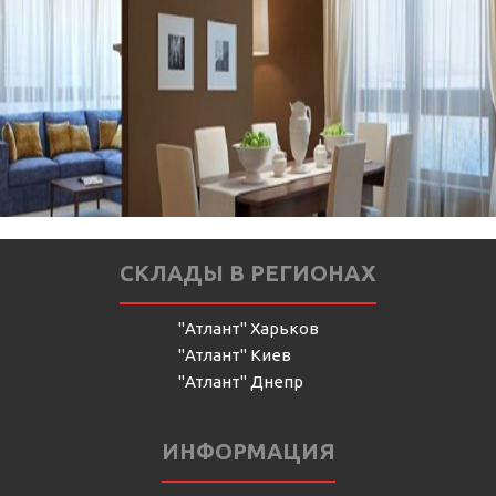
СКЛАДЫ В РЕГИОНАХ
"Атлант" Харьков
"Атлант" Киев
"Атлант" Днепр
ИНФОРМАЦИЯ