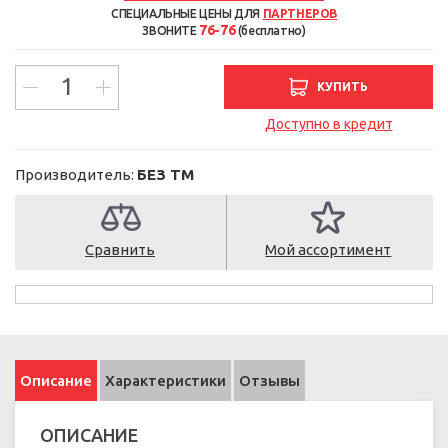
СПЕЦИАЛЬНЫЕ ЦЕНЫ ДЛЯ
ПАРТНЕРОВ
76-76
ЗВОНИТЕ
(бесплатно)
КУПИТЬ
Доступно в кредит
Производитель:
БЕЗ ТМ
Сравнить
Мой ассортимент
Описание
Характеристики
Отзывы
ОПИСАНИЕ