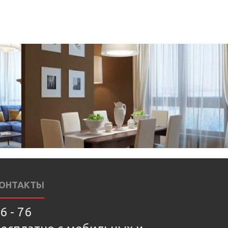
ОНТАКТЫ
6 - 76