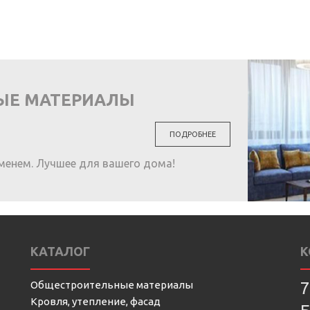
ЫЕ МАТЕРИАЛЫ
ПОДРОБНЕЕ
менем. Лучшее для вашего дома!
КАТАЛОГ
К
Общестроительные материалы
7
Кровля, утепление, фасад