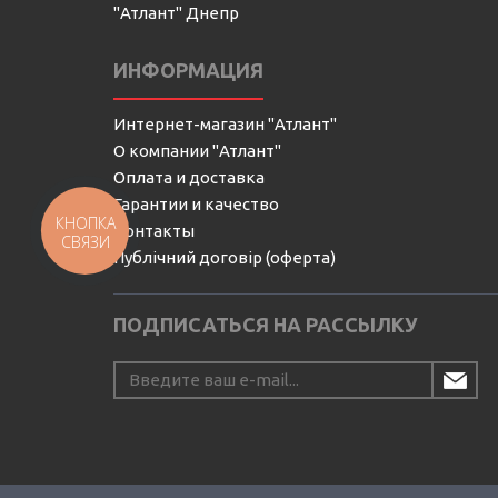
"Атлант" Днепр
ИНФОРМАЦИЯ
Интернет-магазин "Атлант"
О компании "Атлант"
Оплата и доставка
Гарантии и качество
КНОПКА
Контакты
СВЯЗИ
Публічний договір (оферта)
ПОДПИСАТЬСЯ НА РАССЫЛКУ