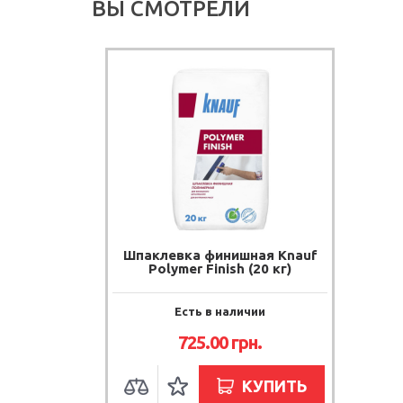
ВЫ СМОТРЕЛИ
Шпаклевка финишная Knauf
Polymer Finish (20 кг)
Есть в наличии
725.00
грн.
КУПИТЬ