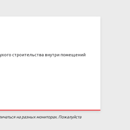
 сухого строительства внутри помещений
личаться на разных мониторах. Пожалуйста