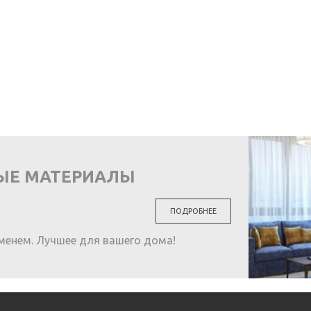
ЫЕ МАТЕРИАЛЫ
ПОДРОБНЕЕ
менем. Лучшее для вашего дома!