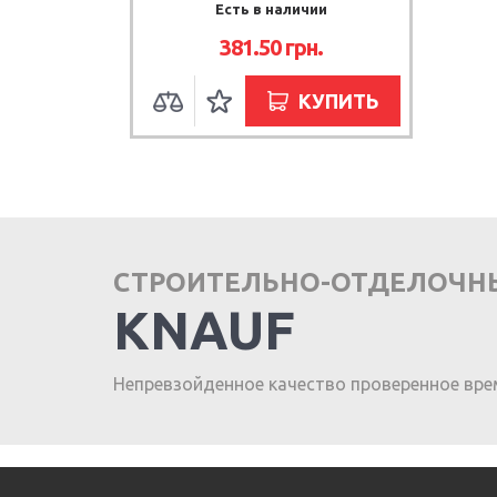
Есть в наличии
381.50
грн.
КУПИТЬ
СТРОИТЕЛЬНО-ОТДЕЛОЧН
KNAUF
Непревзойденное качество проверенное вре