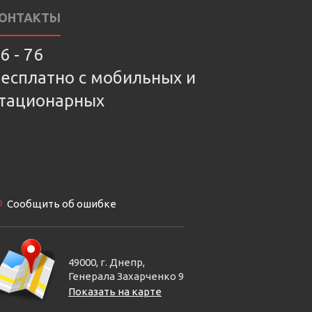
ОНТАКТЫ
6 - 76
есплатно с мобильных и
тационарных
Сообщить об ошибке
49000, г. Днепр,
Генерала Захарченко 9
Показать на карте