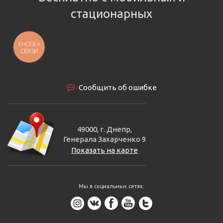
стационарных
КНОПКА
СВЯЗИ
Сообщить об ошибке
49000, г. Днепр,
Генерала Захарченко 9
Показать на карте
Мы в социальных сетях: