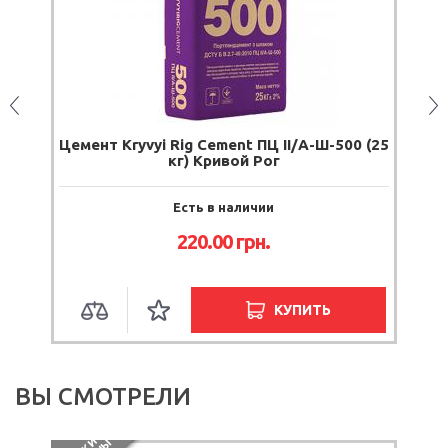
25
Цемент Kryvyi Rig Cement ПЦ II/А-Ш-500 (25
кг) Кривой Рог
Есть в наличии
220.00
грн.
КУПИТЬ
ВЫ СМОТРЕЛИ