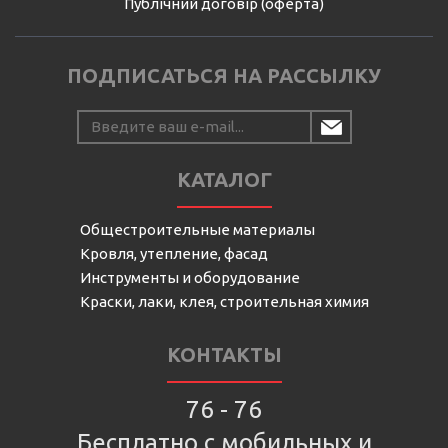
Публічний договір (оферта)
ПОДПИСАТЬСЯ НА РАССЫЛКУ
КАТАЛОГ
Общестроительные материалы
Кровля, утепление, фасад
Инструменты и оборудование
Краски, лаки, клея, строительная химия
КОНТАКТЫ
76 - 76
Бесплатно с мобильных и