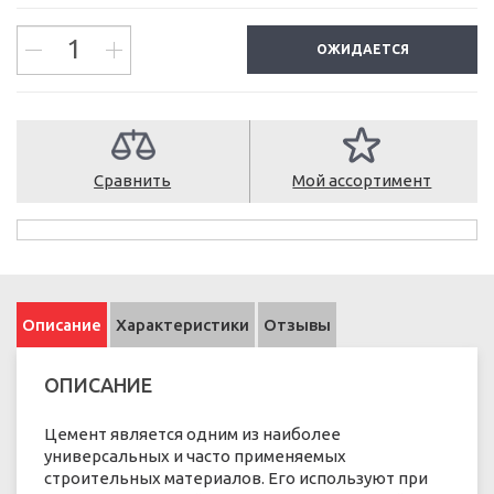
ОЖИДАЕТСЯ
Сравнить
Мой ассортимент
Описание
Характеристики
Отзывы
ОПИСАНИЕ
Цемент является одним из наиболее
универсальных и часто применяемых
строительных материалов. Его используют при