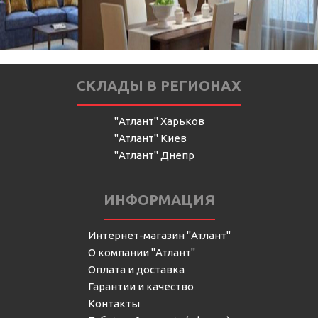
СКЛАДЫ В РЕГИОНАХ
"Атлант" Харьков
"Атлант" Киев
"Атлант" Днепр
ИНФОРМАЦИЯ
Интернет-магазин "Атлант"
О компании "Атлант"
Оплата и доставка
Гарантии и качество
Контакты