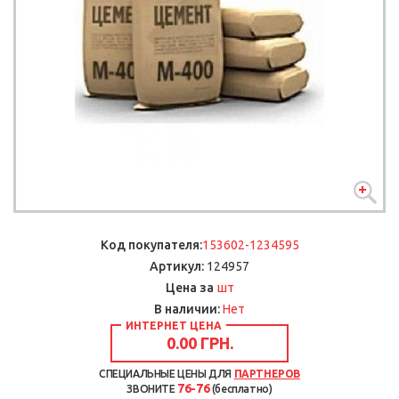
Код покупателя:
153602-1234595
Артикул:
124957
шт
Цена за
В наличии:
Нет
ИНТЕРНЕТ ЦЕНА
0.00 ГРН.
СПЕЦИАЛЬНЫЕ ЦЕНЫ ДЛЯ
ПАРТНЕРОВ
76-76
ЗВОНИТЕ
(бесплатно)