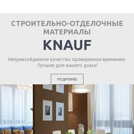
СТРОИТЕЛЬНО-ОТДЕЛОЧНЫЕ
МАТЕРИАЛЫ
KNAUF
Непревзойденное качество проверенное временем.
Лучшее для вашего дома!
ПОДРОБНЕЕ