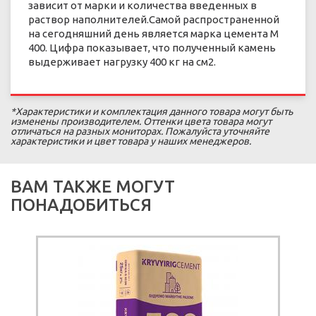
зависит от марки и количества введенных в
раствор наполнителей.Самой распространенной
на сегодняшний день является марка цемента М
400. Цифра показывает, что полученный камень
выдерживает нагрузку 400 кг на см2.
*Характеристики и комплектация данного товара могут быть
изменены производителем. Оттенки цвета товара могут
отличаться на разных мониторах. Пожалуйста уточняйте
характеристики и цвет товара у наших менеджеров.
ВАМ ТАКЖЕ МОГУТ
ПОНАДОБИТЬСЯ