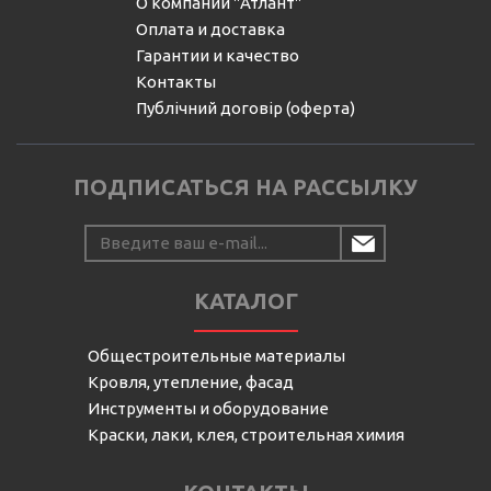
О компании "Атлант"
Оплата и доставка
Гарантии и качество
Контакты
Публічний договір (оферта)
ПОДПИСАТЬСЯ НА РАССЫЛКУ
КАТАЛОГ
Общестроительные материалы
Кровля, утепление, фасад
Инструменты и оборудование
Краски, лаки, клея, строительная химия