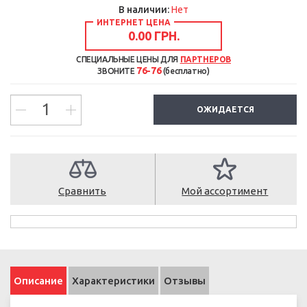
В наличии:
Нет
ИНТЕРНЕТ ЦЕНА
0.00 ГРН.
СПЕЦИАЛЬНЫЕ ЦЕНЫ ДЛЯ
ПАРТНЕРОВ
76-76
ЗВОНИТЕ
(бесплатно)
ОЖИДАЕТСЯ
Сравнить
Мой ассортимент
Описание
Характеристики
Отзывы