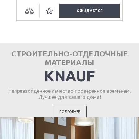
ОЖИДАЕТСЯ
СТРОИТЕЛЬНО-ОТДЕЛОЧНЫЕ
МАТЕРИАЛЫ
KNAUF
Непревзойденное качество проверенное временем.
Лучшее для вашего дома!
ПОДРОБНЕЕ