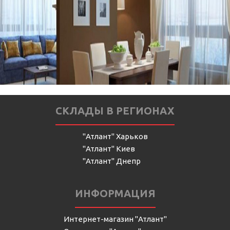
СКЛАДЫ В РЕГИОНАХ
"Атлант" Харьков
"Атлант" Киев
"Атлант" Днепр
ИНФОРМАЦИЯ
Интернет-магазин "Атлант"