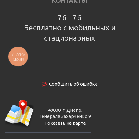
КОНТАКТЫ
76 - 76
Бесплатно с мобильных и
стационарных
КНОПКА
СВЯЗИ
Сообщить об ошибке
49000, г. Днепр,
Генерала Захарченко 9
Показать на карте