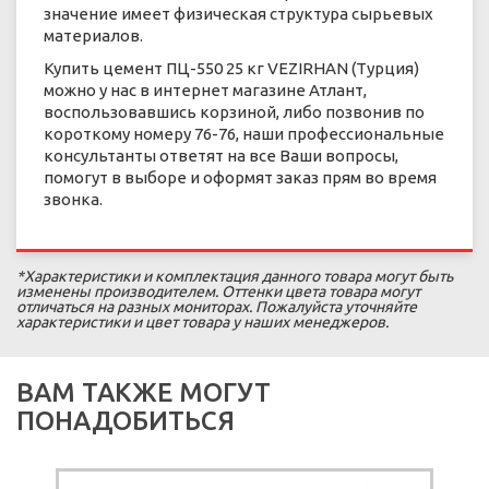
значение имеет физическая структура сырьевых
материалов.
Купить цемент ПЦ-550 25 кг VEZIRHAN (Турция)
можно у нас в интернет магазине Атлант,
воспользовавшись корзиной, либо позвонив по
короткому номеру 76-76, наши профессиональные
консультанты ответят на все Ваши вопросы,
помогут в выборе и оформят заказ прям во время
звонка.
*Характеристики и комплектация данного товара могут быть
изменены производителем. Оттенки цвета товара могут
отличаться на разных мониторах. Пожалуйста уточняйте
характеристики и цвет товара у наших менеджеров.
ВАМ ТАКЖЕ МОГУТ
ПОНАДОБИТЬСЯ