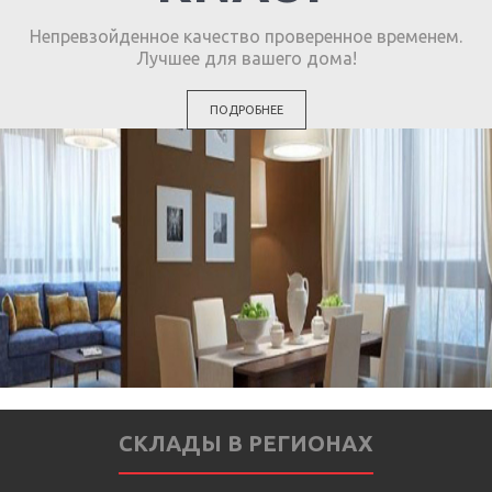
Непревзойденное качество проверенное временем.
Лучшее для вашего дома!
ПОДРОБНЕЕ
СКЛАДЫ В РЕГИОНАХ