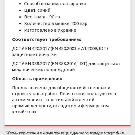
Способ вязания: платировка
Цвет: синий
Вес 1 пары: 90 гр.
Количество в мешке: 200 пар
Изготовлено в Украине
Соответствует требованиям:
ДСТУ ЕN 420:2017 (EN 420:2003 + A1:2009, IDT)
защитные перчатки
ДСТУ EN 388:2017 (EN 388:2016, IDT) для защиты от
механических повреждений.
Область применения:
Предназначены для общих хозяйственных и
строительных работ. Перчатки используются в
автомеханике, текстильной и легкой
промышленности, складском и фермерском
хозяйствах.
*Характеристики и комплектация данного товара могут быть