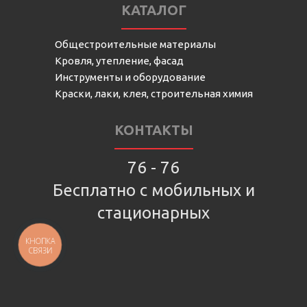
КАТАЛОГ
Общестроительные материалы
Кровля, утепление, фасад
Инструменты и оборудование
Краски, лаки, клея, строительная химия
КОНТАКТЫ
76 - 76
Бесплатно с мобильных и
стационарных
КНОПКА
СВЯЗИ