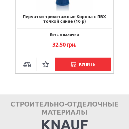
Перчатки трикотажные Корона с ПВХ
точкой синие (10 р)
Есть в наличии
32.50
грн.
КУПИТЬ
СТРОИТЕЛЬНО-ОТДЕЛОЧНЫЕ
МАТЕРИАЛЫ
KNAUF