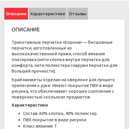
Описание
Характеристики
Отзывы
ОПИСАНИЕ
Трикотажные перчатки «Корона» — бесшовные
перчатки, изготовленные из
высококачественной пряжи, способ вязания
платировка (нити хлопка внутри перчатки для
комфорта, нити полиэстера снаружи перчатки для
большей прочности).
Край манжеты отделан на оверлоке для лучшего
прилегания к руке. Имеют покрытие ПВХ в виде
рисунка, что обеспечивает хорошее сцепление с
поверхностью скользких предметов.
Характеристики
Состав: 60% хлопок, 40% полиэстер
ПВХ покрытие в виде рисунка
Класс вязания: 7