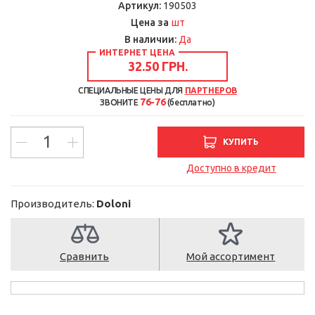
Артикул:
190503
шт
Цена за
В наличии:
Да
ИНТЕРНЕТ ЦЕНА
32.50 ГРН.
СПЕЦИАЛЬНЫЕ ЦЕНЫ ДЛЯ
ПАРТНЕРОВ
76-76
ЗВОНИТЕ
(бесплатно)
КУПИТЬ
Доступно в кредит
Производитель:
Doloni
Сравнить
Мой ассортимент