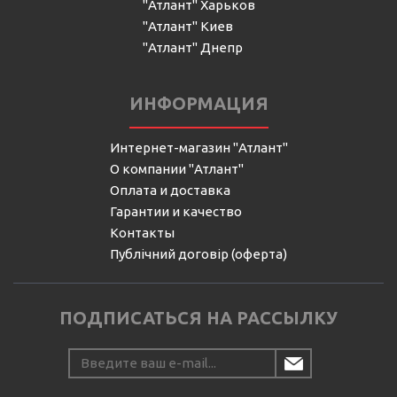
"Атлант" Харьков
"Атлант" Киев
"Атлант" Днепр
ИНФОРМАЦИЯ
Интернет-магазин "Атлант"
О компании "Атлант"
Оплата и доставка
Гарантии и качество
Контакты
Публічний договір (оферта)
ПОДПИСАТЬСЯ НА РАССЫЛКУ