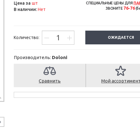
шт
Цена за
СПЕЦИАЛЬНЫЕ ЦЕНЫ ДЛЯ
ПА
76-76
ЗВОНИТЕ
(б
В наличии:
Нет
Количество:
ОЖИДАЕТСЯ
Производитель:
Doloni
Сравнить
Мой ассортимен