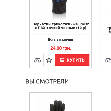
Перчатки трикотажные Twist
с ПВХ точкой черные (10 р)
т
(
Есть в наличии
24.00
грн.
КУПИТЬ
ВЫ СМОТРЕЛИ