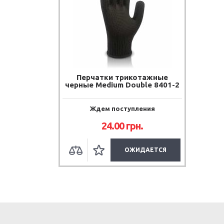
Перчатки трикотажные
черные Medium Double 8401-2
Ждем поступления
24.00
грн.
ОЖИДАЕТСЯ