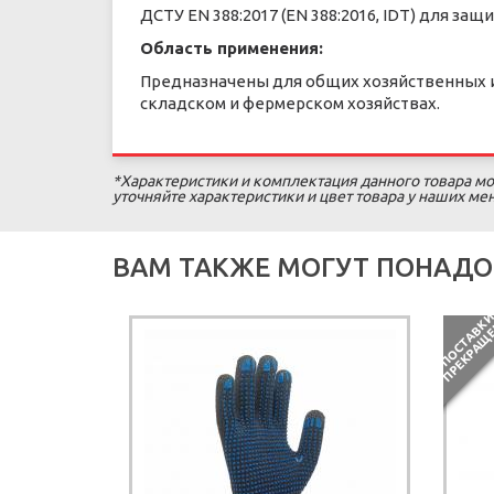
ДСТУ EN 388:2017 (EN 388:2016, IDT) для з
Область применения:
Предназначены для общих хозяйственных и
складском и фермерском хозяйствах.
*Характеристики и комплектация данного товара мо
уточняйте характеристики и цвет товара у наших м
ВАМ ТАКЖЕ МОГУТ ПОНАДО