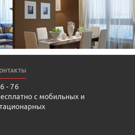
ОНТАКТЫ
6 - 76
есплатно с мобильных и
тационарных