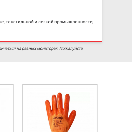
ке, текстильной и легкой промышленности,
личаться на разных мониторах. Пожалуйста