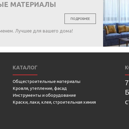
ЫЕ МАТЕРИАЛЫ
ПОДРОБНЕЕ
менем. Лучшее для вашего дома!
КАТАЛОГ
К
Общестроительные материалы
7
Кровля, утепление, фасад
Б
Инструменты и оборудование
с
Краски, лаки, клея, строительная химия