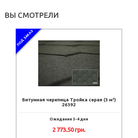
ВЫ СМОТРЕЛИ
ПОД ЗАКАЗ
Битумная черепица Тройка серая (3 м²)
26392
Ожидание 3-4 дня
2 773.50
грн.