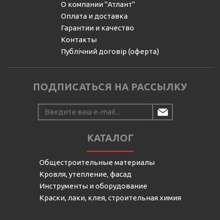
О компании "Атлант"
Оплата и доставка
Гарантии и качество
Контакты
Публічний договір (оферта)
ПОДПИСАТЬСЯ НА РАССЫЛКУ
КАТАЛОГ
Общестроительные материалы
Кровля, утепление, фасад
Инструменты и оборудование
Краски, лаки, клея, строительная химия