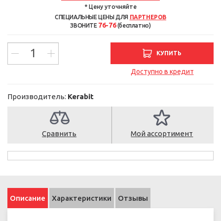
* Цену уточняйте
СПЕЦИАЛЬНЫЕ ЦЕНЫ ДЛЯ
ПАРТНЕРОВ
76-76
ЗВОНИТЕ
(бесплатно)
КУПИТЬ
Доступно в кредит
Производитель:
Kerabit
Сравнить
Мой ассортимент
Описание
Характеристики
Отзывы