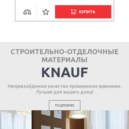
КУПИТЬ
СТРОИТЕЛЬНО-ОТДЕЛОЧНЫЕ
МАТЕРИАЛЫ
KNAUF
Непревзойденное качество проверенное временем.
Лучшее для вашего дома!
ПОДРОБНЕЕ