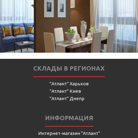
СКЛАДЫ В РЕГИОНАХ
"Атлант" Харьков
"Атлант" Киев
"Атлант" Днепр
ИНФОРМАЦИЯ
Интернет-магазин "Атлант"