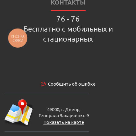
КОНТАКТЫ
76 - 76
Бесплатно с мобильных и
КНОПКА
стационарных
СВЯЗИ
Сообщить об ошибке
49000, г. Днепр,
Генерала Захарченко 9
Показать на карте