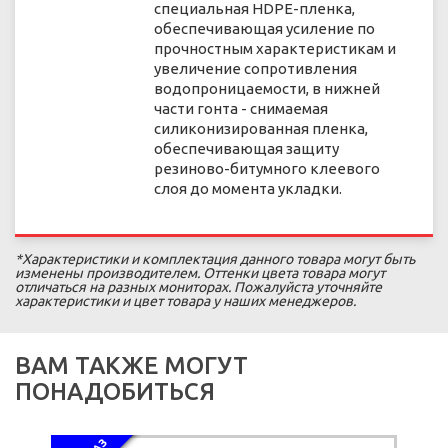
специальная HDPE-пленка,
обеспечивающая усиление по
прочностным характеристикам и
увеличение сопротивления
водопроницаемости, в нижней
части гонта - снимаемая
силиконизированная пленка,
обеспечивающая защиту
резиново-битумного клеевого
слоя до момента укладки.
*Характеристики и комплектация данного товара могут быть
изменены производителем. Оттенки цвета товара могут
отличаться на разных мониторах. Пожалуйста уточняйте
характеристики и цвет товара у наших менеджеров.
ВАМ ТАКЖЕ МОГУТ
ПОНАДОБИТЬСЯ