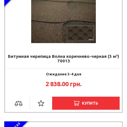
Битумная черепица Волна коричнево-черная (3 м²)
70013
Ожидание 3-4 дня
2 838.00
грн.
КУПИТЬ