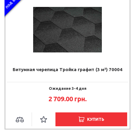
ПОД ЗАКАЗ
Битумная черепица Тройка графит (3 м²) 70004
Ожидание 3-4 дня
2 709.00
грн.
КУПИТЬ