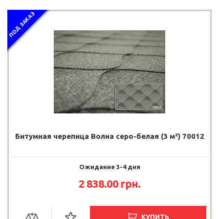
ПОД ЗАКАЗ
Битумная черепица Волна серо-белая (3 м²) 70012
Ожидание 3-4 дня
2 838.00
грн.
КУПИТЬ