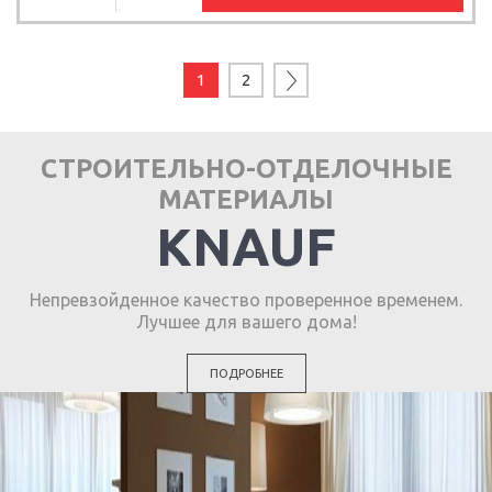
1
2
СТРОИТЕЛЬНО-ОТДЕЛОЧНЫЕ
МАТЕРИАЛЫ
KNAUF
Непревзойденное качество проверенное временем.
Лучшее для вашего дома!
ПОДРОБНЕЕ