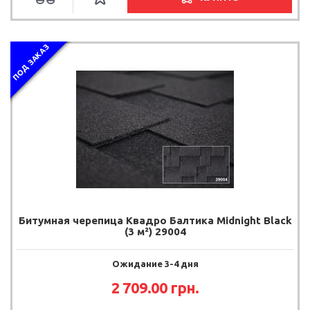
ПОД ЗАКАЗ
Битумная черепица Квадро Балтика Midnight Black
(3 м²) 29004
Ожидание 3-4 дня
2 709.00
грн.