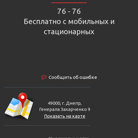
76 - 76
Бесплатно с мобильных и
стационарных
Сообщить об ошибке
49000, г. Днепр,
Генерала Захарченко 9
Показать на карте