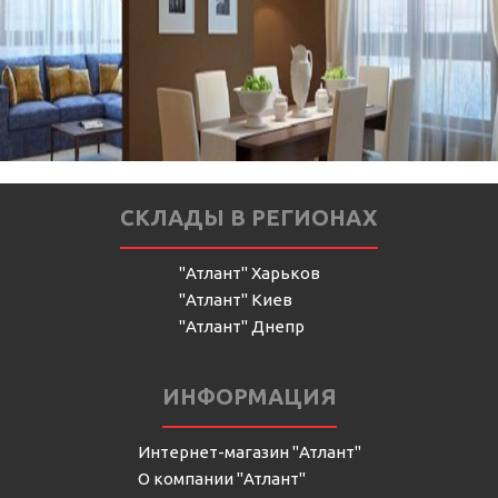
СКЛАДЫ В РЕГИОНАХ
"Атлант" Харьков
"Атлант" Киев
"Атлант" Днепр
ИНФОРМАЦИЯ
Интернет-магазин "Атлант"
О компании "Атлант"