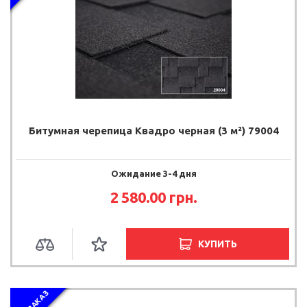
Битумная черепица Квадро черная (3 м²) 79004
Ожидание 3-4 дня
2 580.00
грн.
КУПИТЬ