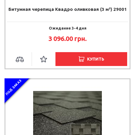
Битумная черепица Квадро оливковая (3 м²) 29001
Ожидание 3-4 дня
3 096.00
грн.
КУПИТЬ
ПОД ЗАКАЗ