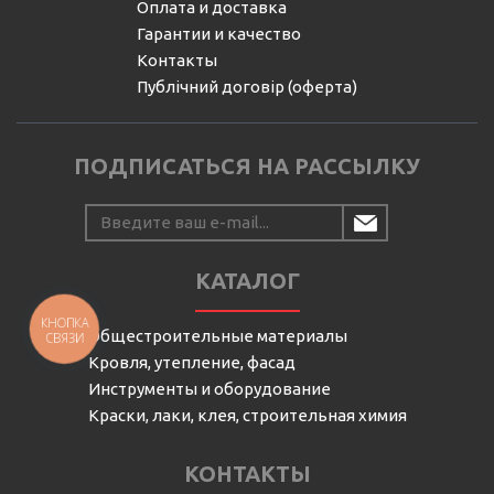
Оплата и доставка
Гарантии и качество
Контакты
Публічний договір (оферта)
ПОДПИСАТЬСЯ НА РАССЫЛКУ
КАТАЛОГ
КНОПКА
Общестроительные материалы
СВЯЗИ
Кровля, утепление, фасад
Инструменты и оборудование
Краски, лаки, клея, строительная химия
КОНТАКТЫ