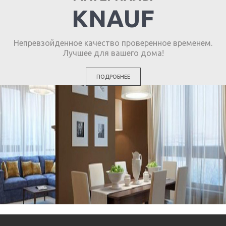
KNAUF
Непревзойденное качество проверенное временем.
Лучшее для вашего дома!
ПОДРОБНЕЕ