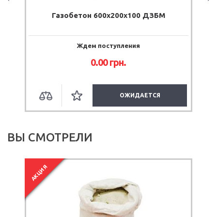
Газобетон 600x200x100 ДЗБМ
Ждем поступления
0.00
грн.
ОЖИДАЕТСЯ
ВЫ СМОТРЕЛИ
АКЦИЯ