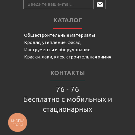
КАТАЛОГ
Общестроительные материалы
Кровля, утепление, фасад
Инструменты и оборудование
Краски, лаки, клея, строительная химия
КОНТАКТЫ
76 - 76
Бесплатно с мобильных и
стационарных
КНОПКА
СВЯЗИ