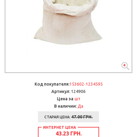
Код покупателя:
153602-1234595
Артикул:
124906
шт
Цена за
В наличии:
Да
47.00
ГРН.
СТАРАЯ ЦЕНА:
ИНТЕРНЕТ ЦЕНА
43.23 ГРН.