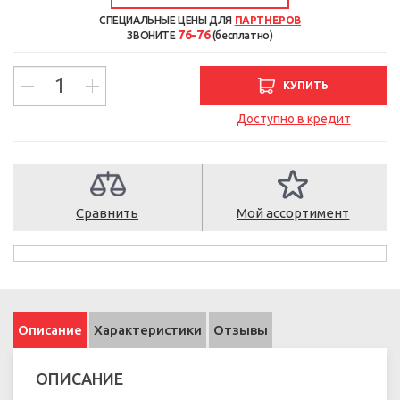
СПЕЦИАЛЬНЫЕ ЦЕНЫ ДЛЯ
ПАРТНЕРОВ
76-76
ЗВОНИТЕ
(бесплатно)
КУПИТЬ
Доступно в кредит
Сравнить
Мой ассортимент
Описание
Характеристики
Отзывы
ОПИСАНИЕ