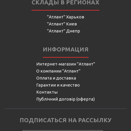
СКЛАДЫ В РЕГИОНАХ
"Атлант" Харьков
"Атлант" Киев
"Атлант" Днепр
ИНФОРМАЦИЯ
Интернет-магазин "Атлант"
О компании "Атлант"
Оплата и доставка
Гарантии и качество
Контакты
Публічний договір (оферта)
ПОДПИСАТЬСЯ НА РАССЫЛКУ