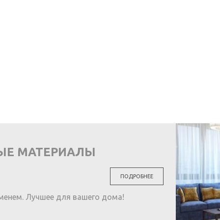
ЫЕ МАТЕРИАЛЫ
ПОДРОБНЕЕ
менем. Лучшее для вашего дома!