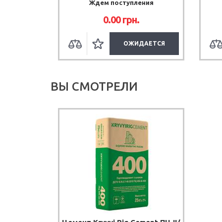
Ждем поступления
0.00
грн.
ОЖИДАЕТСЯ
ВЫ СМОТРЕЛИ