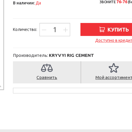
76-76
ЗВОНИТЕ
(б
В наличии:
Да
КУПИТЬ
Количество:
Доступно в креди
Производитель:
KRYVYI RIG CEMENT
Сравнить
Мой ассортимен