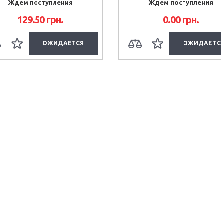
Ждем поступления
Ждем поступления
129.50
грн.
0.00
грн.
ОЖИДАЕТСЯ
ОЖИДАЕТС