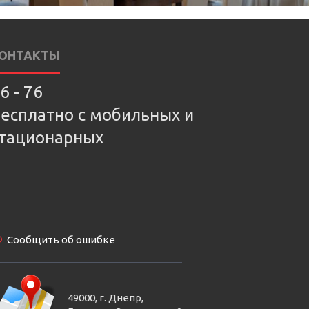
ОНТАКТЫ
6 - 76
есплатно с мобильных и
тационарных
Сообщить об ошибке
49000, г. Днепр,