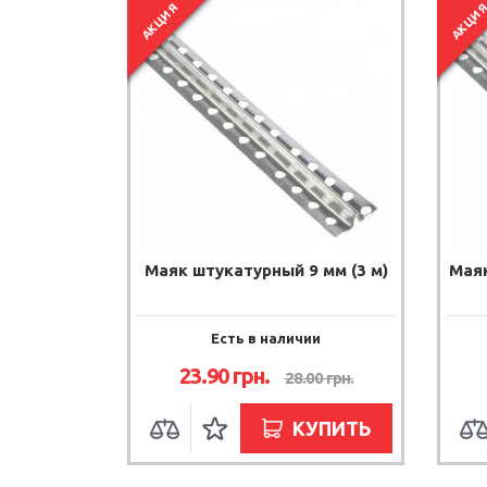
АКЦИЯ
АКЦИ
Маяк штукатурный 9 мм (3 м)
Маяк
Есть в наличии
23.90
грн.
28.00
грн.
КУПИТЬ