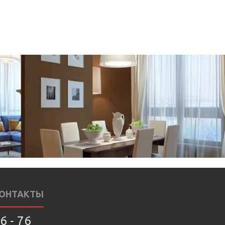
ОНТАКТЫ
6 - 76