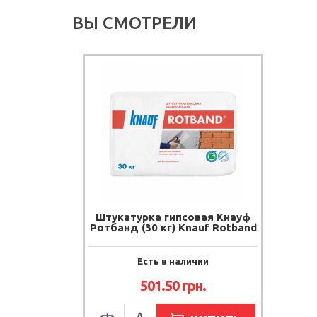
ВЫ СМОТРЕЛИ
Штукатурка гипсовая Кнауф
Ротбанд (30 кг) Knauf Rotband
Есть в наличии
501.50
грн.