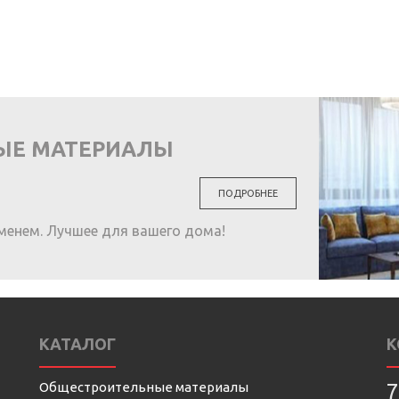
ЫЕ МАТЕРИАЛЫ
ПОДРОБНЕЕ
менем. Лучшее для вашего дома!
КАТАЛОГ
К
Общестроительные материалы
7