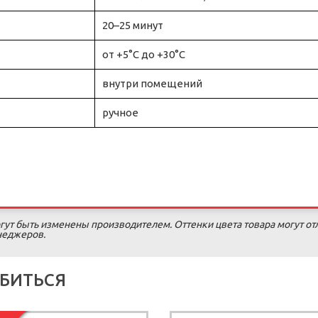
20–25 минут
от +5°C до +30°C
внутри помещений
ручное
гут быть изменены производителем. Оттенки цвета товара могут от
енеджеров.
БИТЬСЯ