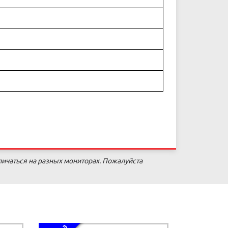
личаться на разных мониторах. Пожалуйста