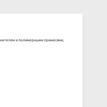
олнителем и полимерными примесями,