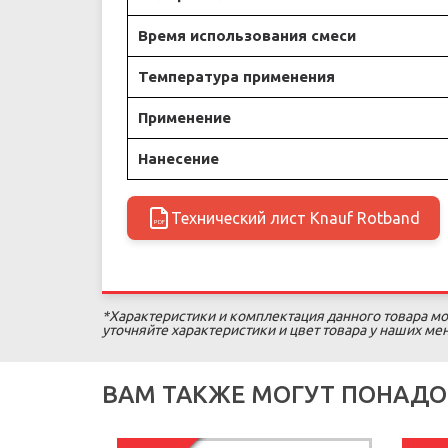
Время использования смеси
Температура применения
Применение
Нанесение
Технический лист Knauf Rotband
PDF
*Характеристики и комплектация данного товара мо
уточняйте характеристики и цвет товара у наших м
ВАМ ТАКЖЕ МОГУТ ПОНАДО