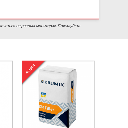
личаться на разных мониторах. Пожалуйста
АКЦИЯ