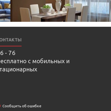
ОНТАКТЫ
6 - 76
есплатно с мобильных и
тационарных
Сообщить об ошибке