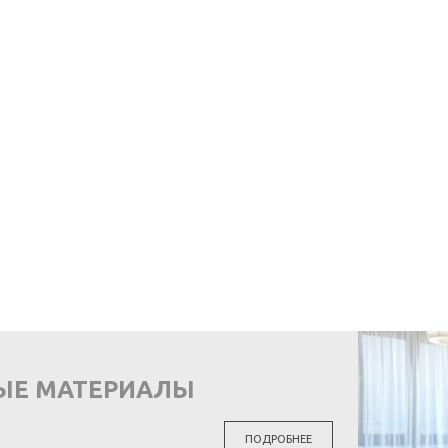
ЫЕ МАТЕРИАЛЫ
ПОДРОБНЕЕ