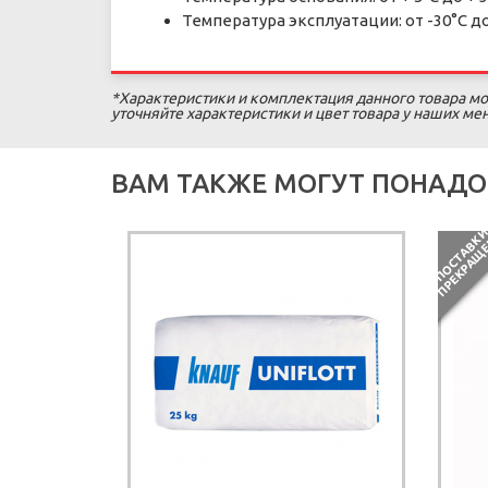
Температура эксплуатации: от -30°С до
*Характеристики и комплектация данного товара мо
уточняйте характеристики и цвет товара у наших м
ВАМ ТАКЖЕ МОГУТ ПОНАДО