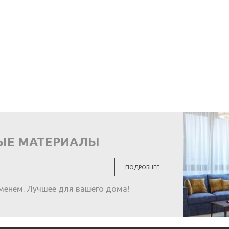
ЫЕ МАТЕРИАЛЫ
ПОДРОБНЕЕ
менем. Лучшее для вашего дома!