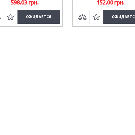
598.03
грн.
152.00
грн.
ОЖИДАЕТСЯ
ОЖИДАЕТС