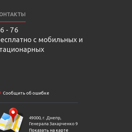
ОНТАКТЫ
6 - 76
есплатно с мобильных и
тационарных
Сообщить об ошибке
49000, г. Днепр,
Генерала Захарченко 9
Показать на карте