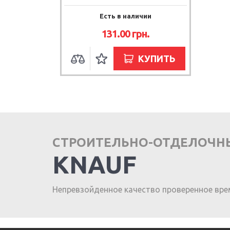
Есть в наличии
131.00
грн.
КУПИТЬ
СТРОИТЕЛЬНО-ОТДЕЛОЧН
KNAUF
Непревзойденное качество проверенное вре