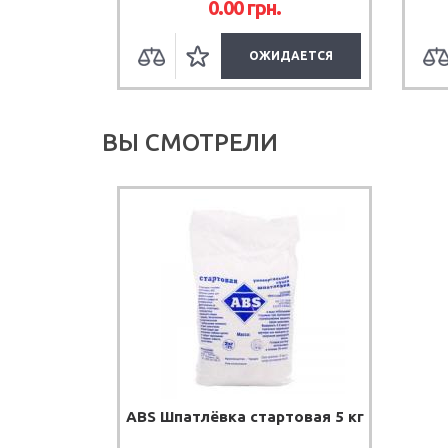
0.00
грн.
ОЖИДАЕТСЯ
ВЫ СМОТРЕЛИ
ABS Шпатлёвка стартовая 5 кг