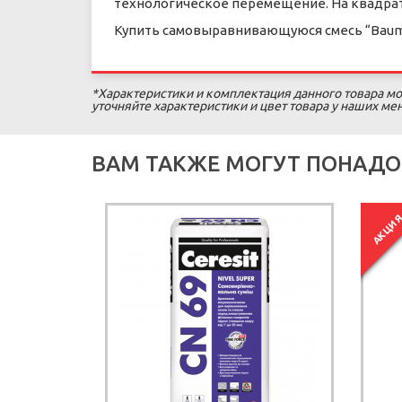
технологическое перемещение. На квадратн
Купить самовыравнивающуюся смесь “Baumit
*Характеристики и комплектация данного товара мо
уточняйте характеристики и цвет товара у наших м
ВАМ ТАКЖЕ МОГУТ ПОНАДО
АКЦИ