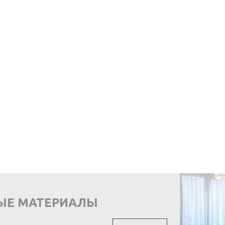
ЫЕ МАТЕРИАЛЫ