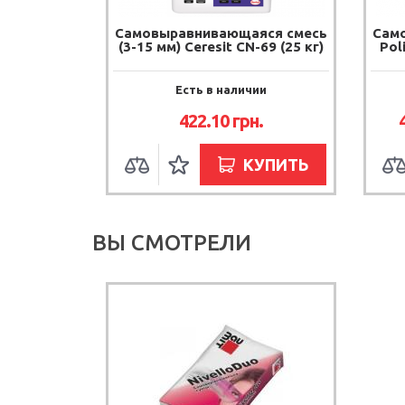
Самовыравнивающаяся смесь
Сам
(3-15 мм) Ceresit CN-69 (25 кг)
Pol
Есть в наличии
422.10
грн.
КУПИТЬ
ВЫ СМОТРЕЛИ