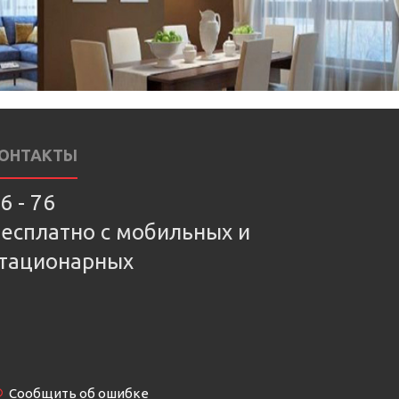
ОНТАКТЫ
6 - 76
есплатно с мобильных и
тационарных
Сообщить об ошибке