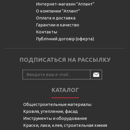
Интернет-магазин "Атлант"
О компании "Атлант"
Оплата и доставка
Гарантии и качество
Контакты
Публічний договір (оферта)
ПОДПИСАТЬСЯ НА РАССЫЛКУ
КАТАЛОГ
Общестроительные материалы
Кровля, утепление, фасад
Инструменты и оборудование
Краски, лаки, клея, строительная химия