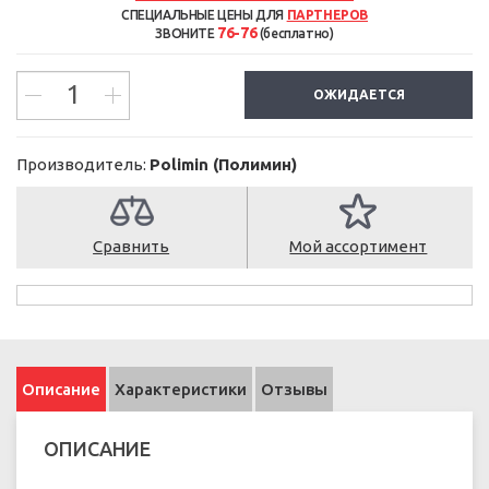
СПЕЦИАЛЬНЫЕ ЦЕНЫ ДЛЯ
ПАРТНЕРОВ
76-76
ЗВОНИТЕ
(бесплатно)
ОЖИДАЕТСЯ
Производитель:
Polimin (Полимин)
Сравнить
Мой ассортимент
Описание
Характеристики
Отзывы
ОПИСАНИЕ