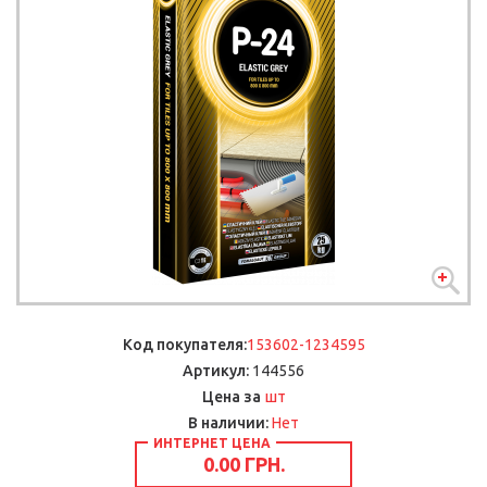
Код покупателя:
153602-1234595
Артикул:
144556
шт
Цена за
В наличии:
Нет
ИНТЕРНЕТ ЦЕНА
0.00 ГРН.