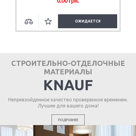
0.00
грн.
ОЖИДАЕТСЯ
СТРОИТЕЛЬНО-ОТДЕЛОЧНЫЕ
МАТЕРИАЛЫ
KNAUF
Непревзойденное качество проверенное временем.
Лучшее для вашего дома!
ПОДРОБНЕЕ