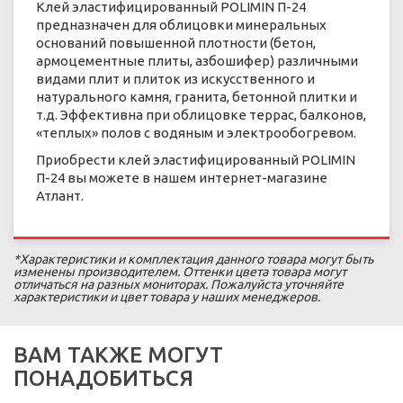
Клей эластифицированный POLIMIN П-24
предназначен для облицовки минеральных
оснований повышенной плотности (бетон,
армоцементные плиты, азбошифер) различными
видами плит и плиток из искусственного и
натурального камня, гранита, бетонной плитки и
т.д. Эффективна при облицовке террас, балконов,
«теплых» полов с водяным и электрообогревом.
Приобрести клей эластифицированный POLIMIN
П-24 вы можете в нашем интернет-магазине
Атлант.
*Характеристики и комплектация данного товара могут быть
изменены производителем. Оттенки цвета товара могут
отличаться на разных мониторах. Пожалуйста уточняйте
характеристики и цвет товара у наших менеджеров.
ВАМ ТАКЖЕ МОГУТ
ПОНАДОБИТЬСЯ