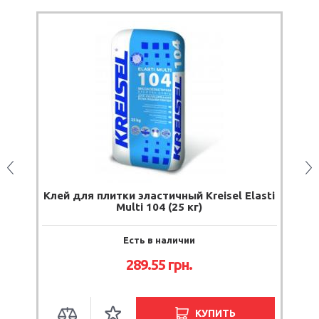
Клей для плитки эластичный Kreisel Elasti
Multi 104 (25 кг)
Есть в наличии
289.55
грн.
КУПИТЬ