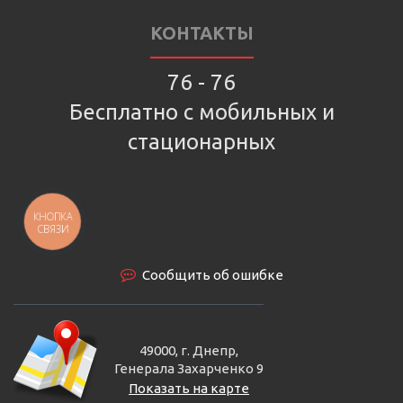
КОНТАКТЫ
76 - 76
Бесплатно с мобильных и
стационарных
КНОПКА
СВЯЗИ
Сообщить об ошибке
49000, г. Днепр,
Генерала Захарченко 9
Показать на карте