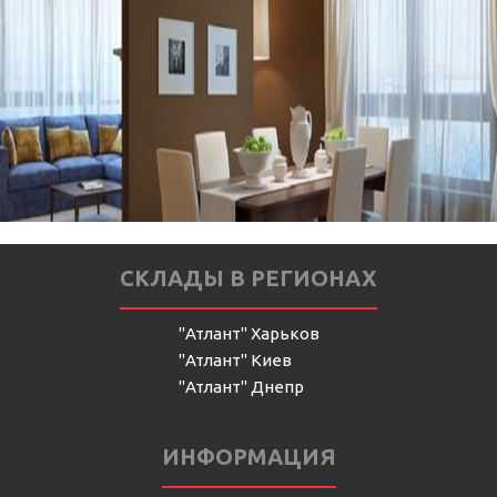
СКЛАДЫ В РЕГИОНАХ
"Атлант" Харьков
"Атлант" Киев
"Атлант" Днепр
ИНФОРМАЦИЯ